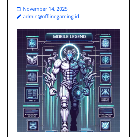
November 14, 2025
admin@offlinegaming.id