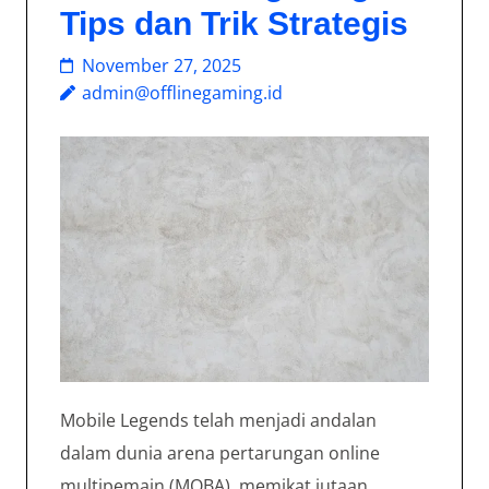
Tips dan Trik Strategis
November 27, 2025
admin@offlinegaming.id
Mobile Legends telah menjadi andalan
dalam dunia arena pertarungan online
multipemain (MOBA), memikat jutaan