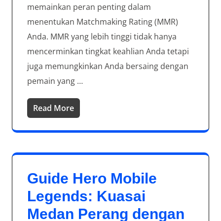
memainkan peran penting dalam
menentukan Matchmaking Rating (MMR)
Anda. MMR yang lebih tinggi tidak hanya
mencerminkan tingkat keahlian Anda tetapi
juga memungkinkan Anda bersaing dengan
pemain yang …
Read More
Guide Hero Mobile
Legends: Kuasai
Medan Perang dengan