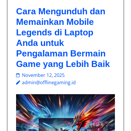
Cara Mengunduh dan
Memainkan Mobile
Legends di Laptop
Anda untuk
Pengalaman Bermain
Game yang Lebih Baik
November 12, 2025
admin@offlinegaming.id