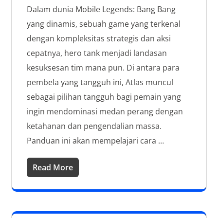
Dalam dunia Mobile Legends: Bang Bang
yang dinamis, sebuah game yang terkenal
dengan kompleksitas strategis dan aksi
cepatnya, hero tank menjadi landasan
kesuksesan tim mana pun. Di antara para
pembela yang tangguh ini, Atlas muncul
sebagai pilihan tangguh bagi pemain yang
ingin mendominasi medan perang dengan
ketahanan dan pengendalian massa.
Panduan ini akan mempelajari cara …
Read More