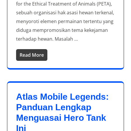
for the Ethical Treatment of Animals (PETA),
sebuah organisasi hak asasi hewan terkenal,
menyoroti elemen permainan tertentu yang
diduga mempromosikan tema kekejaman
terhadap hewan. Masalah …
Read More
Atlas Mobile Legends:
Panduan Lengkap
Menguasai Hero Tank
Ini