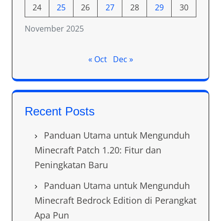
24
25
26
27
28
29
30
November 2025
« Oct
Dec »
Recent Posts
Panduan Utama untuk Mengunduh
Minecraft Patch 1.20: Fitur dan
Peningkatan Baru
Panduan Utama untuk Mengunduh
Minecraft Bedrock Edition di Perangkat
Apa Pun