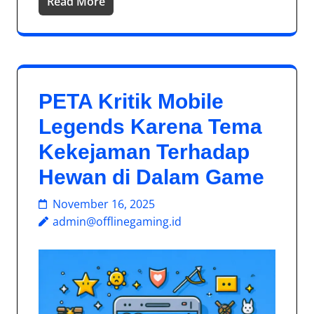
Read More
PETA Kritik Mobile
Legends Karena Tema
Kekejaman Terhadap
Hewan di Dalam Game
November 16, 2025
admin@offlinegaming.id