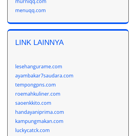
murniqq.com
menuqq.com
LINK LAINNYA
lesehangurame.com
ayambakar7saudara.com
tempongpns.com
roemahkuliner.com
saoenkkito.com
handayaniprima.com
kampungmakan.com
luckycatck.com