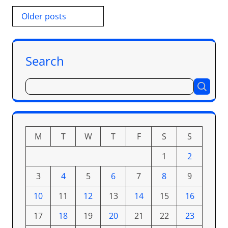
Posts
Older posts
navigation
Search
M
T
W
T
F
S
S
1
2
3
4
5
6
7
8
9
10
11
12
13
14
15
16
17
18
19
20
21
22
23