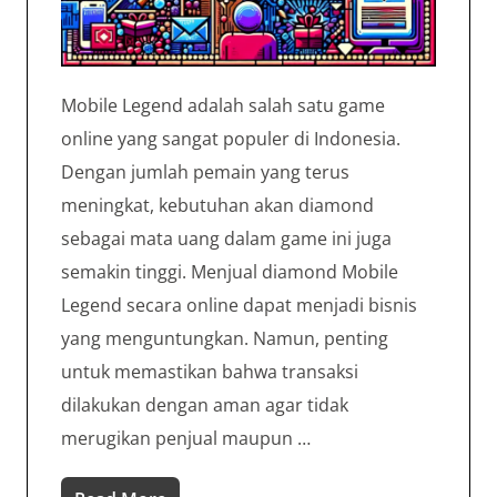
Mobile Legend adalah salah satu game
online yang sangat populer di Indonesia.
Dengan jumlah pemain yang terus
meningkat, kebutuhan akan diamond
sebagai mata uang dalam game ini juga
semakin tinggi. Menjual diamond Mobile
Legend secara online dapat menjadi bisnis
yang menguntungkan. Namun, penting
untuk memastikan bahwa transaksi
dilakukan dengan aman agar tidak
merugikan penjual maupun …