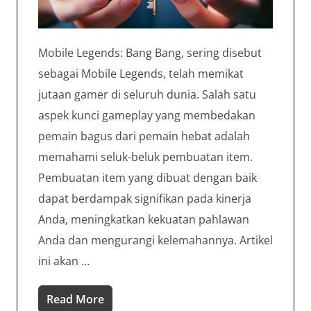
Mobile Legends: Bang Bang, sering disebut
sebagai Mobile Legends, telah memikat
jutaan gamer di seluruh dunia. Salah satu
aspek kunci gameplay yang membedakan
pemain bagus dari pemain hebat adalah
memahami seluk-beluk pembuatan item.
Pembuatan item yang dibuat dengan baik
dapat berdampak signifikan pada kinerja
Anda, meningkatkan kekuatan pahlawan
Anda dan mengurangi kelemahannya. Artikel
ini akan …
Read More