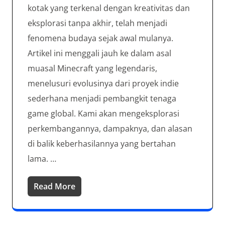
kotak yang terkenal dengan kreativitas dan
eksplorasi tanpa akhir, telah menjadi
fenomena budaya sejak awal mulanya.
Artikel ini menggali jauh ke dalam asal
muasal Minecraft yang legendaris,
menelusuri evolusinya dari proyek indie
sederhana menjadi pembangkit tenaga
game global. Kami akan mengeksplorasi
perkembangannya, dampaknya, dan alasan
di balik keberhasilannya yang bertahan
lama. …
Read More