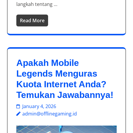
langkah tentang …
Read More
Apakah Mobile
Legends Menguras
Kuota Internet Anda?
Temukan Jawabannya!
January 4, 2026
admin@offlinegaming.id