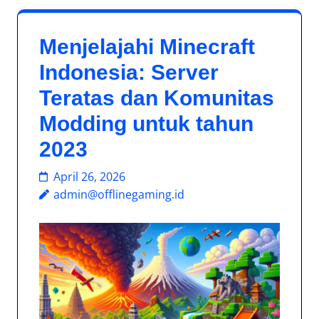
Menjelajahi Minecraft
Indonesia: Server
Teratas dan Komunitas
Modding untuk tahun
2023
April 26, 2026
admin@offlinegaming.id