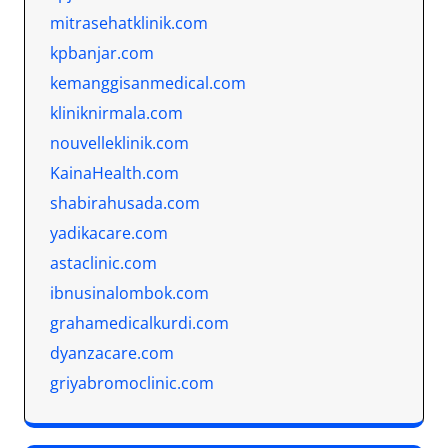
mitrasehatklinik.com
kpbanjar.com
kemanggisanmedical.com
kliniknirmala.com
nouvelleklinik.com
KainaHealth.com
shabirahusada.com
yadikacare.com
astaclinic.com
ibnusinalombok.com
grahamedicalkurdi.com
dyanzacare.com
griyabromoclinic.com