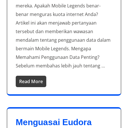
mereka. Apakah Mobile Legends benar-
benar menguras kuota internet Anda?
Artikel ini akan menjawab pertanyaan
tersebut dan memberikan wawasan
mendalam tentang penggunaan data dalam
bermain Mobile Legends. Mengapa
Memahami Penggunaan Data Penting?
Sebelum membahas lebih jauh tentang …
Read More
Menguasai Eudora