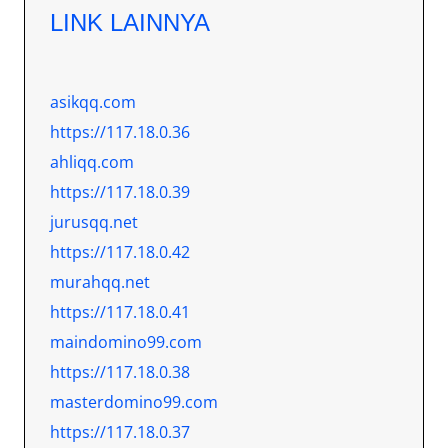
LINK LAINNYA
asikqq.com
https://117.18.0.36
ahliqq.com
https://117.18.0.39
jurusqq.net
https://117.18.0.42
murahqq.net
https://117.18.0.41
maindomino99.com
https://117.18.0.38
masterdomino99.com
https://117.18.0.37