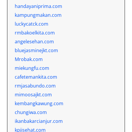
handayaniprima.com
kampungmakan.com
luckycatck.com
rmbakoelkita.com
angelesehan.com
bluejasminejkt.com
Mrobak.com
miekungfu.com
cafetemankita.com
rmjasabundo.com
mimoosajkt.com
kembangkawung.com
chungiwa.com
ikanbakarcianjur.com
kpjisehat.com