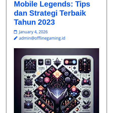
Mobile Legends: Tips
dan Strategi Terbaik
Tahun 2023
January 4, 2026
admin@offlinegaming.id