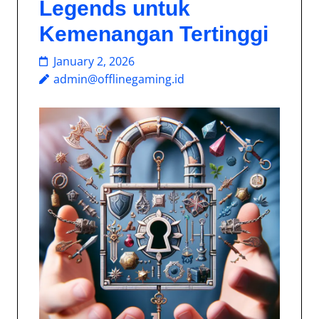
Legends untuk
Kemenangan Tertinggi
January 2, 2026
admin@offlinegaming.id