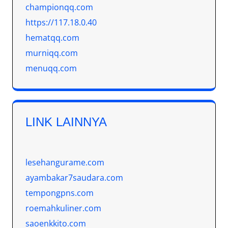
championqq.com
https://117.18.0.40
hematqq.com
murniqq.com
menuqq.com
LINK LAINNYA
lesehangurame.com
ayambakar7saudara.com
tempongpns.com
roemahkuliner.com
saoenkkito.com