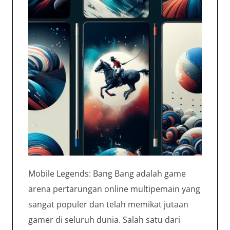
Mobile Legends: Bang Bang adalah game
arena pertarungan online multipemain yang
sangat populer dan telah memikat jutaan
gamer di seluruh dunia. Salah satu dari