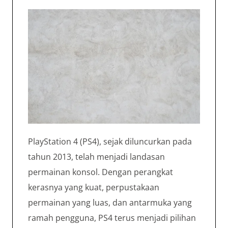
PlayStation 4 (PS4), sejak diluncurkan pada
tahun 2013, telah menjadi landasan
permainan konsol. Dengan perangkat
kerasnya yang kuat, perpustakaan
permainan yang luas, dan antarmuka yang
ramah pengguna, PS4 terus menjadi pilihan