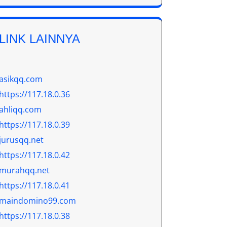
LINK LAINNYA
asikqq.com
https://117.18.0.36
ahliqq.com
https://117.18.0.39
jurusqq.net
https://117.18.0.42
murahqq.net
https://117.18.0.41
maindomino99.com
https://117.18.0.38