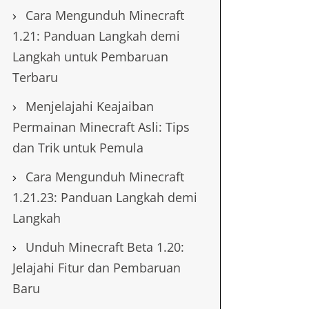
Cara Mengunduh Minecraft
1.21: Panduan Langkah demi
Langkah untuk Pembaruan
Terbaru
Menjelajahi Keajaiban
Permainan Minecraft Asli: Tips
dan Trik untuk Pemula
Cara Mengunduh Minecraft
1.21.23: Panduan Langkah demi
Langkah
Unduh Minecraft Beta 1.20:
Jelajahi Fitur dan Pembaruan
Baru