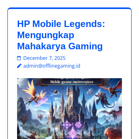
HP Mobile Legends:
Mengungkap
Mahakarya Gaming
December 7, 2025
admin@offlinegaming.id