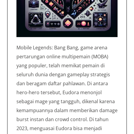
Mobile Legends: Bang Bang, game arena
pertarungan online multipemain (MOBA)
yang populer, telah memikat pemain di
seluruh dunia dengan gameplay strategis
dan beragam daftar pahlawan. Di antara
hero-hero tersebut, Eudora menonjol
sebagai mage yang tangguh, dikenal karena
kemampuannya dalam memberikan damage
burst instan dan crowd control. Di tahun
2023, menguasai Eudora bisa menjadi