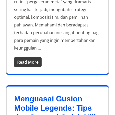
rutin, “pergeseran meta” yang dramatis
sering kali terjadi, mengubah strategi
optimal, komposisi tim, dan pemilihan
pahlawan. Memahami dan beradaptasi
terhadap perubahan ini sangat penting bagi
para pemain yang ingin mempertahankan
keunggulan …
Read More
Menguasai Gusion
Mobile Legends: Tips