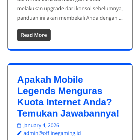
melakukan upgrade dari konsol sebelumnya,
panduan ini akan membekali Anda dengan …
Read More
Apakah Mobile
Legends Menguras
Kuota Internet Anda?
Temukan Jawabannya!
January 4, 2026
admin@offlinegaming.id