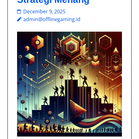
December 9, 2025
admin@offlinegaming.id