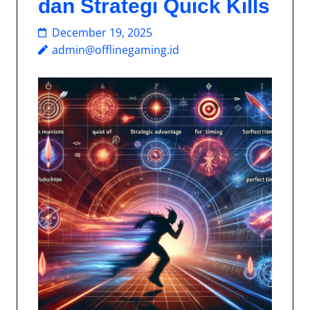
dan Strategi Quick Kills
December 19, 2025
admin@offlinegaming.id