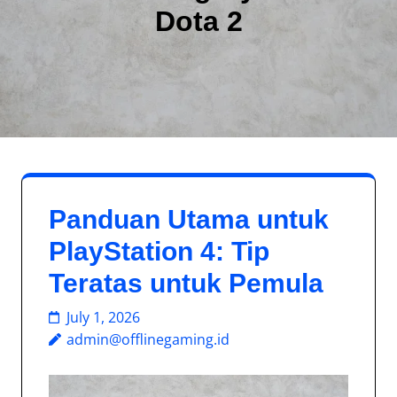
Dota 2
Panduan Utama untuk
PlayStation 4: Tip
Teratas untuk Pemula
July 1, 2026
admin@offlinegaming.id