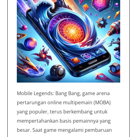
Mobile Legends: Bang Bang, game arena
pertarungan online multipemain (MOBA)
yang populer, terus berkembang untuk
mempertahankan basis pemainnya yang
besar. Saat game mengalami pembaruan