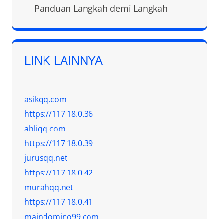
Panduan Langkah demi Langkah
LINK LAINNYA
asikqq.com
https://117.18.0.36
ahliqq.com
https://117.18.0.39
jurusqq.net
https://117.18.0.42
murahqq.net
https://117.18.0.41
maindomino99.com