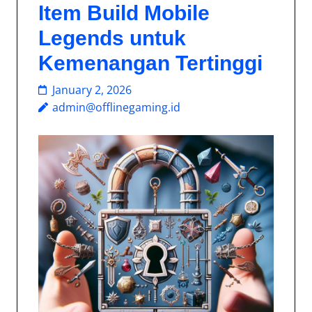
Item Build Mobile
Legends untuk
Kemenangan Tertinggi
January 2, 2026
admin@offlinegaming.id