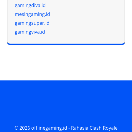
gamingdiva.id
mesingaming.id
gamingsuper.id
gamingviva.id
© 2026
offlinegaming.id - Rahasia Clash Royale