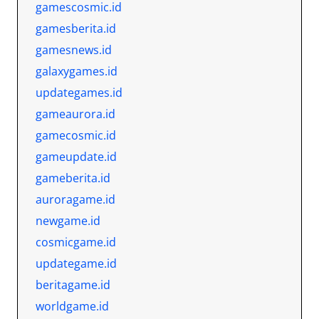
gamescosmic.id
gamesberita.id
gamesnews.id
galaxygames.id
updategames.id
gameaurora.id
gamecosmic.id
gameupdate.id
gameberita.id
auroragame.id
newgame.id
cosmicgame.id
updategame.id
beritagame.id
worldgame.id