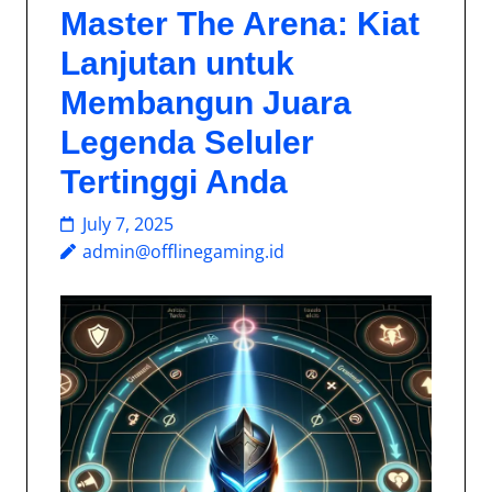
Master The Arena: Kiat
Lanjutan untuk
Membangun Juara
Legenda Seluler
Tertinggi Anda
July 7, 2025
admin@offlinegaming.id