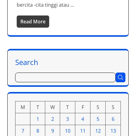
bercita -cita tinggi atau …
Read More
Search
M
T
W
T
F
S
S
1
2
3
4
5
6
7
8
9
10
11
12
13