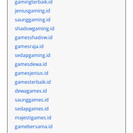
gamingterbaik.id
jeniusgaming.id
saunggaming.id
shadowgaming.id
gamesshadow.id
gamesraja.id
sedapgaming.id
gamesdewa.id
gamesjenius.id
gamesterbaik.id
dewagames.id
saunggames.id
sedapgames.id
majestigames.id
gamebersama.id