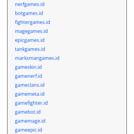
nerfgames.id
botgames.id
fightergames.id
magegames.id
epicgames.id
tankgames.id
marksmangames.id
gameskin.id
gamenerf.id
gameclans.id
gamemeta.id
gamefighter.id
gamebot.id
gamemage.id
gameepic.id