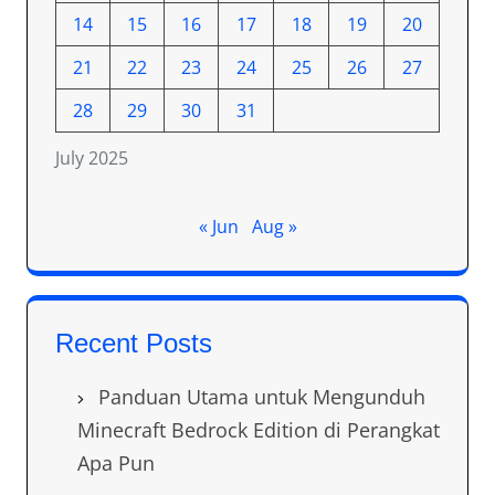
14
15
16
17
18
19
20
21
22
23
24
25
26
27
28
29
30
31
July 2025
« Jun
Aug »
Recent Posts
Panduan Utama untuk Mengunduh
Minecraft Bedrock Edition di Perangkat
Apa Pun