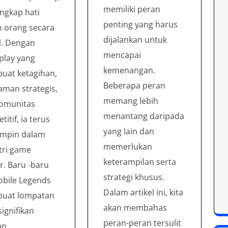
memiliki peran
gkap hati
penting yang harus
n orang secara
dijalankan untuk
l. Dengan
mencapai
lay yang
kemenangan.
at ketagihan,
Beberapa peran
aman strategis,
memang lebih
omunitas
menantang daripada
itif, ia terus
yang lain dan
mpin dalam
memerlukan
tri game
keterampilan serta
er. Baru -baru
strategi khusus.
Mobile Legends
Dalam artikel ini, kita
uat lompatan
akan membahas
signifikan
peran-peran tersulit
an