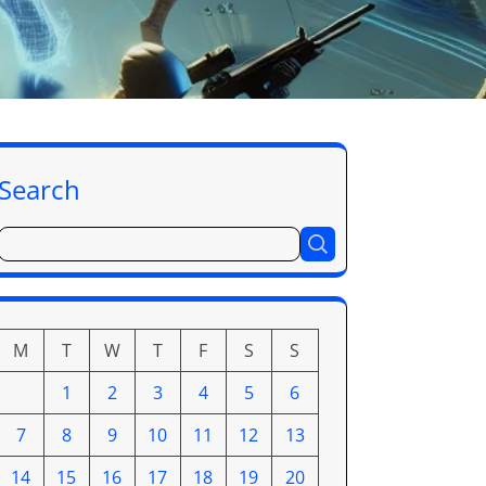
Search
M
T
W
T
F
S
S
1
2
3
4
5
6
7
8
9
10
11
12
13
14
15
16
17
18
19
20