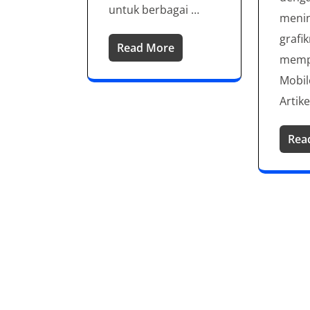
untuk berbagai …
meni
grafi
Read More
memp
Mobil
Artike
Rea