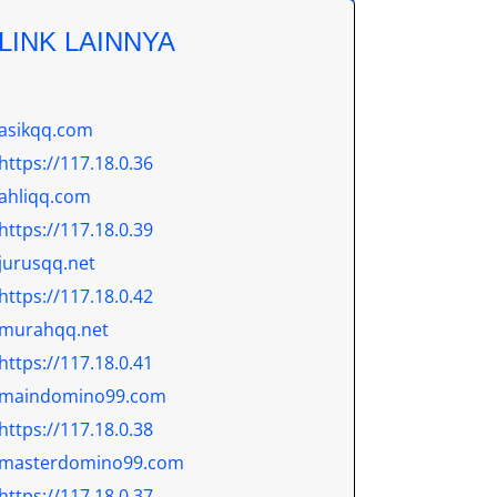
LINK LAINNYA
asikqq.com
https://117.18.0.36
ahliqq.com
https://117.18.0.39
jurusqq.net
https://117.18.0.42
murahqq.net
https://117.18.0.41
maindomino99.com
https://117.18.0.38
masterdomino99.com
https://117.18.0.37