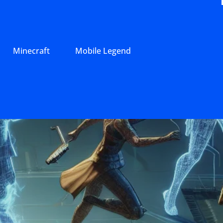
Minecraft
Mobile Legend