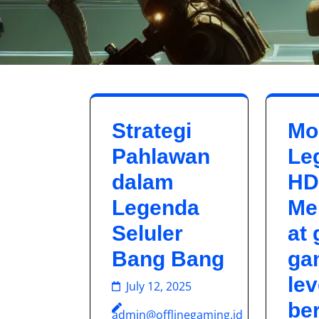
Strategi
Mo
Pahlawan
Le
dalam
HD
Legenda
Me
Seluler
at 
Bang Bang
ga
lev
July 12, 2025
be
admin@offlinegaming.id