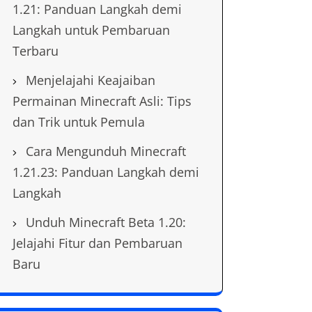
1.21: Panduan Langkah demi
Langkah untuk Pembaruan
Terbaru
Menjelajahi Keajaiban
Permainan Minecraft Asli: Tips
dan Trik untuk Pemula
Cara Mengunduh Minecraft
1.21.23: Panduan Langkah demi
Langkah
Unduh Minecraft Beta 1.20:
Jelajahi Fitur dan Pembaruan
Baru