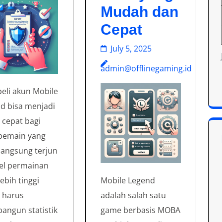
Mudah dan
Cepat
July 5, 2025
admin@offlinegaming.id
li akun Mobile
d bisa menjadi
i cepat bagi
pemain yang
 langsung terjun
vel permainan
ebih tinggi
Mobile Legend
 harus
adalah salah satu
ngun statistik
game berbasis MOBA