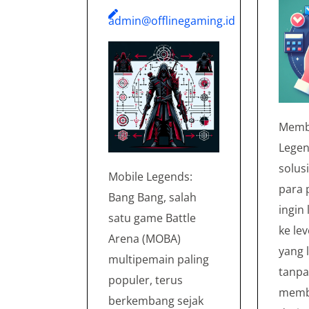
admin@offlinegaming.id
Membe
Legen
solus
Mobile Legends:
para 
Bang Bang, salah
ingin
satu game Battle
ke le
Arena (MOBA)
yang l
multipemain paling
tanpa
populer, terus
memba
berkembang sejak