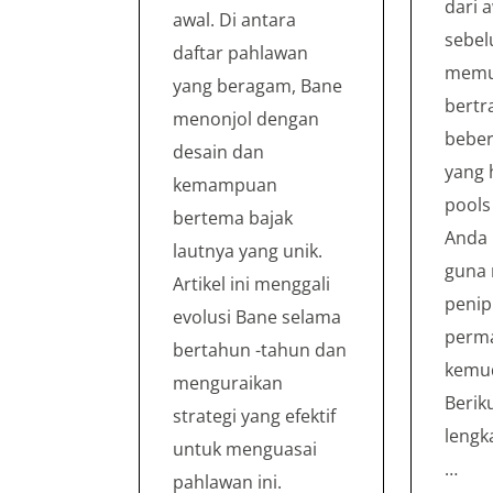
dari 
awal. Di antara
sebe
daftar pahlawan
memu
yang beragam, Bane
bertr
menonjol dengan
beber
desain dan
yang
kemampuan
pools
bertema bajak
Anda
lautnya yang unik.
guna 
Artikel ini menggali
penip
evolusi Bane selama
perma
bertahun -tahun dan
kemud
menguraikan
Berik
strategi yang efektif
lengk
untuk menguasai
…
pahlawan ini.