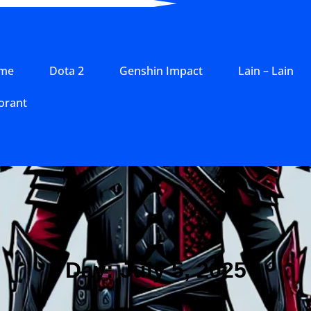
me
Dota 2
Genshin Impact
Lain – Lain
orant
Day:
July 5, 2025