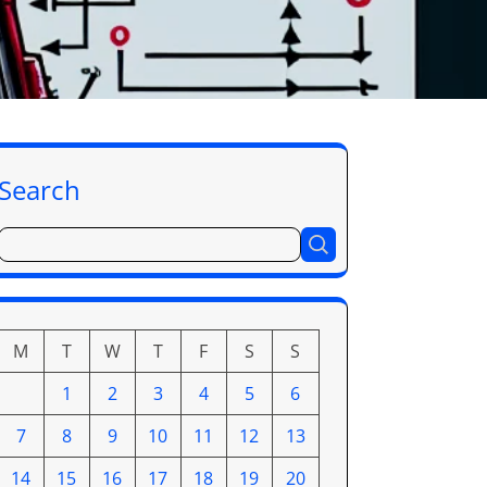
Search
M
T
W
T
F
S
S
1
2
3
4
5
6
7
8
9
10
11
12
13
14
15
16
17
18
19
20