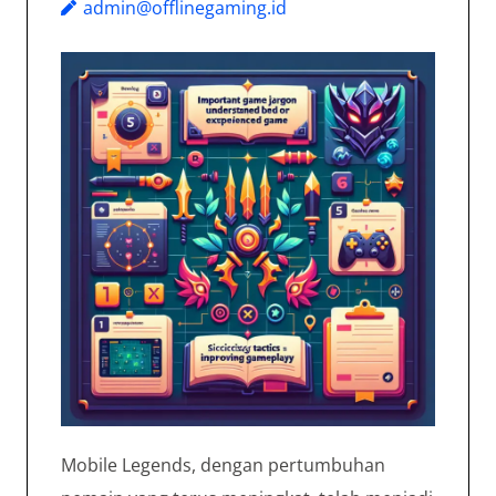
admin@offlinegaming.id
Mobile Legends, dengan pertumbuhan