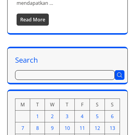
mendapatkan …
Read More
Search
M
T
W
T
F
S
S
1
2
3
4
5
6
7
8
9
10
11
12
13