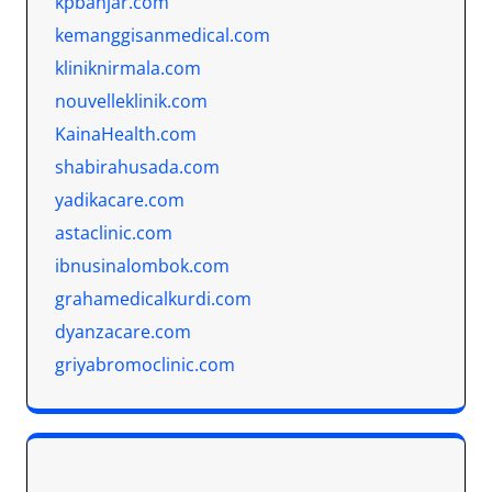
kpbanjar.com
kemanggisanmedical.com
kliniknirmala.com
nouvelleklinik.com
KainaHealth.com
shabirahusada.com
yadikacare.com
astaclinic.com
ibnusinalombok.com
grahamedicalkurdi.com
dyanzacare.com
griyabromoclinic.com