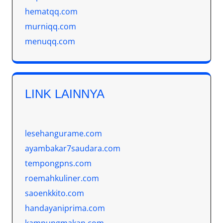
hematqq.com
murniqq.com
menuqq.com
LINK LAINNYA
lesehangurame.com
ayambakar7saudara.com
tempongpns.com
roemahkuliner.com
saoenkkito.com
handayaniprima.com