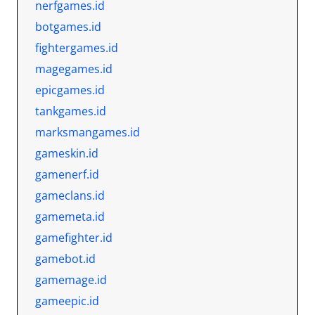
nerfgames.id
botgames.id
fightergames.id
magegames.id
epicgames.id
tankgames.id
marksmangames.id
gameskin.id
gamenerf.id
gameclans.id
gamemeta.id
gamefighter.id
gamebot.id
gamemage.id
gameepic.id