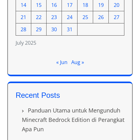
14
15
16
17
18
19
20
21
22
23
24
25
26
27
28
29
30
31
July 2025
« Jun
Aug »
Recent Posts
Panduan Utama untuk Mengunduh
Minecraft Bedrock Edition di Perangkat
Apa Pun