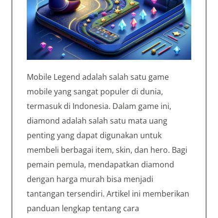
Mobile Legend adalah salah satu game
mobile yang sangat populer di dunia,
termasuk di Indonesia. Dalam game ini,
diamond adalah salah satu mata uang
penting yang dapat digunakan untuk
membeli berbagai item, skin, dan hero. Bagi
pemain pemula, mendapatkan diamond
dengan harga murah bisa menjadi
tantangan tersendiri. Artikel ini memberikan
panduan lengkap tentang cara