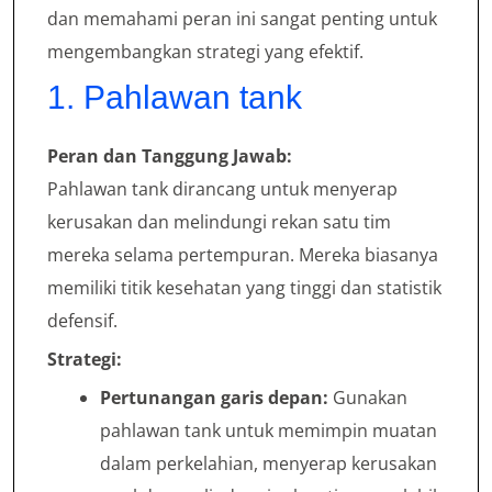
dan memahami peran ini sangat penting untuk
mengembangkan strategi yang efektif.
1. Pahlawan tank
Peran dan Tanggung Jawab:
Pahlawan tank dirancang untuk menyerap
kerusakan dan melindungi rekan satu tim
mereka selama pertempuran. Mereka biasanya
memiliki titik kesehatan yang tinggi dan statistik
defensif.
Strategi:
Pertunangan garis depan:
Gunakan
pahlawan tank untuk memimpin muatan
dalam perkelahian, menyerap kerusakan