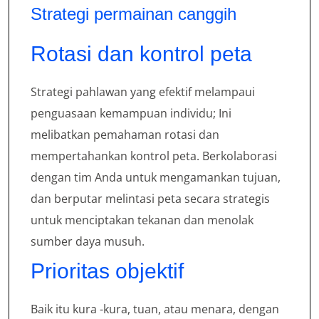
Strategi permainan canggih
Rotasi dan kontrol peta
Strategi pahlawan yang efektif melampaui
penguasaan kemampuan individu; Ini
melibatkan pemahaman rotasi dan
mempertahankan kontrol peta. Berkolaborasi
dengan tim Anda untuk mengamankan tujuan,
dan berputar melintasi peta secara strategis
untuk menciptakan tekanan dan menolak
sumber daya musuh.
Prioritas objektif
Baik itu kura -kura, tuan, atau menara, dengan