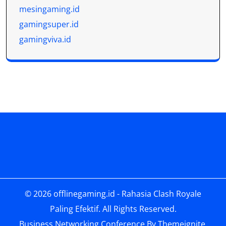
mesingaming.id
gamingsuper.id
gamingviva.id
© 2026
offlinegaming.id - Rahasia Clash Royale
Paling Efektif
. All Rights Reserved.
Business Networking Conference
By
Themeignite
.