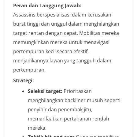
Peran dan Tanggung Jawab:
Assassins berspesialisasi dalam kerusakan
burst tinggi dan unggul dalam menghilangkan
target rentan dengan cepat. Mobilitas mereka
memungkinkan mereka untuk menavigasi
pertempuran kecil secara efektif,
menjadikannya lawan yang tangguh dalam
pertempuran.
Strategi:
Seleksi target:
Prioritaskan
menghilangkan backliner musuh seperti
penyihir dan penembak jitu,
memanfaatkan pertahanan rendah
mereka.