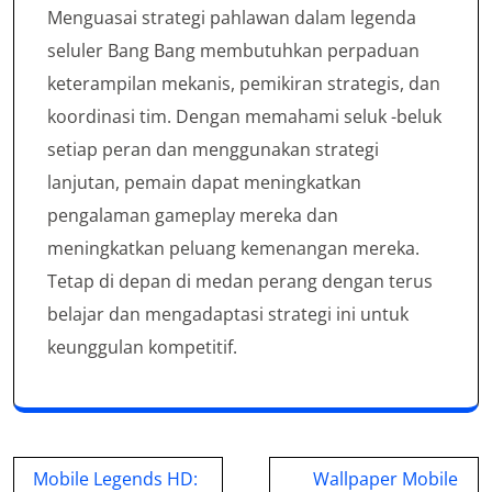
Menguasai strategi pahlawan dalam legenda
seluler Bang Bang membutuhkan perpaduan
keterampilan mekanis, pemikiran strategis, dan
koordinasi tim. Dengan memahami seluk -beluk
setiap peran dan menggunakan strategi
lanjutan, pemain dapat meningkatkan
pengalaman gameplay mereka dan
meningkatkan peluang kemenangan mereka.
Tetap di depan di medan perang dengan terus
belajar dan mengadaptasi strategi ini untuk
keunggulan kompetitif.
Post
Mobile Legends HD:
Wallpaper Mobile