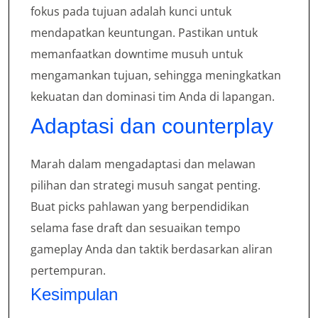
fokus pada tujuan adalah kunci untuk
mendapatkan keuntungan. Pastikan untuk
memanfaatkan downtime musuh untuk
mengamankan tujuan, sehingga meningkatkan
kekuatan dan dominasi tim Anda di lapangan.
Adaptasi dan counterplay
Marah dalam mengadaptasi dan melawan
pilihan dan strategi musuh sangat penting.
Buat picks pahlawan yang berpendidikan
selama fase draft dan sesuaikan tempo
gameplay Anda dan taktik berdasarkan aliran
pertempuran.
Kesimpulan