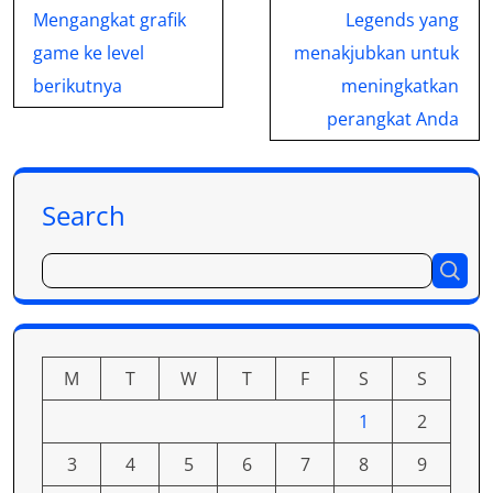
navigation
Mengangkat grafik
Legends yang
game ke level
menakjubkan untuk
berikutnya
meningkatkan
perangkat Anda
Search
M
T
W
T
F
S
S
1
2
3
4
5
6
7
8
9