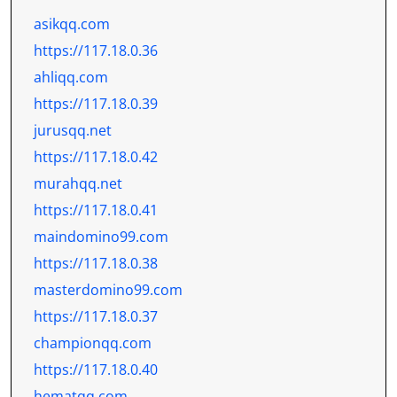
asikqq.com
https://117.18.0.36
ahliqq.com
https://117.18.0.39
jurusqq.net
https://117.18.0.42
murahqq.net
https://117.18.0.41
maindomino99.com
https://117.18.0.38
masterdomino99.com
https://117.18.0.37
championqq.com
https://117.18.0.40
hematqq.com