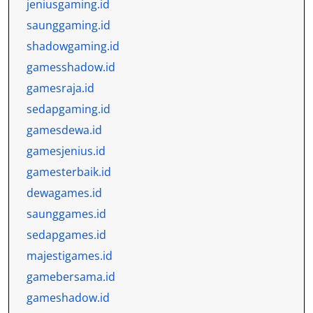
jeniusgaming.id
saunggaming.id
shadowgaming.id
gamesshadow.id
gamesraja.id
sedapgaming.id
gamesdewa.id
gamesjenius.id
gamesterbaik.id
dewagames.id
saunggames.id
sedapgames.id
majestigames.id
gamebersama.id
gameshadow.id