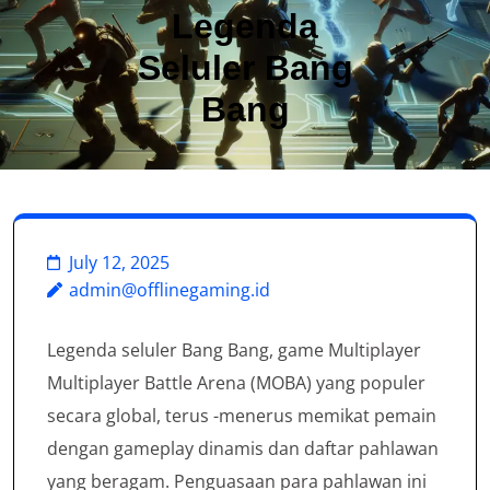
Legenda
Seluler Bang
Bang
July 12, 2025
admin@offlinegaming.id
Legenda seluler Bang Bang, game Multiplayer
Multiplayer Battle Arena (MOBA) yang populer
secara global, terus -menerus memikat pemain
dengan gameplay dinamis dan daftar pahlawan
yang beragam. Penguasaan para pahlawan ini