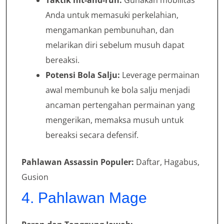
Taktik hit-and-run:
Gunakan mobilitas
Anda untuk memasuki perkelahian,
mengamankan pembunuhan, dan
melarikan diri sebelum musuh dapat
bereaksi.
Potensi Bola Salju:
Leverage permainan
awal membunuh ke bola salju menjadi
ancaman pertengahan permainan yang
mengerikan, memaksa musuh untuk
bereaksi secara defensif.
Pahlawan Assassin Populer:
Daftar, Hagabus,
Gusion
4. Pahlawan Mage