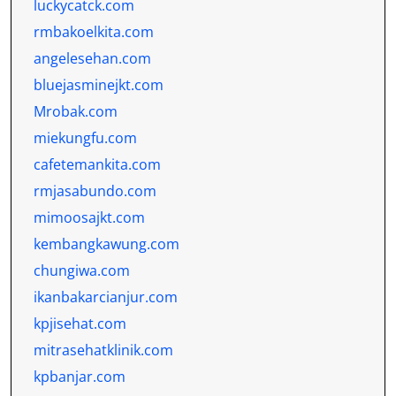
luckycatck.com
rmbakoelkita.com
angelesehan.com
bluejasminejkt.com
Mrobak.com
miekungfu.com
cafetemankita.com
rmjasabundo.com
mimoosajkt.com
kembangkawung.com
chungiwa.com
ikanbakarcianjur.com
kpjisehat.com
mitrasehatklinik.com
kpbanjar.com