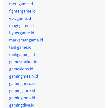
metagame.id
fightergame.id
epicgame.id
magegame.id
hypergame.id
marksmangame.id
tankgame.id
tankgaming.id
gamestanker.id
gamekidos.id
gamingmesin.id
gaminghero.id
gamingcore.id
gamingindo.id
gamingdiva.id