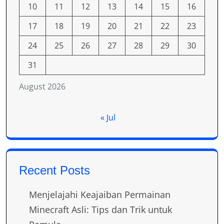
10
11
12
13
14
15
16
17
18
19
20
21
22
23
24
25
26
27
28
29
30
31
August 2026
« Jul
Recent Posts
Menjelajahi Keajaiban Permainan
Minecraft Asli: Tips dan Trik untuk