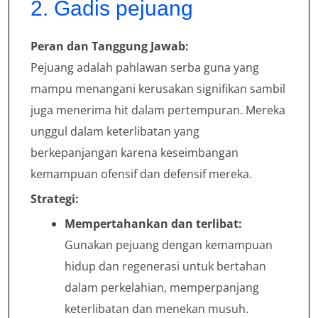
2. Gadis pejuang
Peran dan Tanggung Jawab:
Pejuang adalah pahlawan serba guna yang
mampu menangani kerusakan signifikan sambil
juga menerima hit dalam pertempuran. Mereka
unggul dalam keterlibatan yang
berkepanjangan karena keseimbangan
kemampuan ofensif dan defensif mereka.
Strategi:
Mempertahankan dan terlibat:
Gunakan pejuang dengan kemampuan
hidup dan regenerasi untuk bertahan
dalam perkelahian, memperpanjang
keterlibatan dan menekan musuh.