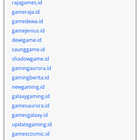
rajagames.id
gameraja.id
gamedewa.id
gamejenius.id
dewigame.id
saunggame.id
shadowgame.id
gamingaurora.id
gamingberita.id
newgaming.id
galaxygaming.id
gamesaurora.id
gamesgalaxy.id
updategaming.id
gamescosmic.id