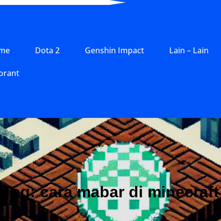
me
Dota 2
Genshin Impact
Lain – Lain
orant
Tag:
cara mabar di minecraft