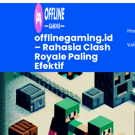
Skip
to
content
Ho
(Press
offlinegaming.id
Enter)
– Rahasia Clash
Val
Royale Paling
Efektif