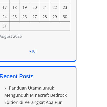
17
18
19
20
21
22
23
24
25
26
27
28
29
30
31
August 2026
« Jul
Recent Posts
Panduan Utama untuk
Mengunduh Minecraft Bedrock
Edition di Perangkat Apa Pun