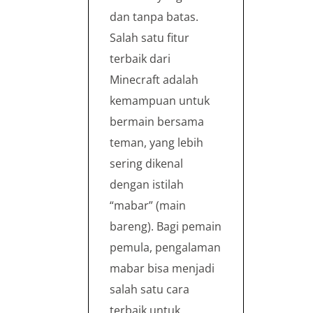
dan tanpa batas.
Salah satu fitur
terbaik dari
Minecraft adalah
kemampuan untuk
bermain bersama
teman, yang lebih
sering dikenal
dengan istilah
“mabar” (main
bareng). Bagi pemain
pemula, pengalaman
mabar bisa menjadi
salah satu cara
terbaik untuk