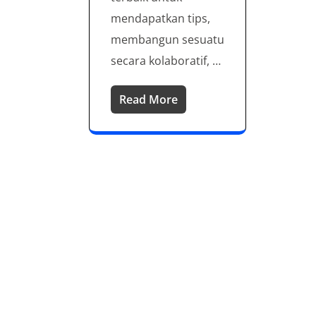
mendapatkan tips,
membangun sesuatu
secara kolaboratif, …
Read More