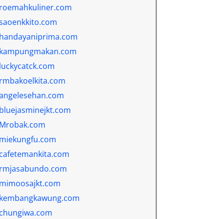
roemahkuliner.com
saoenkkito.com
handayaniprima.com
kampungmakan.com
luckycatck.com
rmbakoelkita.com
angelesehan.com
bluejasminejkt.com
Mrobak.com
miekungfu.com
cafetemankita.com
rmjasabundo.com
mimoosajkt.com
kembangkawung.com
chungiwa.com