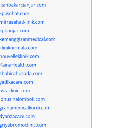
ikanbakarcianjur.com
kpjisehat.com
mitrasehatklinik.com
kpbanjar.com
kemanggisanmedical.com
kliniknirmala.com
nouvelleklinik.com
KainaHealth.com
shabirahusada.com
yadikacare.com
astaclinic.com
ibnusinalombok.com
grahamedicalkurdi.com
dyanzacare.com
griyabromoclinic.com