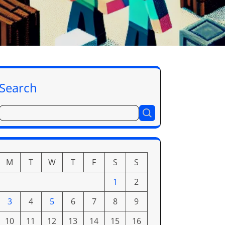
Search
M
T
W
T
F
S
S
1
2
3
4
5
6
7
8
9
10
11
12
13
14
15
16