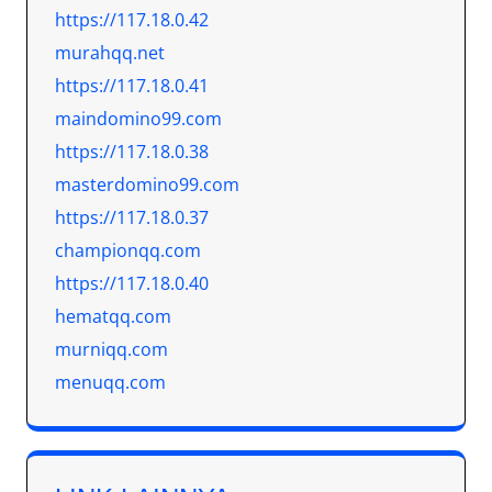
https://117.18.0.42
murahqq.net
https://117.18.0.41
maindomino99.com
https://117.18.0.38
masterdomino99.com
https://117.18.0.37
championqq.com
https://117.18.0.40
hematqq.com
murniqq.com
menuqq.com