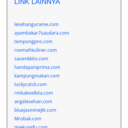
LINK LAINNYA
lesehangurame.com
ayambakar7saudara.com
tempongpns.com
roemahkuliner.com
saoenkkito.com
handayaniprima.com
kampungmakan.com
luckycatck.com
rmbakoelkita.com
angelesehan.com
bluejasminejkt.com
Mrobak.com
miekungfu.com