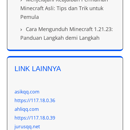
Minecraft Asli: Tips dan Trik untuk
Pemula
Cara Mengunduh Minecraft 1.21.23:
Panduan Langkah demi Langkah
LINK LAINNYA
asikqq.com
https://117.18.0.36
ahliqq.com
https://117.18.0.39
jurusqq.net