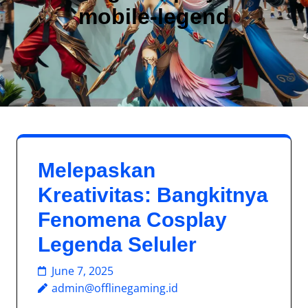
mobile-legend
Melepaskan
Kreativitas: Bangkitnya
Fenomena Cosplay
Legenda Seluler
June 7, 2025
admin@offlinegaming.id