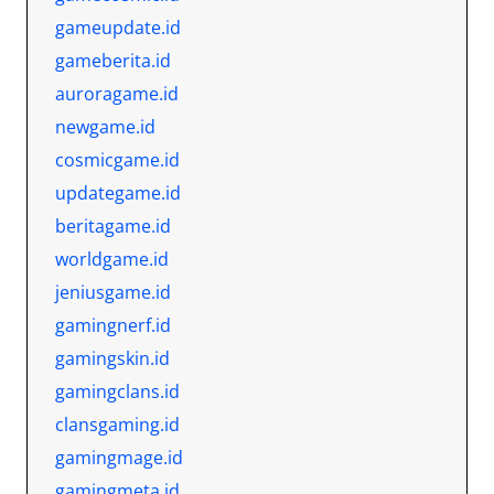
gameupdate.id
gameberita.id
auroragame.id
newgame.id
cosmicgame.id
updategame.id
beritagame.id
worldgame.id
jeniusgame.id
gamingnerf.id
gamingskin.id
gamingclans.id
clansgaming.id
gamingmage.id
gamingmeta.id