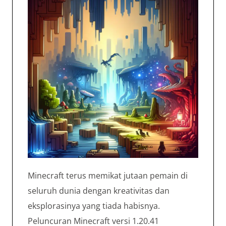
Minecraft terus memikat jutaan pemain di
seluruh dunia dengan kreativitas dan
eksplorasinya yang tiada habisnya.
Peluncuran Minecraft versi 1.20.41