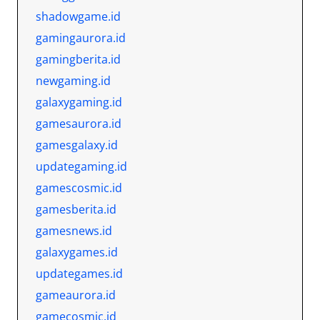
shadowgame.id
gamingaurora.id
gamingberita.id
newgaming.id
galaxygaming.id
gamesaurora.id
gamesgalaxy.id
updategaming.id
gamescosmic.id
gamesberita.id
gamesnews.id
galaxygames.id
updategames.id
gameaurora.id
gamecosmic.id