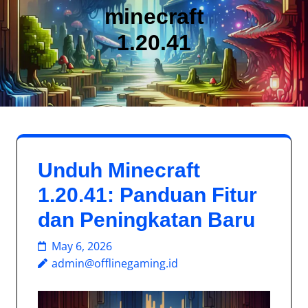
minecraft
1.20.41
Unduh Minecraft
1.20.41: Panduan Fitur
dan Peningkatan Baru
May 6, 2026
admin@offlinegaming.id