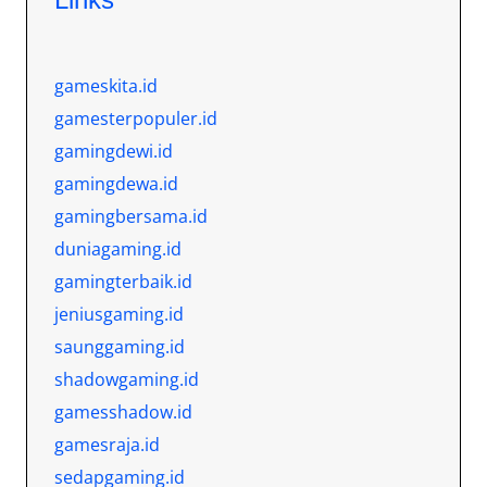
gameskita.id
gamesterpopuler.id
gamingdewi.id
gamingdewa.id
gamingbersama.id
duniagaming.id
gamingterbaik.id
jeniusgaming.id
saunggaming.id
shadowgaming.id
gamesshadow.id
gamesraja.id
sedapgaming.id