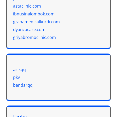
astaclinic.com
ibnusinalombok.com
grahamedicalkurdi.com
dyanzacare.com
griyabromoclinic.com
asikqq
pkv
bandarqq
Links