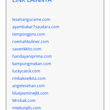
lesehangurame.com
ayambakar7saudara.com
tempongpns.com
roemahkuliner.com
saoenkkito.com
handayaniprima.com
kampungmakan.com
luckycatck.com
rmbakoelkita.com
angelesehan.com
bluejasminejkt.com
Mrobak.com
miekungfu.com