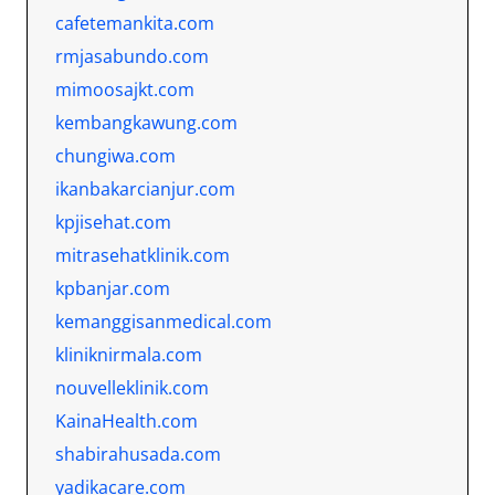
cafetemankita.com
rmjasabundo.com
mimoosajkt.com
kembangkawung.com
chungiwa.com
ikanbakarcianjur.com
kpjisehat.com
mitrasehatklinik.com
kpbanjar.com
kemanggisanmedical.com
kliniknirmala.com
nouvelleklinik.com
KainaHealth.com
shabirahusada.com
yadikacare.com