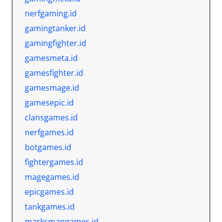
nerfgaming.id
gamingtanker.id
gamingfighter.id
gamesmeta.id
gamesfighter.id
gamesmage.id
gamesepic.id
clansgames.id
nerfgames.id
botgames.id
fightergames.id
magegames.id
epicgames.id
tankgames.id
marksmangames.id