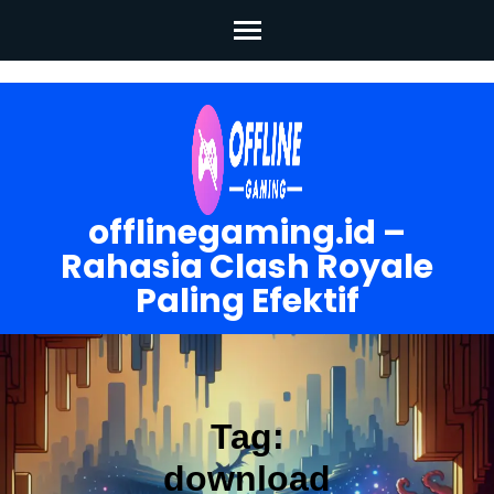
Skip
to
content
(Press
Enter)
offlinegaming.id –
Rahasia Clash Royale
Paling Efektif
Tag:
download