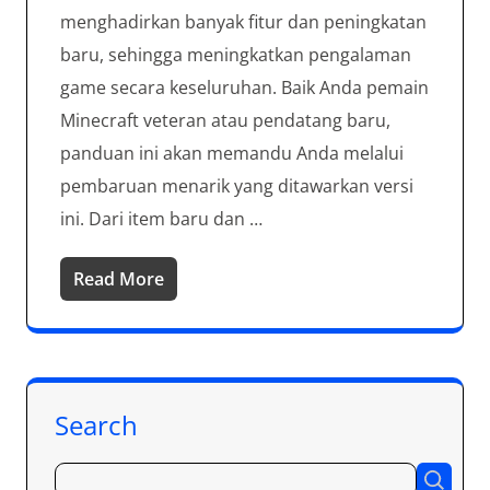
menghadirkan banyak fitur dan peningkatan
baru, sehingga meningkatkan pengalaman
game secara keseluruhan. Baik Anda pemain
Minecraft veteran atau pendatang baru,
panduan ini akan memandu Anda melalui
pembaruan menarik yang ditawarkan versi
ini. Dari item baru dan …
Read More
Search