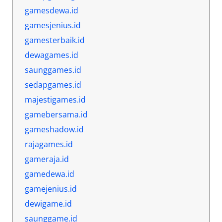
gamesdewa.id
gamesjenius.id
gamesterbaik.id
dewagames.id
saunggames.id
sedapgames.id
majestigames.id
gamebersama.id
gameshadow.id
rajagames.id
gameraja.id
gamedewa.id
gamejenius.id
dewigame.id
saunggame.id