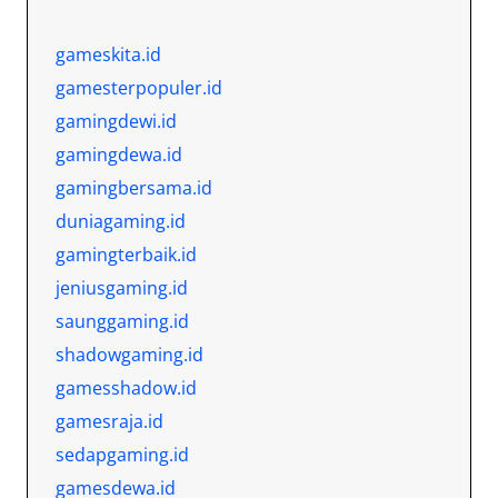
gameskita.id
gamesterpopuler.id
gamingdewi.id
gamingdewa.id
gamingbersama.id
duniagaming.id
gamingterbaik.id
jeniusgaming.id
saunggaming.id
shadowgaming.id
gamesshadow.id
gamesraja.id
sedapgaming.id
gamesdewa.id