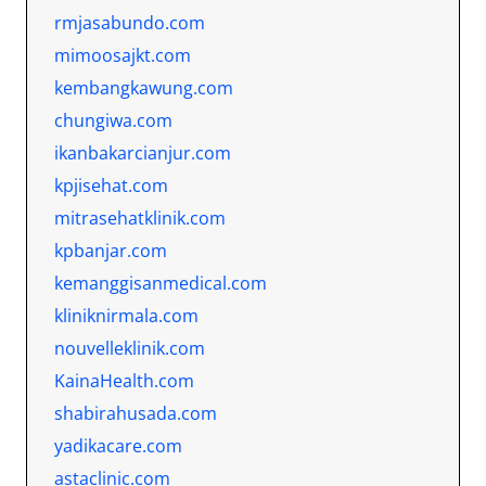
rmjasabundo.com
mimoosajkt.com
kembangkawung.com
chungiwa.com
ikanbakarcianjur.com
kpjisehat.com
mitrasehatklinik.com
kpbanjar.com
kemanggisanmedical.com
kliniknirmala.com
nouvelleklinik.com
KainaHealth.com
shabirahusada.com
yadikacare.com
astaclinic.com