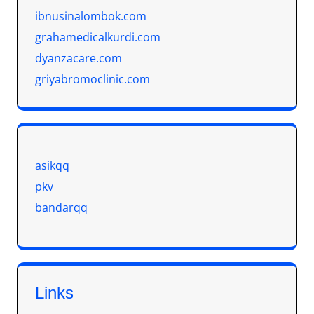
ibnusinalombok.com
grahamedicalkurdi.com
dyanzacare.com
griyabromoclinic.com
asikqq
pkv
bandarqq
Links