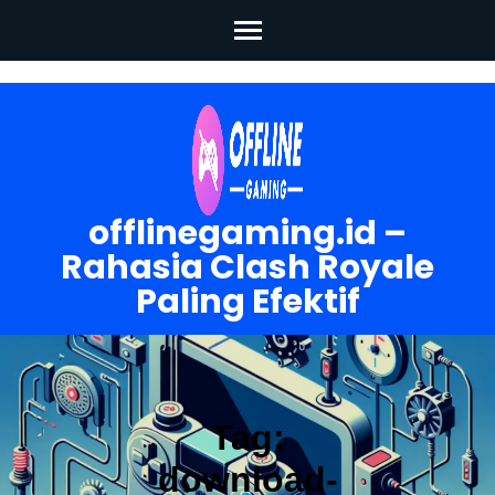
Skip
to
content
(Press
Enter)
offlinegaming.id –
Rahasia Clash Royale
Paling Efektif
Tag:
download-