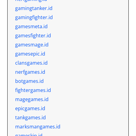
gamingtanker.id
gamingfighter.id
gamesmeta.id
gamesfighter.id
gamesmage.id
gamesepic.id
clansgames.id
nerfgames.id
botgames.id
fightergames.id
magegames.id
epicgames.id
tankgames.id
marksmangames.id
gameskin.id