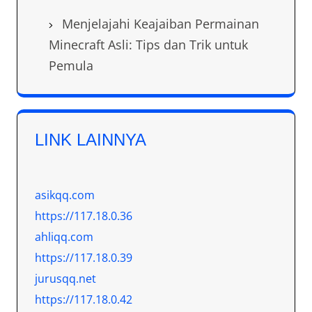
Menjelajahi Keajaiban Permainan
Minecraft Asli: Tips dan Trik untuk
Pemula
LINK LAINNYA
asikqq.com
https://117.18.0.36
ahliqq.com
https://117.18.0.39
jurusqq.net
https://117.18.0.42