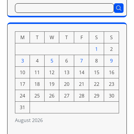
M
T
W
T
F
S
S
1
2
3
4
5
6
7
8
9
10
11
12
13
14
15
16
17
18
19
20
21
22
23
24
25
26
27
28
29
30
31
August 2026