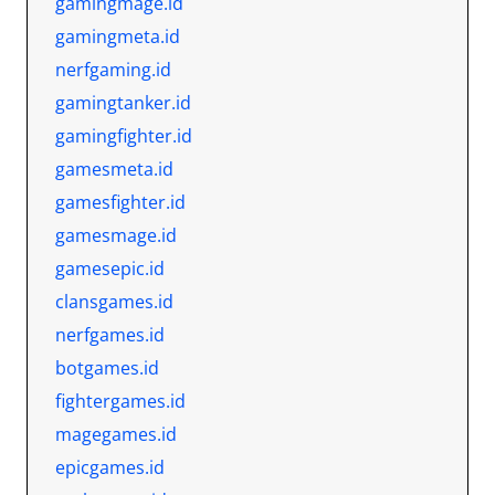
gamingmage.id
gamingmeta.id
nerfgaming.id
gamingtanker.id
gamingfighter.id
gamesmeta.id
gamesfighter.id
gamesmage.id
gamesepic.id
clansgames.id
nerfgames.id
botgames.id
fightergames.id
magegames.id
epicgames.id