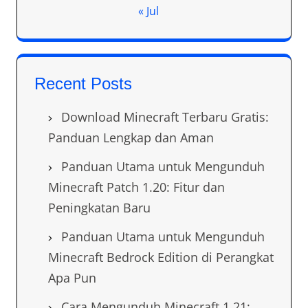
« Jul
Recent Posts
Download Minecraft Terbaru Gratis:
Panduan Lengkap dan Aman
Panduan Utama untuk Mengunduh
Minecraft Patch 1.20: Fitur dan
Peningkatan Baru
Panduan Utama untuk Mengunduh
Minecraft Bedrock Edition di Perangkat
Apa Pun
Cara Mengunduh Minecraft 1.21: