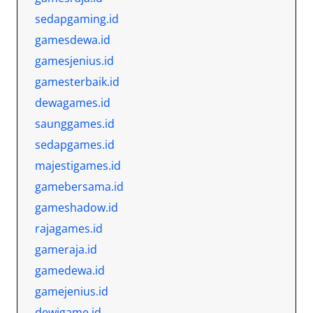
sedapgaming.id
gamesdewa.id
gamesjenius.id
gamesterbaik.id
dewagames.id
saunggames.id
sedapgames.id
majestigames.id
gamebersama.id
gameshadow.id
rajagames.id
gameraja.id
gamedewa.id
gamejenius.id
dewigame.id