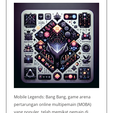
Mobile Legends: Bang Bang, game arena
pertarungan online multipemain (MOBA)
yang populer, telah memikat pemain di