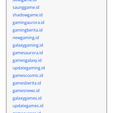
saunggame.id
shadowgame.id
gamingaurora.id
gamingberita.id
newgaming.id
galaxygaming.id
gamesaurora.id
gamesgalaxy.id
updategaming.id
gamescosmic.id
gamesberita.id
gamesnews.id
galaxygames.id
updategames.id