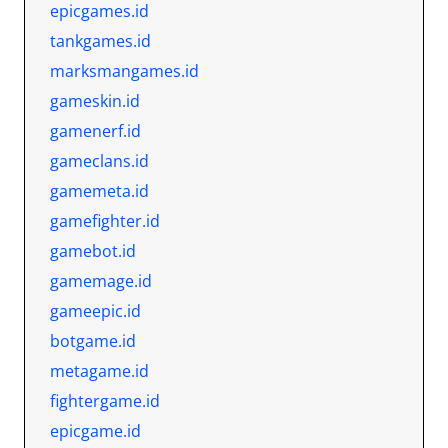
epicgames.id
tankgames.id
marksmangames.id
gameskin.id
gamenerf.id
gameclans.id
gamemeta.id
gamefighter.id
gamebot.id
gamemage.id
gameepic.id
botgame.id
metagame.id
fightergame.id
epicgame.id