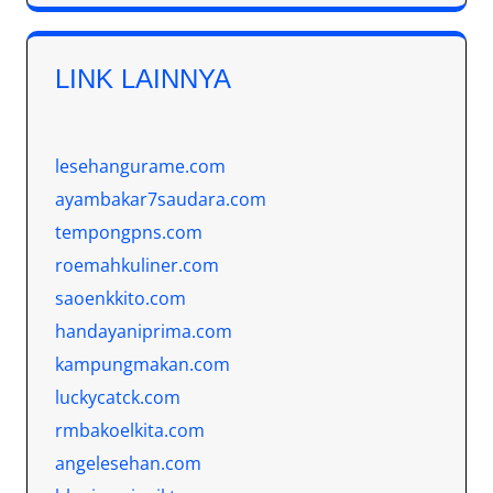
LINK LAINNYA
lesehangurame.com
ayambakar7saudara.com
tempongpns.com
roemahkuliner.com
saoenkkito.com
handayaniprima.com
kampungmakan.com
luckycatck.com
rmbakoelkita.com
angelesehan.com