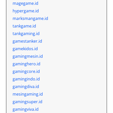
magegame.id
hypergame.id
marksmangame.id
tankgame.id
tankgaming.id
gamestanker.id
gamekidos.id
gamingmesin.id
gaminghero.id
gamingcore.id
gamingindo.id
gamingdiva.id
mesingaming.id
gamingsuper.id
gamingviva.id