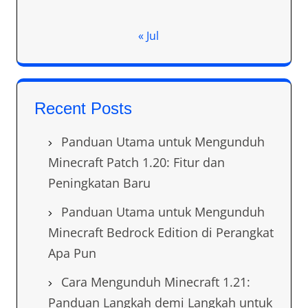
« Jul
Recent Posts
Panduan Utama untuk Mengunduh
Minecraft Patch 1.20: Fitur dan
Peningkatan Baru
Panduan Utama untuk Mengunduh
Minecraft Bedrock Edition di Perangkat
Apa Pun
Cara Mengunduh Minecraft 1.21:
Panduan Langkah demi Langkah untuk