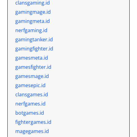
clansgaming.id
gamingmage.id
gamingmeta.id
nerfgaming.id
gamingtanker.id
gamingfighter.id
gamesmeta.id
gamesfighter.id
gamesmage.id
gamesepic.id
clansgames.id
nerfgames.id
botgames.id
fightergames.id
magegames.id