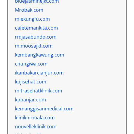
bluejasminejkt.com
Mrobak.com
miekungfu.com
cafetemankita.com
rmjasabundo.com
mimoosajkt.com
kembangkawung.com
chungiwa.com
ikanbakarcianjur.com
kpjisehat.com
mitrasehatklinik.com
kpbanjar.com
kemanggisanmedical.com
kliniknirmala.com
nouvelleklinik.com