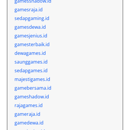
gamesshadow.id
gamesraja.id
sedapgaming.id
gamesdewa.id
gamesjenius.id
gamesterbaik.id
dewagames.id
saunggames.id
sedapgames.id
majestigames.id
gamebersama.id
gameshadow.id
rajagames.id
gameraja.id
gamedewa.id