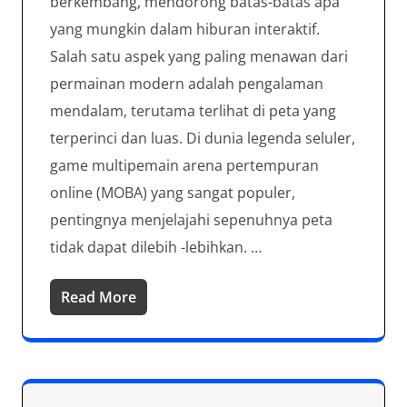
berkembang, mendorong batas-batas apa
yang mungkin dalam hiburan interaktif.
Salah satu aspek yang paling menawan dari
permainan modern adalah pengalaman
mendalam, terutama terlihat di peta yang
terperinci dan luas. Di dunia legenda seluler,
game multipemain arena pertempuran
online (MOBA) yang sangat populer,
pentingnya menjelajahi sepenuhnya peta
tidak dapat dilebih -lebihkan. …
Read More