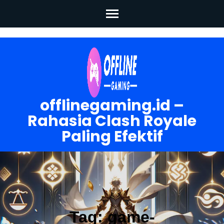
Skip
to
content
(Press
Enter)
offlinegaming.id –
Rahasia Clash Royale
Paling Efektif
Tag:
game-