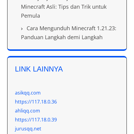
Minecraft Asli: Tips dan Trik untuk
Pemula
Cara Mengunduh Minecraft 1.21.23:
Panduan Langkah demi Langkah
LINK LAINNYA
asikqq.com
https://117.18.0.36
ahliqq.com
https://117.18.0.39
jurusqq.net