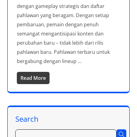
dengan gameplay strategis dan daftar
pahlawan yang beragam. Dengan setiap
pembaruan, pemain dengan penuh
semangat mengantisipasi konten dan
perubahan baru – tidak lebih dari rilis
pahlawan baru. Pahlawan terbaru untuk
bergabung dengan lineup …
Read More
Search