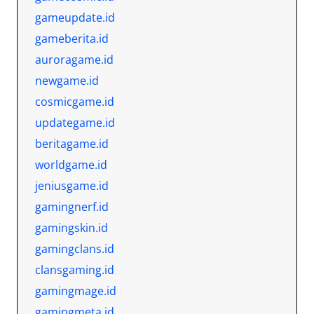
gameupdate.id
gameberita.id
auroragame.id
newgame.id
cosmicgame.id
updategame.id
beritagame.id
worldgame.id
jeniusgame.id
gamingnerf.id
gamingskin.id
gamingclans.id
clansgaming.id
gamingmage.id
gamingmeta.id