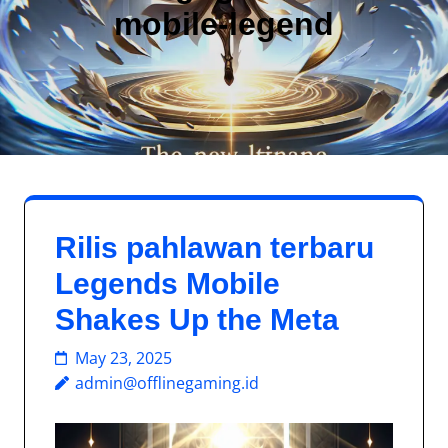
mobile-legend
Rilis pahlawan terbaru
Legends Mobile
Shakes Up the Meta
May 23, 2025
admin@offlinegaming.id