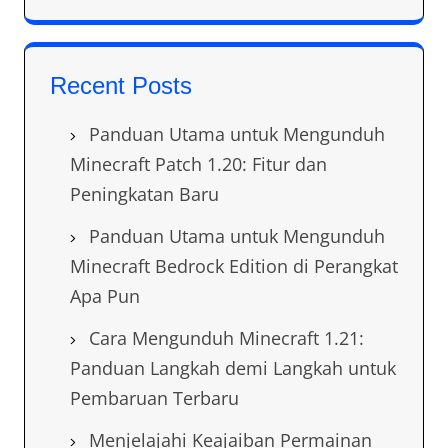
Recent Posts
Panduan Utama untuk Mengunduh
Minecraft Patch 1.20: Fitur dan
Peningkatan Baru
Panduan Utama untuk Mengunduh
Minecraft Bedrock Edition di Perangkat
Apa Pun
Cara Mengunduh Minecraft 1.21:
Panduan Langkah demi Langkah untuk
Pembaruan Terbaru
Menjelajahi Keajaiban Permainan