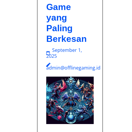
Game
yang
Paling
Berkesan
September 1,
2025
admin@offlinegaming.id