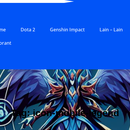
me
Dota 2
Genshin Impact
Lain – Lain
orant
Tag:
icon-mobile-legend