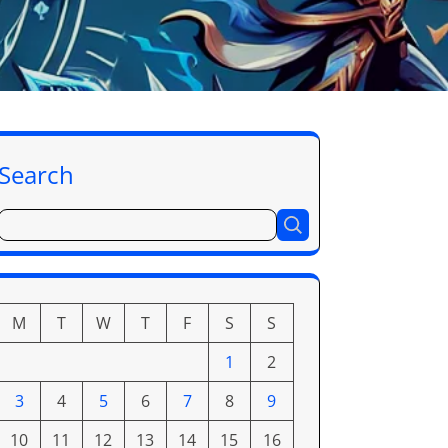
Search
M
T
W
T
F
S
S
1
2
3
4
5
6
7
8
9
10
11
12
13
14
15
16