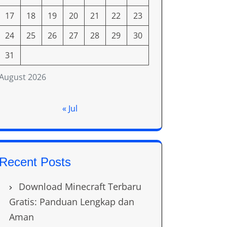
17
18
19
20
21
22
23
24
25
26
27
28
29
30
31
August 2026
« Jul
Recent Posts
Download Minecraft Terbaru
Gratis: Panduan Lengkap dan
Aman