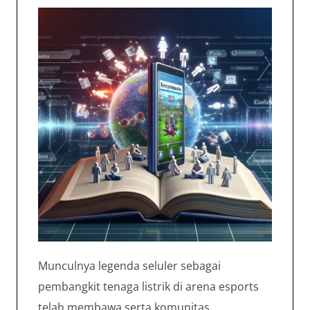
Munculnya legenda seluler sebagai
pembangkit tenaga listrik di arena esports
telah membawa serta komunitas