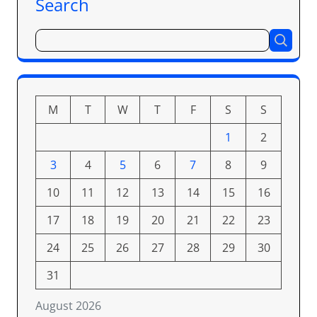
Search
M
T
W
T
F
S
S
1
2
3
4
5
6
7
8
9
10
11
12
13
14
15
16
17
18
19
20
21
22
23
24
25
26
27
28
29
30
31
August 2026