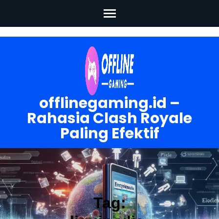
Skip
to
content
(Press
Enter)
offlinegaming.id –
Rahasia Clash Royale
Paling Efektif
Tag: