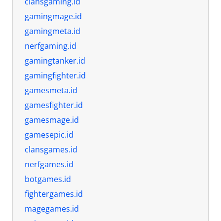
clansgaming.id
gamingmage.id
gamingmeta.id
nerfgaming.id
gamingtanker.id
gamingfighter.id
gamesmeta.id
gamesfighter.id
gamesmage.id
gamesepic.id
clansgames.id
nerfgames.id
botgames.id
fightergames.id
magegames.id