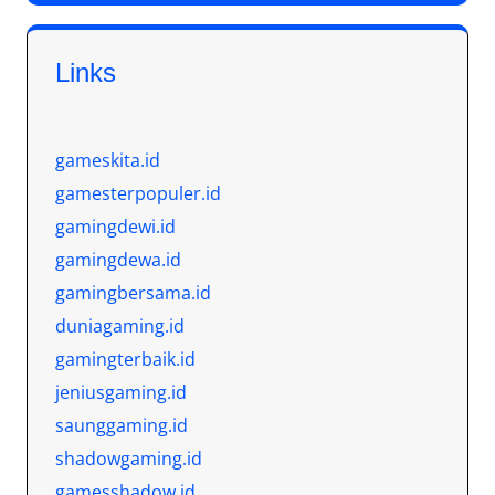
Links
gameskita.id
gamesterpopuler.id
gamingdewi.id
gamingdewa.id
gamingbersama.id
duniagaming.id
gamingterbaik.id
jeniusgaming.id
saunggaming.id
shadowgaming.id
gamesshadow.id