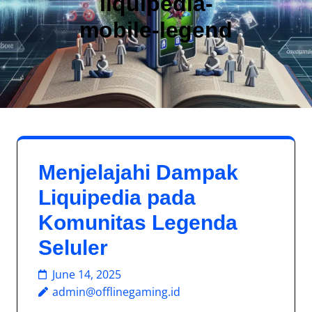
liquipedia-
mobile-legend
Menjelajahi Dampak
Liquipedia pada
Komunitas Legenda
Seluler
June 14, 2025
admin@offlinegaming.id