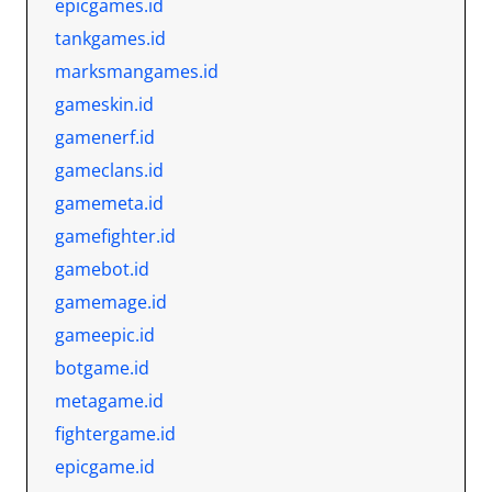
epicgames.id
tankgames.id
marksmangames.id
gameskin.id
gamenerf.id
gameclans.id
gamemeta.id
gamefighter.id
gamebot.id
gamemage.id
gameepic.id
botgame.id
metagame.id
fightergame.id
epicgame.id