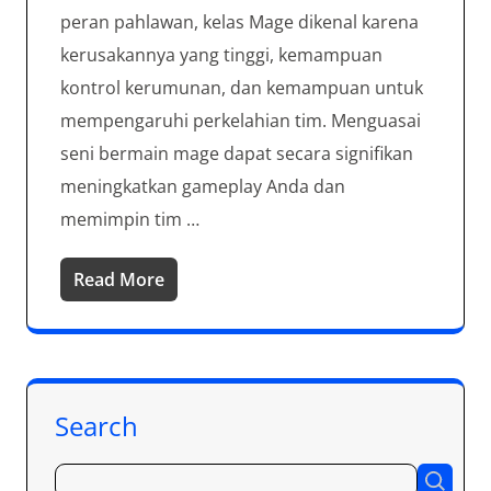
peran pahlawan, kelas Mage dikenal karena
kerusakannya yang tinggi, kemampuan
kontrol kerumunan, dan kemampuan untuk
mempengaruhi perkelahian tim. Menguasai
seni bermain mage dapat secara signifikan
meningkatkan gameplay Anda dan
memimpin tim …
Read More
Search