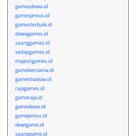
gamesdewa.id
gamesjenius.id
gamesterbaik.id
dewagames.id
saunggames.id
sedapgames.id
majestigames.id
gamebersama.id
gameshadow.id
rajagames.id
gameraja.id
gamedewa.id
gamejenius.id
dewigame.id
saunggame.id