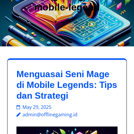
mobile-legend
Menguasai Seni Mage
di Mobile Legends: Tips
dan Strategi
May 29, 2025
admin@offlinegaming.id