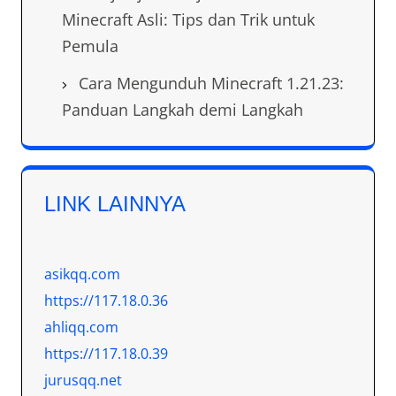
Minecraft Asli: Tips dan Trik untuk
Pemula
Cara Mengunduh Minecraft 1.21.23:
Panduan Langkah demi Langkah
LINK LAINNYA
asikqq.com
https://117.18.0.36
ahliqq.com
https://117.18.0.39
jurusqq.net