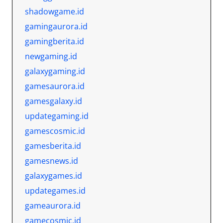
shadowgame.id
gamingaurora.id
gamingberita.id
newgaming.id
galaxygaming.id
gamesaurora.id
gamesgalaxy.id
updategaming.id
gamescosmic.id
gamesberita.id
gamesnews.id
galaxygames.id
updategames.id
gameaurora.id
gamecosmic.id