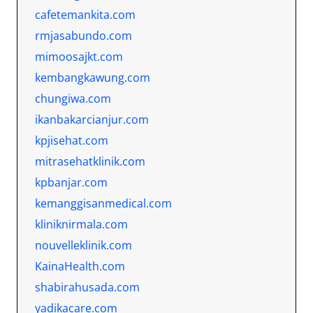
cafetemankita.com
rmjasabundo.com
mimoosajkt.com
kembangkawung.com
chungiwa.com
ikanbakarcianjur.com
kpjisehat.com
mitrasehatklinik.com
kpbanjar.com
kemanggisanmedical.com
kliniknirmala.com
nouvelleklinik.com
KainaHealth.com
shabirahusada.com
yadikacare.com