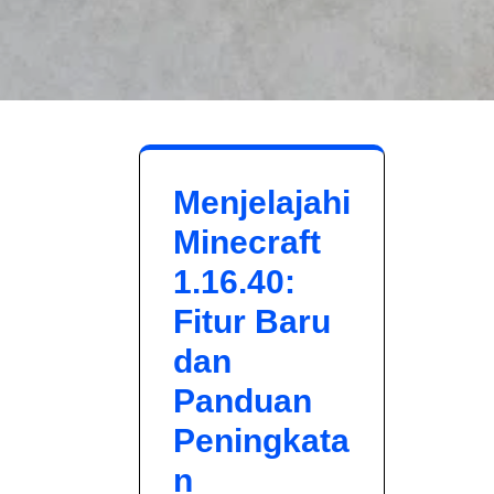
Menjelajahi
Minecraft
1.16.40:
Fitur Baru
dan
Panduan
Peningkata
n