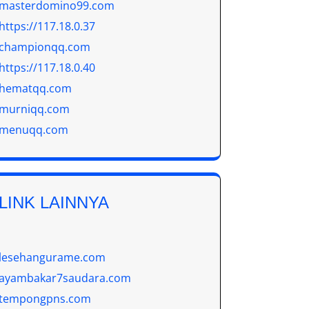
masterdomino99.com
https://117.18.0.37
championqq.com
https://117.18.0.40
hematqq.com
murniqq.com
menuqq.com
LINK LAINNYA
lesehangurame.com
ayambakar7saudara.com
tempongpns.com