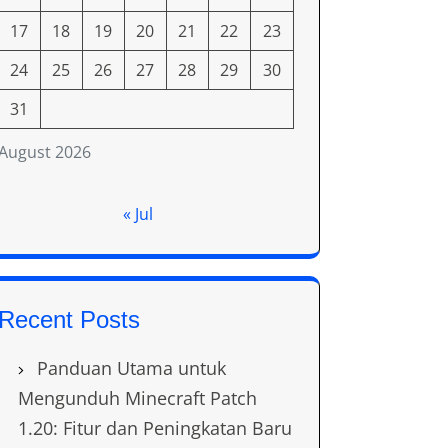
17
18
19
20
21
22
23
24
25
26
27
28
29
30
31
August 2026
« Jul
Recent Posts
Panduan Utama untuk
Mengunduh Minecraft Patch
1.20: Fitur dan Peningkatan Baru