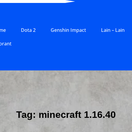
me
Dota 2
Genshin Impact
Lain – Lain
orant
Tag:
minecraft 1.16.40