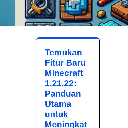
Temukan
Fitur Baru
Minecraft
1.21.22:
Panduan
Utama
untuk
Meningkat