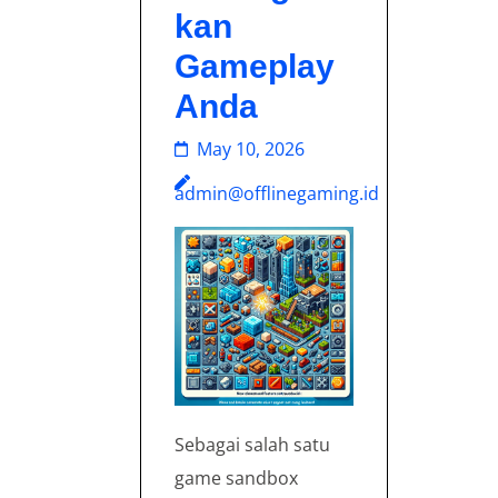
kan
Gameplay
Anda
May 10, 2026
admin@offlinegaming.id
Sebagai salah satu
game sandbox