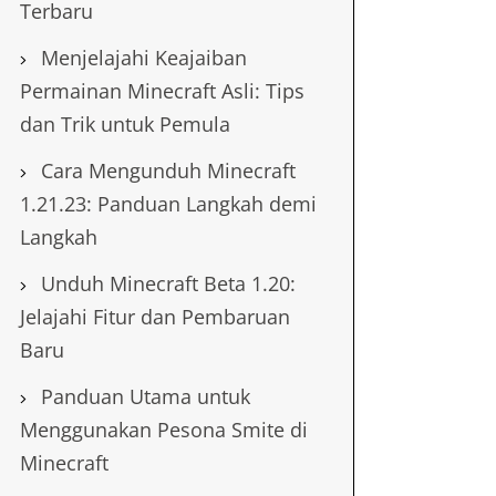
Terbaru
Menjelajahi Keajaiban
Permainan Minecraft Asli: Tips
dan Trik untuk Pemula
Cara Mengunduh Minecraft
1.21.23: Panduan Langkah demi
Langkah
Unduh Minecraft Beta 1.20:
Jelajahi Fitur dan Pembaruan
Baru
Panduan Utama untuk
Menggunakan Pesona Smite di
Minecraft