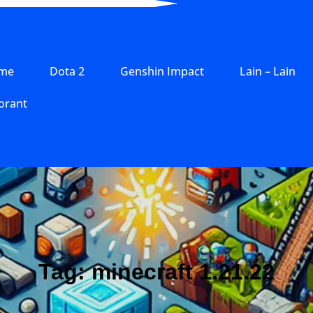
me
Dota 2
Genshin Impact
Lain – Lain
orant
Tag:
minecraft 1.21.22