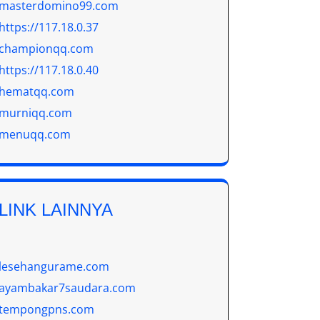
masterdomino99.com
https://117.18.0.37
championqq.com
https://117.18.0.40
hematqq.com
murniqq.com
menuqq.com
LINK LAINNYA
lesehangurame.com
ayambakar7saudara.com
tempongpns.com