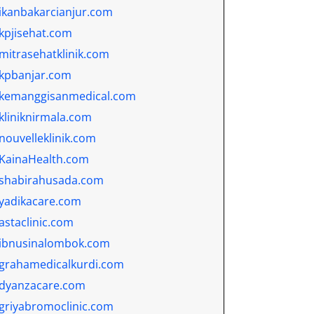
ikanbakarcianjur.com
kpjisehat.com
mitrasehatklinik.com
kpbanjar.com
kemanggisanmedical.com
kliniknirmala.com
nouvelleklinik.com
KainaHealth.com
shabirahusada.com
yadikacare.com
astaclinic.com
ibnusinalombok.com
grahamedicalkurdi.com
dyanzacare.com
griyabromoclinic.com