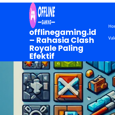
Skip
to
content
Ho
(Press
offlinegaming.id
Enter)
– Rahasia Clash
Val
Royale Paling
Efektif