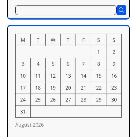
M
T
W
T
F
S
S
1
2
3
4
5
6
7
8
9
10
11
12
13
14
15
16
17
18
19
20
21
22
23
24
25
26
27
28
29
30
31
August 2026