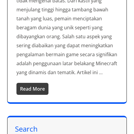
tidak mengenal batas. Dari kastil yang
menjulang tinggi hingga tambang bawah
tanah yang luas, pemain menciptakan
beragam dunia yang unik seperti yang
dibayangkan orang. Salah satu aspek yang
sering diabaikan yang dapat meningkatkan
pengalaman bermain game secara signifikan
adalah penggunaan latar belakang Minecraft
yang dinamis dan tematik. Artikel ini …
Read More
Search