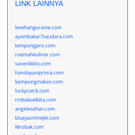
LINK LAINNYA
lesehangurame.com
ayambakar7saudara.com
tempongpns.com
roemahkuliner.com
saoenkkito.com
handayaniprima.com
kampungmakan.com
luckycatck.com
rmbakoelkita.com
angelesehan.com
bluejasminejkt.com
Mrobak.com