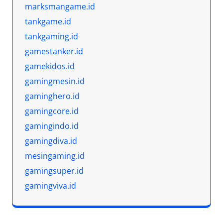
marksmangame.id
tankgame.id
tankgaming.id
gamestanker.id
gamekidos.id
gamingmesin.id
gaminghero.id
gamingcore.id
gamingindo.id
gamingdiva.id
mesingaming.id
gamingsuper.id
gamingviva.id