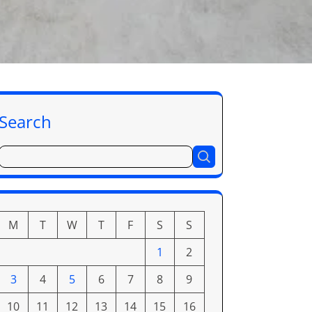
Search
M
T
W
T
F
S
S
1
2
3
4
5
6
7
8
9
10
11
12
13
14
15
16