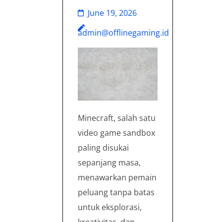
June 19, 2026
admin@offlinegaming.id
Minecraft, salah satu
video game sandbox
paling disukai
sepanjang masa,
menawarkan pemain
peluang tanpa batas
untuk eksplorasi,