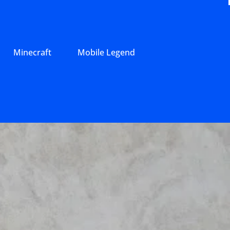
Minecraft
Mobile Legend