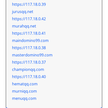
https://117.18.0.39
jurusqq.net
https://117.18.0.42
murahqq.net
https://117.18.0.41
maindomino99.com
https://117.18.0.38
masterdomino99.com
https://117.18.0.37
championqq.com
https://117.18.0.40
hematqq.com
murniqq.com
menuqq.com