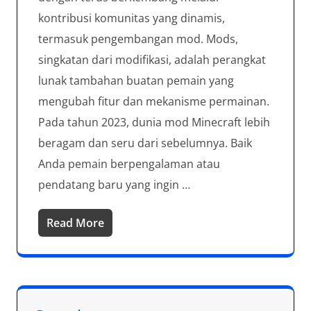
kontribusi komunitas yang dinamis,
termasuk pengembangan mod. Mods,
singkatan dari modifikasi, adalah perangkat
lunak tambahan buatan pemain yang
mengubah fitur dan mekanisme permainan.
Pada tahun 2023, dunia mod Minecraft lebih
beragam dan seru dari sebelumnya. Baik
Anda pemain berpengalaman atau
pendatang baru yang ingin …
Read More