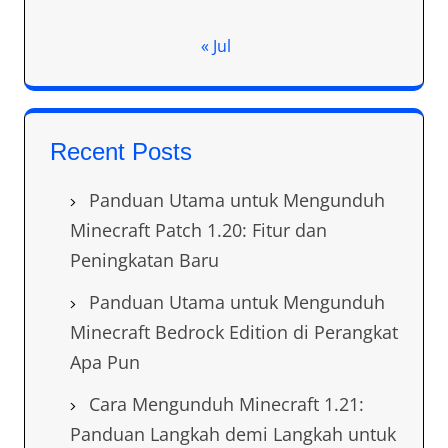
« Jul
Recent Posts
Panduan Utama untuk Mengunduh
Minecraft Patch 1.20: Fitur dan
Peningkatan Baru
Panduan Utama untuk Mengunduh
Minecraft Bedrock Edition di Perangkat
Apa Pun
Cara Mengunduh Minecraft 1.21:
Panduan Langkah demi Langkah untuk