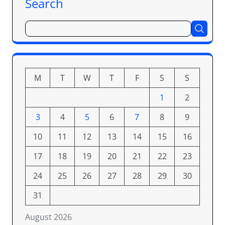
Search
M
T
W
T
F
S
S
1
2
3
4
5
6
7
8
9
10
11
12
13
14
15
16
17
18
19
20
21
22
23
24
25
26
27
28
29
30
31
August 2026