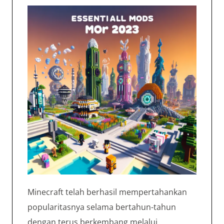
Minecraft telah berhasil mempertahankan
popularitasnya selama bertahun-tahun
dengan terus berkembang melalui