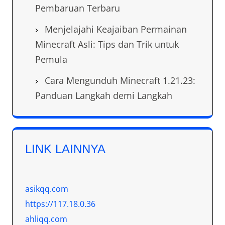
Pembaruan Terbaru
Menjelajahi Keajaiban Permainan
Minecraft Asli: Tips dan Trik untuk
Pemula
Cara Mengunduh Minecraft 1.21.23:
Panduan Langkah demi Langkah
LINK LAINNYA
asikqq.com
https://117.18.0.36
ahliqq.com