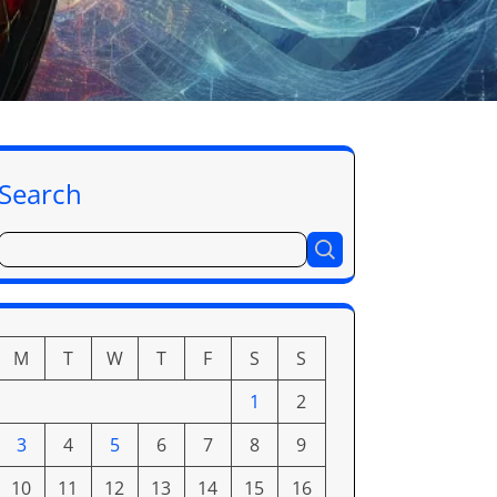
Search
M
T
W
T
F
S
S
1
2
3
4
5
6
7
8
9
10
11
12
13
14
15
16