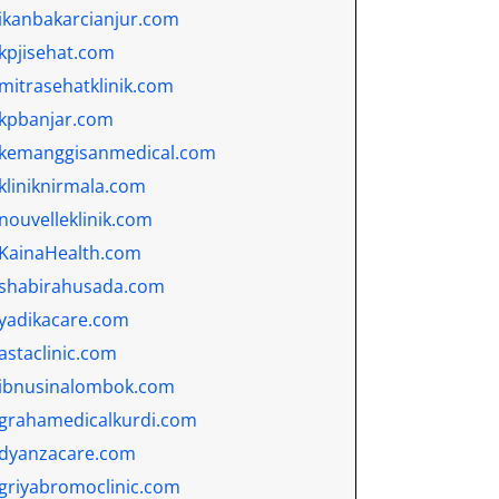
ikanbakarcianjur.com
kpjisehat.com
mitrasehatklinik.com
kpbanjar.com
kemanggisanmedical.com
kliniknirmala.com
nouvelleklinik.com
KainaHealth.com
shabirahusada.com
yadikacare.com
astaclinic.com
ibnusinalombok.com
grahamedicalkurdi.com
dyanzacare.com
griyabromoclinic.com