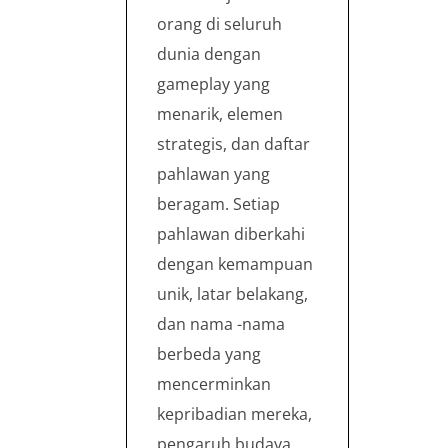
orang di seluruh
dunia dengan
gameplay yang
menarik, elemen
strategis, dan daftar
pahlawan yang
beragam. Setiap
pahlawan diberkahi
dengan kemampuan
unik, latar belakang,
dan nama -nama
berbeda yang
mencerminkan
kepribadian mereka,
pengaruh budaya,