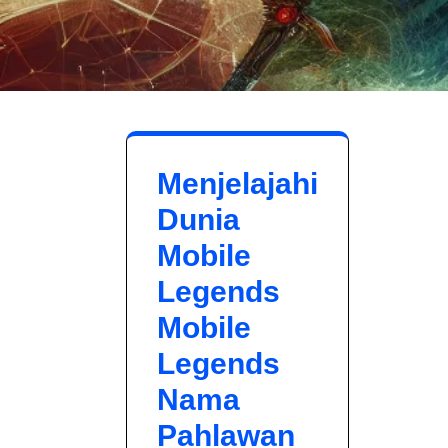
Menjelajahi
Dunia
Mobile
Legends
Mobile
Legends
Nama
Pahlawan