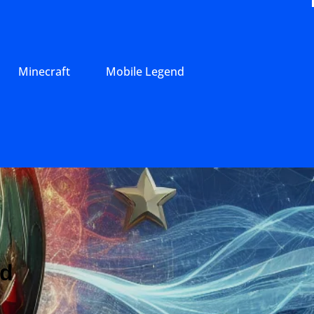
Minecraft
Mobile Legend
nd