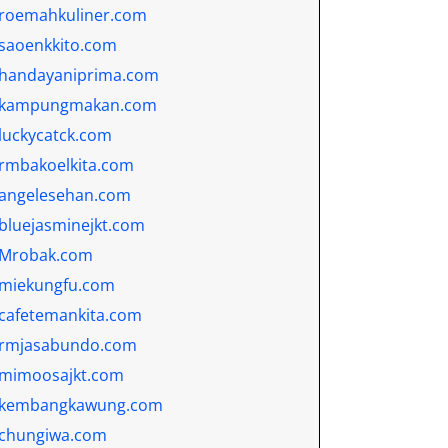
roemahkuliner.com
saoenkkito.com
handayaniprima.com
kampungmakan.com
luckycatck.com
rmbakoelkita.com
angelesehan.com
bluejasminejkt.com
Mrobak.com
miekungfu.com
cafetemankita.com
rmjasabundo.com
mimoosajkt.com
kembangkawung.com
chungiwa.com