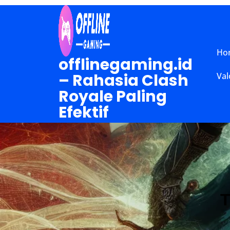
Skip
to
content
Ho
(Press
offlinegaming.id
Enter)
– Rahasia Clash
Val
Royale Paling
Efektif
T