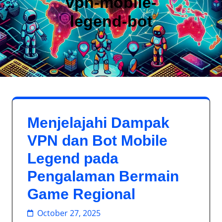
vpn-mobile-
legend-bot
Menjelajahi Dampak
VPN dan Bot Mobile
Legend pada
Pengalaman Bermain
Game Regional
October 27, 2025