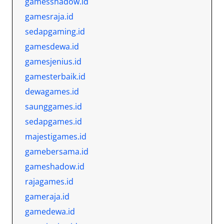
gamesshadow.id
gamesraja.id
sedapgaming.id
gamesdewa.id
gamesjenius.id
gamesterbaik.id
dewagames.id
saunggames.id
sedapgames.id
majestigames.id
gamebersama.id
gameshadow.id
rajagames.id
gameraja.id
gamedewa.id