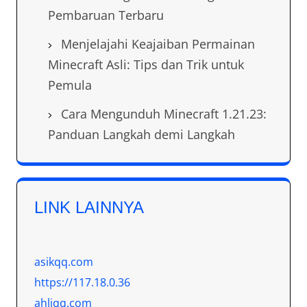
Pembaruan Terbaru
Menjelajahi Keajaiban Permainan
Minecraft Asli: Tips dan Trik untuk
Pemula
Cara Mengunduh Minecraft 1.21.23:
Panduan Langkah demi Langkah
LINK LAINNYA
asikqq.com
https://117.18.0.36
ahliqq.com