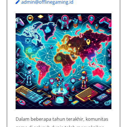
admin@offlinegaming.id
Dalam beberapa tahun terakhir, komunitas