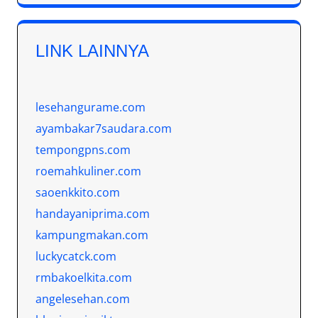
LINK LAINNYA
lesehangurame.com
ayambakar7saudara.com
tempongpns.com
roemahkuliner.com
saoenkkito.com
handayaniprima.com
kampungmakan.com
luckycatck.com
rmbakoelkita.com
angelesehan.com