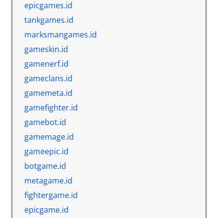
epicgames.id
tankgames.id
marksmangames.id
gameskin.id
gamenerf.id
gameclans.id
gamemeta.id
gamefighter.id
gamebot.id
gamemage.id
gameepic.id
botgame.id
metagame.id
fightergame.id
epicgame.id