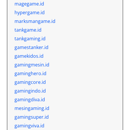
magegame.id
hypergame.id
marksmangame.id
tankgame.id
tankgaming.id
gamestanker.id
gamekidos.id
gamingmesin.id
gaminghero.id
gamingcore.id
gamingindo.id
gamingdiva.id
mesingaming.id
gamingsuper.id
gamingviva.id