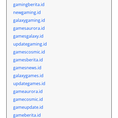
gamingberita.id
newgaming.id
galaxygaming.id
gamesaurora.id
gamesgalaxy.id
updategaming.id
gamescosmic.id
gamesberita.id
gamesnews.id
galaxygames.id
updategames.id
gameaurora.id
gamecosmic.id
gameupdate.id
gameberita.id