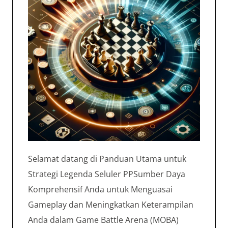
Selamat datang di Panduan Utama untuk
Strategi Legenda Seluler PPSumber Daya
Komprehensif Anda untuk Menguasai
Gameplay dan Meningkatkan Keterampilan
Anda dalam Game Battle Arena (MOBA)