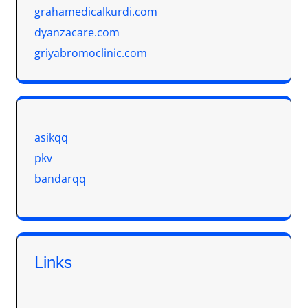
grahamedicalkurdi.com
dyanzacare.com
griyabromoclinic.com
asikqq
pkv
bandarqq
Links