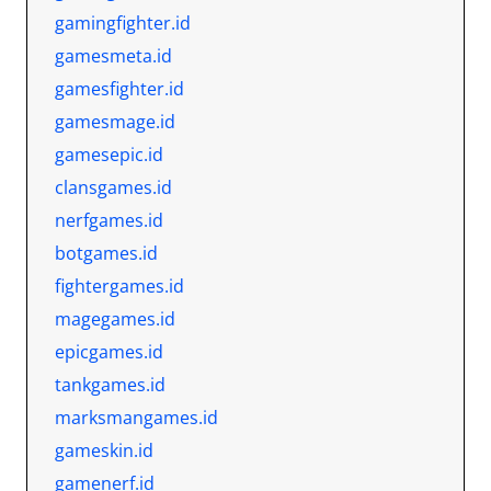
gamingfighter.id
gamesmeta.id
gamesfighter.id
gamesmage.id
gamesepic.id
clansgames.id
nerfgames.id
botgames.id
fightergames.id
magegames.id
epicgames.id
tankgames.id
marksmangames.id
gameskin.id
gamenerf.id