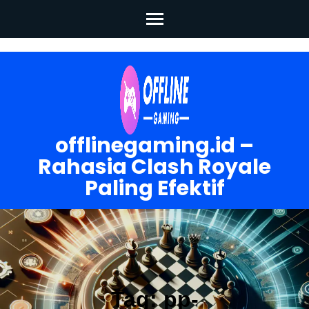
Skip
to
content
(Press
Enter)
offlinegaming.id –
Rahasia Clash Royale
Paling Efektif
Tag:
pp-