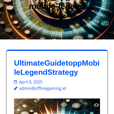
mobile-legend
UltimateGuidetoppMobi
leLegendStrategy
April 8, 2025
admin@offlinegaming.id