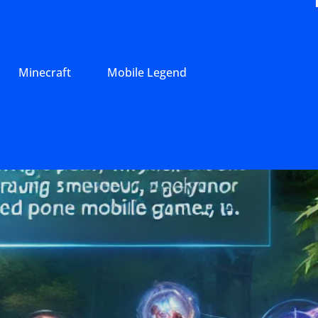
Minecraft
Mobile Legend