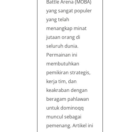
Battle Arena (MOBA)
yang sangat populer
yang telah
menangkap minat
jutaan orang di
seluruh dunia.
Permainan ini
membutuhkan
pemikiran strategis,
kerja tim, dan
keakraban dengan
beragam pahlawan
untuk dominoqq
muncul sebagai
pemenang. Artikel ini