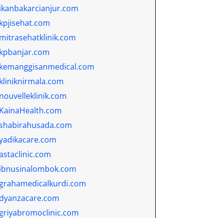
ikanbakarcianjur.com
kpjisehat.com
mitrasehatklinik.com
kpbanjar.com
kemanggisanmedical.com
kliniknirmala.com
nouvelleklinik.com
KainaHealth.com
shabirahusada.com
yadikacare.com
astaclinic.com
ibnusinalombok.com
grahamedicalkurdi.com
dyanzacare.com
griyabromoclinic.com