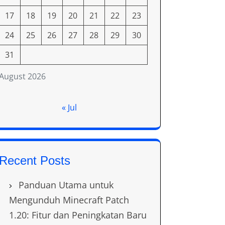
17
18
19
20
21
22
23
24
25
26
27
28
29
30
31
August 2026
« Jul
Recent Posts
Panduan Utama untuk
Mengunduh Minecraft Patch
1.20: Fitur dan Peningkatan Baru