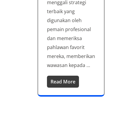
menggali strategi
terbaik yang
digunakan oleh
pemain profesional
dan memeriksa
pahlawan favorit
mereka, memberikan
wawasan kepada …
Read More