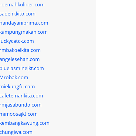
roemahkuliner.com
saoenkkito.com
handayaniprima.com
kampungmakan.com
luckycatck.com
rmbakoelkita.com
angelesehan.com
bluejasminejkt.com
Mrobak.com
miekungfu.com
cafetemankita.com
rmjasabundo.com
mimoosajkt.com
kembangkawung.com
chungiwa.com