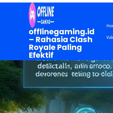
Skip
to
content
Ho
(Press
offlinegaming.id
Enter)
– Rahasia Clash
Val
Royale Paling
Efektif