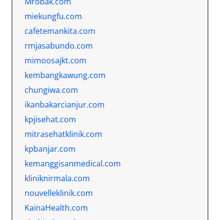
Mrobak.com
miekungfu.com
cafetemankita.com
rmjasabundo.com
mimoosajkt.com
kembangkawung.com
chungiwa.com
ikanbakarcianjur.com
kpjisehat.com
mitrasehatklinik.com
kpbanjar.com
kemanggisanmedical.com
kliniknirmala.com
nouvelleklinik.com
KainaHealth.com