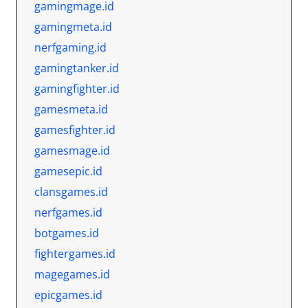
gamingmage.id
gamingmeta.id
nerfgaming.id
gamingtanker.id
gamingfighter.id
gamesmeta.id
gamesfighter.id
gamesmage.id
gamesepic.id
clansgames.id
nerfgames.id
botgames.id
fightergames.id
magegames.id
epicgames.id