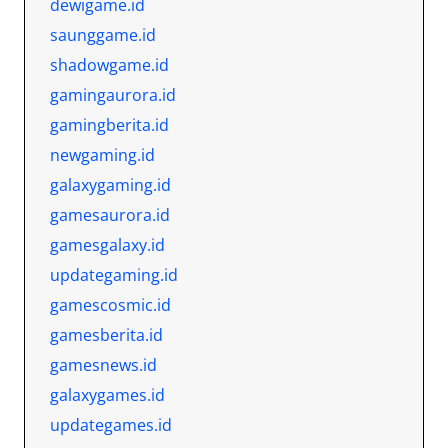
dewigame.id
saunggame.id
shadowgame.id
gamingaurora.id
gamingberita.id
newgaming.id
galaxygaming.id
gamesaurora.id
gamesgalaxy.id
updategaming.id
gamescosmic.id
gamesberita.id
gamesnews.id
galaxygames.id
updategames.id