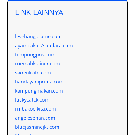
LINK LAINNYA
lesehangurame.com
ayambakar7saudara.com
tempongpns.com
roemahkuliner.com
saoenkkito.com
handayaniprima.com
kampungmakan.com
luckycatck.com
rmbakoelkita.com
angelesehan.com
bluejasminejkt.com