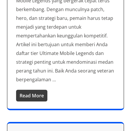
Mobile Legends yang bergerak cepat terus
berkembang. Dengan munculnya patch,
hero, dan strategi baru, pemain harus tetap
menjadi yang terdepan untuk
mempertahankan keunggulan kompetitif.
Artikel ini bertujuan untuk memberi Anda
daftar tier Ultimate Mobile Legends dan
strategi penting untuk mendominasi medan
perang tahun ini. Baik Anda seorang veteran
berpengalaman …
Read More