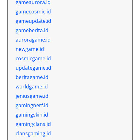
gameaurora.id
gamecosmic.id
gameupdate.id
gameberita.id
auroragame.id
newgame.id
cosmicgame.id
updategame.id
beritagame.id
worldgame.id
jeniusgame.id
gamingnerf.id
gamingskin.id
gamingclans.id
clansgaming.id