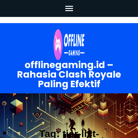
Skip
to
content
(Press
Enter)
offlinegaming.id –
Rahasia Clash Royale
Paling Efektif
Tag:
tier-list-