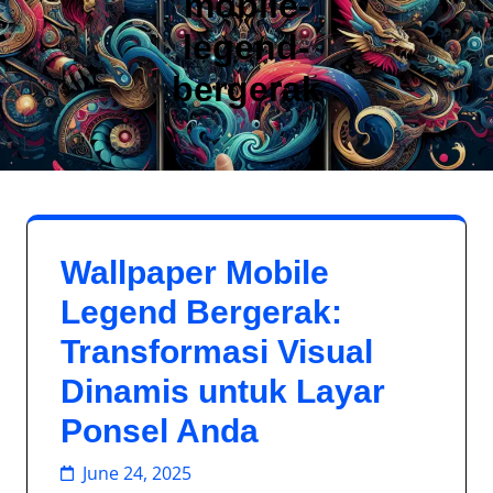
mobile-
legend-
bergerak
Wallpaper Mobile
Legend Bergerak:
Transformasi Visual
Dinamis untuk Layar
Ponsel Anda
June 24, 2025