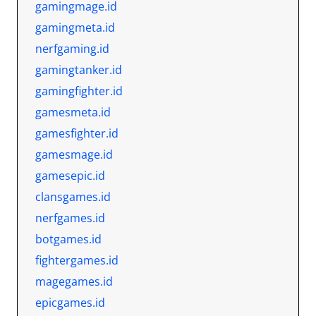
gamingmage.id
gamingmeta.id
nerfgaming.id
gamingtanker.id
gamingfighter.id
gamesmeta.id
gamesfighter.id
gamesmage.id
gamesepic.id
clansgames.id
nerfgames.id
botgames.id
fightergames.id
magegames.id
epicgames.id