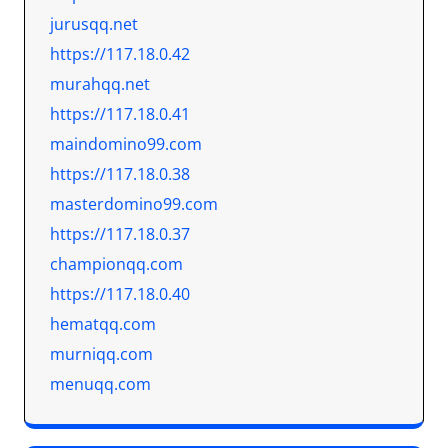
jurusqq.net
https://117.18.0.42
murahqq.net
https://117.18.0.41
maindomino99.com
https://117.18.0.38
masterdomino99.com
https://117.18.0.37
championqq.com
https://117.18.0.40
hematqq.com
murniqq.com
menuqq.com