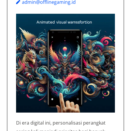
admin@offlinegaming.id
Di era digital ini, personalisasi perangkat