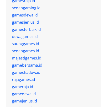
gamesraja.id
sedapgaming.id
gamesdewa.id
gamesjenius.id
gamesterbaik.id
dewagames.id
saunggames.id
sedapgames.id
majestigames.id
gamebersama.id
gameshadow.id
rajagames.id
gameraja.id
gamedewa.id
gamejenius.id