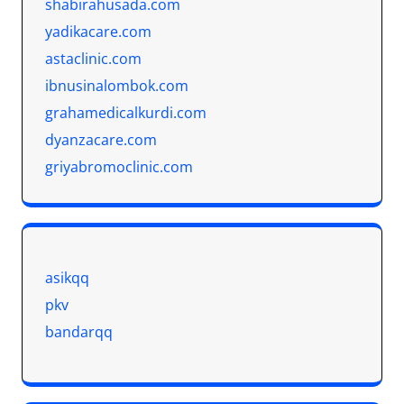
shabirahusada.com
yadikacare.com
astaclinic.com
ibnusinalombok.com
grahamedicalkurdi.com
dyanzacare.com
griyabromoclinic.com
asikqq
pkv
bandarqq