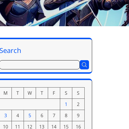
Search
M
T
W
T
F
S
S
1
2
3
4
5
6
7
8
9
10
11
12
13
14
15
16