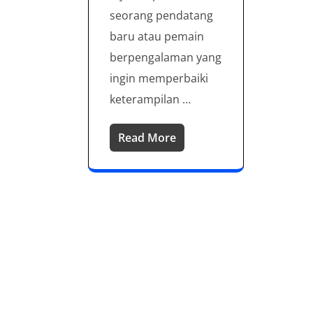
seorang pendatang
baru atau pemain
berpengalaman yang
ingin memperbaiki
keterampilan …
Read More