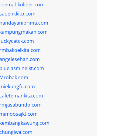
roemahkuliner.com
saoenkkito.com
handayaniprima.com
kampungmakan.com
luckycatck.com
rmbakoelkita.com
angelesehan.com
bluejasminejkt.com
Mrobak.com
miekungfu.com
cafetemankita.com
rmjasabundo.com
mimoosajkt.com
kembangkawung.com
chungiwa.com