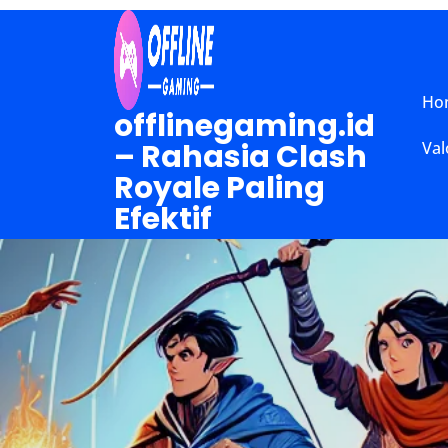
Skip
to
content
Ho
(Press
offlinegaming.id
Enter)
– Rahasia Clash
Val
Royale Paling
Efektif