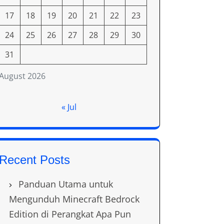
17
18
19
20
21
22
23
24
25
26
27
28
29
30
31
August 2026
« Jul
Recent Posts
Panduan Utama untuk
Mengunduh Minecraft Bedrock
Edition di Perangkat Apa Pun