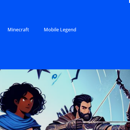
Minecraft
Mobile Legend