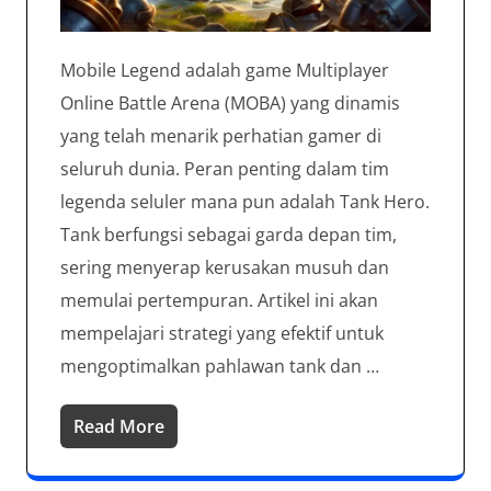
Mobile Legend adalah game Multiplayer
Online Battle Arena (MOBA) yang dinamis
yang telah menarik perhatian gamer di
seluruh dunia. Peran penting dalam tim
legenda seluler mana pun adalah Tank Hero.
Tank berfungsi sebagai garda depan tim,
sering menyerap kerusakan musuh dan
memulai pertempuran. Artikel ini akan
mempelajari strategi yang efektif untuk
mengoptimalkan pahlawan tank dan …
Read More