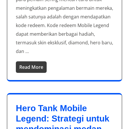
meningkatkan pengalaman bermain mereka,
salah satunya adalah dengan mendapatkan
kode redeem. Kode redeem Mobile Legend
dapat memberikan berbagai hadiah,
termasuk skin eksklusif, diamond, hero baru,
dan …
Read More
Hero Tank Mobile
Legend: Strategi untuk
mendominasi medan