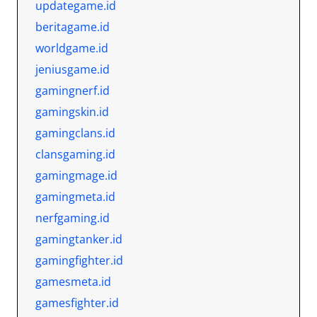
updategame.id
beritagame.id
worldgame.id
jeniusgame.id
gamingnerf.id
gamingskin.id
gamingclans.id
clansgaming.id
gamingmage.id
gamingmeta.id
nerfgaming.id
gamingtanker.id
gamingfighter.id
gamesmeta.id
gamesfighter.id