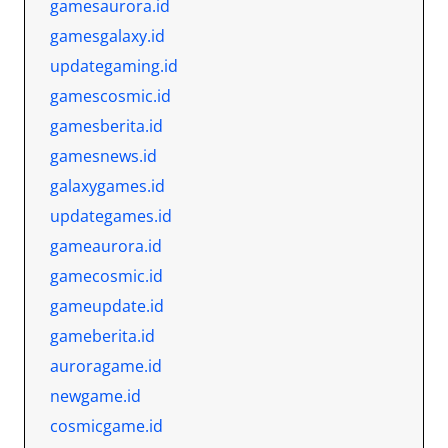
gamesaurora.id
gamesgalaxy.id
updategaming.id
gamescosmic.id
gamesberita.id
gamesnews.id
galaxygames.id
updategames.id
gameaurora.id
gamecosmic.id
gameupdate.id
gameberita.id
auroragame.id
newgame.id
cosmicgame.id