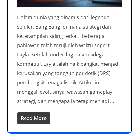
Dalam dunia yang dinamis dari legenda
seluler: Bang Bang, di mana strategi dan
keterampilan saling terkait, beberapa
pahlawan telah teruji oleh waktu seperti
Layla. Setelah underdog dalam adegan
kompetitif, Layla telah naik pangkat menjadi
kerusakan yang tangguh per detik (DPS)
pembangkit tenaga listrik. Artikel ini
menggali evolusinya, wawasan gameplay,
strategi, dan mengapa ia tetap menjadi …
Read More