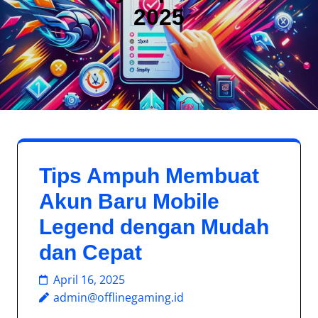
2025
Tips Ampuh Membuat
Akun Baru Mobile
Legend dengan Mudah
dan Cepat
April 16, 2025
admin@offlinegaming.id