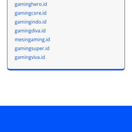
gaminghero.id
gamingcore.id
gamingindo.id
gamingdiva.id
mesingaming.id
gamingsuper.id
gamingviva.id