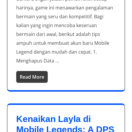
harinya, game ini menawarkan pengalaman
bermain yang seru dan kompetitif. Bagi
kalian yang ingin mencoba keseruan
bermain dari awal, berikut adalah tips
ampuh untuk membuat akun baru Mobile
Legend dengan mudah dan cepat. 1.
Menghapus Data …
Read More
Kenaikan Layla di
Mobile Legends: A DPS