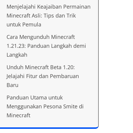
Menjelajahi Keajaiban Permainan
Minecraft Asli: Tips dan Trik
untuk Pemula
Cara Mengunduh Minecraft
1.21.23: Panduan Langkah demi
Langkah
Unduh Minecraft Beta 1.20:
Jelajahi Fitur dan Pembaruan
Baru
Panduan Utama untuk
Menggunakan Pesona Smite di
Minecraft