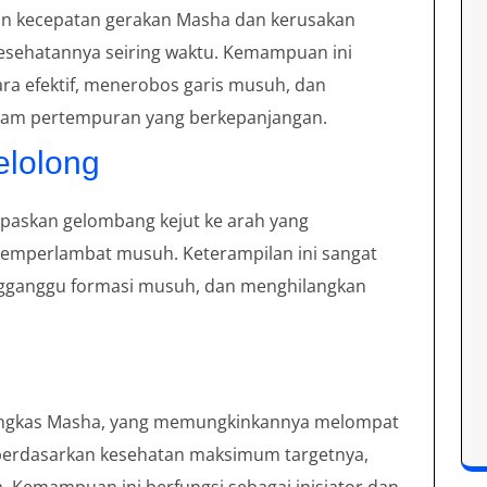
kan kecepatan gerakan Masha dan kerusakan
esehatannya seiring waktu. Kemampuan ini
a efektif, menerobos garis musuh, dan
lam pertempuran yang berkepanjangan.
elolong
askan gelombang kejut ke arah yang
emperlambat musuh. Keterampilan ini sangat
ngganggu formasi musuh, dan menghilangkan
ngkas Masha, yang memungkinkannya melompat
 berdasarkan kesehatan maksimum targetnya,