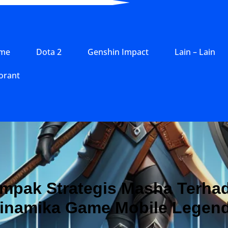
me
Dota 2
Genshin Impact
Lain – Lain
orant
mpak Strategis Masha Terha
inamika Game Mobile Legen