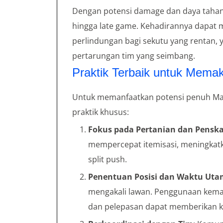
Dengan potensi damage dan daya tahann
hingga late game. Kehadirannya dapat
perlindungan bagi sekutu yang rentan, 
pertarungan tim yang seimbang.
Praktik Terbaik untuk Mem
Untuk memanfaatkan potensi penuh Ma
praktik khusus:
Fokus pada Pertanian dan Pensk
mempercepat itemisasi, meningka
split push.
Penentuan Posisi dan Waktu Ut
mengakali lawan. Penggunaan kema
dan pelepasan dapat memberikan k