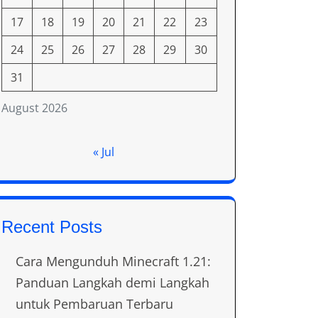
17
18
19
20
21
22
23
24
25
26
27
28
29
30
31
August 2026
« Jul
Recent Posts
Cara Mengunduh Minecraft 1.21:
Panduan Langkah demi Langkah
untuk Pembaruan Terbaru