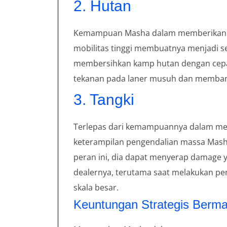
2. Hutan
Kemampuan Masha dalam memberikan d
mobilitas tinggi membuatnya menjadi seo
membersihkan kamp hutan dengan cepa
tekanan pada laner musuh dan memban
3. Tangki
Terlepas dari kemampuannya dalam men
keterampilan pengendalian massa Mash
peran ini, dia dapat menyerap damage 
dealernya, terutama saat melakukan pe
skala besar.
Keuntungan Strategis Berm