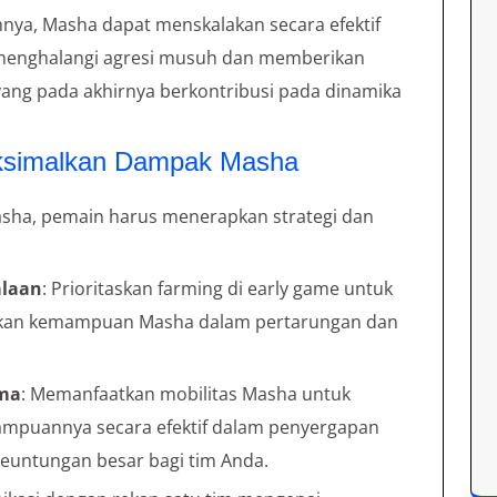
ya, Masha dapat menskalakan secara efektif
 menghalangi agresi musuh dan memberikan
yang pada akhirnya berkontribusi pada dinamika
aksimalkan Dampak Masha
sha, pemain harus menerapkan strategi dan
alaan
: Prioritaskan farming di early game untuk
tkan kemampuan Masha dalam pertarungan dan
ama
: Memanfaatkan mobilitas Masha untuk
mpuannya secara efektif dalam penyergapan
euntungan besar bagi tim Anda.