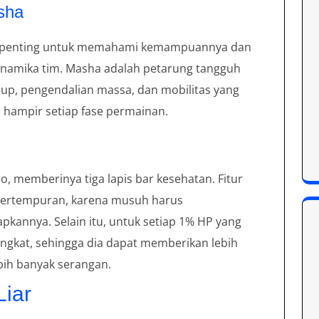
sha
, penting untuk memahami kemampuannya dan
namika tim. Masha adalah petarung tangguh
up, pengendalian massa, dan mobilitas yang
i hampir setiap fase permainan.
 memberinya tiga lapis bar kesehatan. Fitur
pertempuran, karena musuh harus
kannya. Selain itu, untuk setiap 1% HP yang
ngkat, sehingga dia dapat memberikan lebih
bih banyak serangan.
Liar