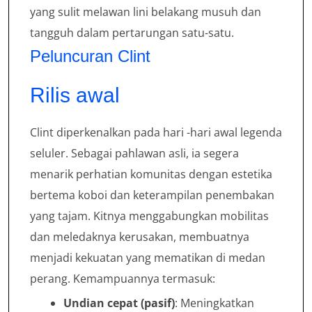
yang sulit melawan lini belakang musuh dan
tangguh dalam pertarungan satu-satu.
Peluncuran Clint
Rilis awal
Clint diperkenalkan pada hari -hari awal legenda
seluler. Sebagai pahlawan asli, ia segera
menarik perhatian komunitas dengan estetika
bertema koboi dan keterampilan penembakan
yang tajam. Kitnya menggabungkan mobilitas
dan meledaknya kerusakan, membuatnya
menjadi kekuatan yang mematikan di medan
perang. Kemampuannya termasuk:
Undian cepat (pasif)
: Meningkatkan