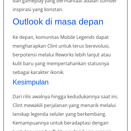
dan gameplay yang bermanfaat adalah sumber
inspirasi yang konstan.
Outlook di masa depan
Ke depan, komunitas Mobile Legends dapat
mengharapkan Clint untuk terus berevolusi,
berpotensi melalui Reworks lebih lanjut atau
kulit baru yang mempertahankan statusnya
sebagai karakter ikonik.
Kesimpulan
Dari rilis awalnya hingga kedudukannya saat ini,
Clint mewakili perjalanan yang menarik melalui
lanskap legenda seluler yang berkembang.
Kemampuannya untuk beradaptasi dengan