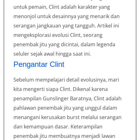
untuk pemain, Clint adalah karakter yang
menonjol untuk desainnya yang menarik dan
serangan jangkauan yang tangguh. Artikel ini
mengeksplorasi evolusi Clint, seorang
penembak jitu yang dicintai, dalam legenda
seluler sejak awal hingga saat ini.
Pengantar Clint
Sebelum mempelajari detail evolusinya, mari
kita mengerti siapa Clint. Dikenal karena
penampilan Gunslinger Baratnya, Clint adalah
pahlawan penembak jitu yang unggul dalam
menangani kerusakan burst melalui serangan
dan kemampuan dasar. Keterampilan
penembak jitu membuatnya menjadi lawan