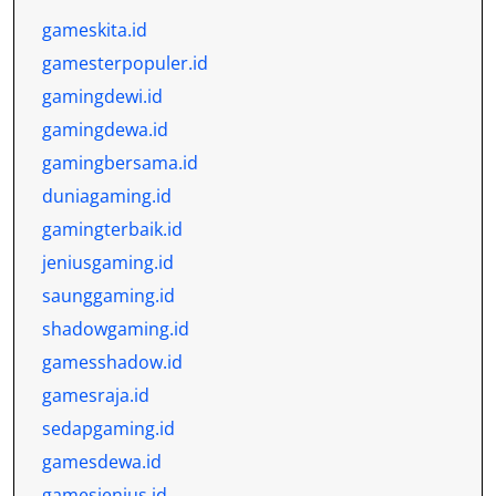
gameskita.id
gamesterpopuler.id
gamingdewi.id
gamingdewa.id
gamingbersama.id
duniagaming.id
gamingterbaik.id
jeniusgaming.id
saunggaming.id
shadowgaming.id
gamesshadow.id
gamesraja.id
sedapgaming.id
gamesdewa.id
gamesjenius.id