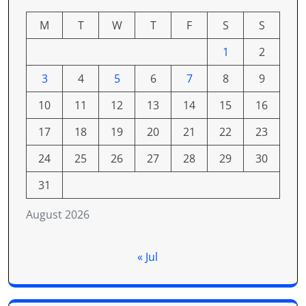
M
T
W
T
F
S
S
1
2
3
4
5
6
7
8
9
10
11
12
13
14
15
16
17
18
19
20
21
22
23
24
25
26
27
28
29
30
31
August 2026
« Jul