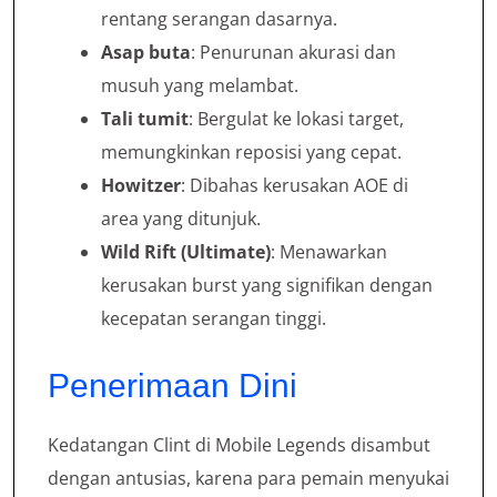
rentang serangan dasarnya.
Asap buta
: Penurunan akurasi dan
musuh yang melambat.
Tali tumit
: Bergulat ke lokasi target,
memungkinkan reposisi yang cepat.
Howitzer
: Dibahas kerusakan AOE di
area yang ditunjuk.
Wild Rift (Ultimate)
: Menawarkan
kerusakan burst yang signifikan dengan
kecepatan serangan tinggi.
Penerimaan Dini
Kedatangan Clint di Mobile Legends disambut
dengan antusias, karena para pemain menyukai