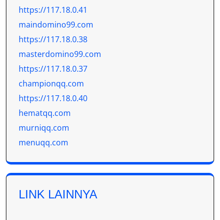
https://117.18.0.41
maindomino99.com
https://117.18.0.38
masterdomino99.com
https://117.18.0.37
championqq.com
https://117.18.0.40
hematqq.com
murniqq.com
menuqq.com
LINK LAINNYA