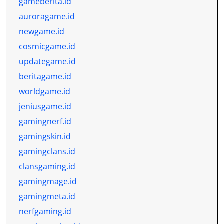
gameberita.id
auroragame.id
newgame.id
cosmicgame.id
updategame.id
beritagame.id
worldgame.id
jeniusgame.id
gamingnerf.id
gamingskin.id
gamingclans.id
clansgaming.id
gamingmage.id
gamingmeta.id
nerfgaming.id