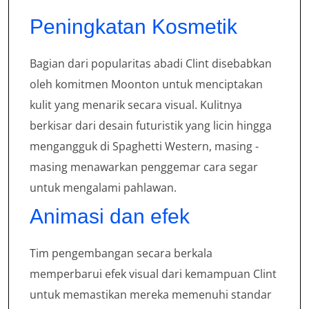
Peningkatan Kosmetik
Bagian dari popularitas abadi Clint disebabkan
oleh komitmen Moonton untuk menciptakan
kulit yang menarik secara visual. Kulitnya
berkisar dari desain futuristik yang licin hingga
mengangguk di Spaghetti Western, masing -
masing menawarkan penggemar cara segar
untuk mengalami pahlawan.
Animasi dan efek
Tim pengembangan secara berkala
memperbarui efek visual dari kemampuan Clint
untuk memastikan mereka memenuhi standar