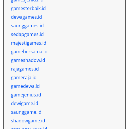
gamesterbaik.id
dewagames.id
saunggames.id
sedapgames.id
majestigames.id
gamebersama.id
gameshadow.id
rajagames.id
gameraja.id
gamedewa.id
gamejenius.id
dewigame.id
saunggame.id
shadowgame.id