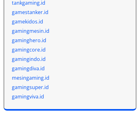
tankgaming.id
gamestanker.id
gamekidos.id
gamingmesin.id
gaminghero.id
gamingcore.id
gamingindo.id
gamingdiva.id
mesingaming.id
gamingsuper.id
gamingviva.id