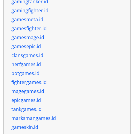
gamingtanker.id
gamingfighter.id
gamesmeta.id
gamesfighter.id
gamesmage.id
gamesepic.id
clansgames.id
nerfgames.id
botgames.id
fightergames.id
magegames.id
epicgames.id
tankgames.id
marksmangames.id
gameskin.id