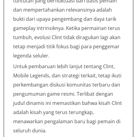
tuntutan yang berfluktuasi dari basis pemain
dan mempertahankan relevansinya adalah
bukti dari upaya pengembang dan daya tarik
gameplay intrinsiknya. Ketika permainan terus
tumbuh, evolusi Clint tidak diragukan lagi akan
tetap menjadi titik fokus bagi para penggemar
legenda seluler.
Untuk pembaruan lebih lanjut tentang Clint,
Mobile Legends, dan strategi terkait, tetap ikuti
perkembangan diskusi komunitas terbaru dan
pengumuman game resmi. Terlibat dengan
judul dinamis ini memastikan bahwa kisah Clint
adalah kisah yang terus terungkap,
menawarkan pengalaman baru bagi pemain di
seluruh dunia.