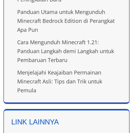
Panduan Utama untuk Mengunduh
Minecraft Bedrock Edition di Perangkat
Apa Pun
Cara Mengunduh Minecraft 1.21:
Panduan Langkah demi Langkah untuk
Pembaruan Terbaru
Menjelajahi Keajaiban Permainan
Minecraft Asli: Tips dan Trik untuk
Pemula
LINK LAINNYA