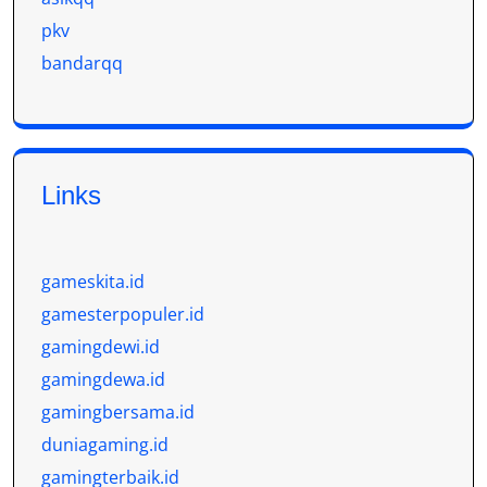
pkv
bandarqq
Links
gameskita.id
gamesterpopuler.id
gamingdewi.id
gamingdewa.id
gamingbersama.id
duniagaming.id
gamingterbaik.id