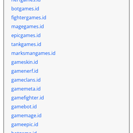
botgames.id
fightergames.id
magegames.id
epicgames.id
tankgames.id
marksmangames.id
gameskin.id
gamenerf.id
gameclans.id
gamemeta.id
gamefighter.id
gamebot.id
gamemage.id
gameepic.id