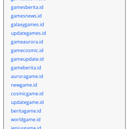
gamesberita.id
gamesnews.id
galaxygames.id
updategames.id
gameaurora.id
gamecosmic.id
gameupdate.id
gameberita.id
auroragame.id
newgame.id
cosmicgame.id
updategame.id
beritagame.id
worldgame.id
jeniusgame.id