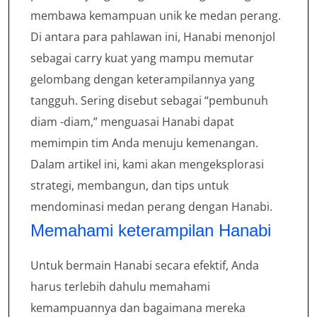
membawa kemampuan unik ke medan perang.
Di antara para pahlawan ini, Hanabi menonjol
sebagai carry kuat yang mampu memutar
gelombang dengan keterampilannya yang
tangguh. Sering disebut sebagai “pembunuh
diam -diam,” menguasai Hanabi dapat
memimpin tim Anda menuju kemenangan.
Dalam artikel ini, kami akan mengeksplorasi
strategi, membangun, dan tips untuk
mendominasi medan perang dengan Hanabi.
Memahami keterampilan Hanabi
Untuk bermain Hanabi secara efektif, Anda
harus terlebih dahulu memahami
kemampuannya dan bagaimana mereka