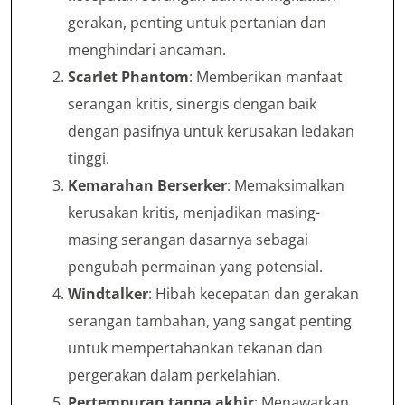
gerakan, penting untuk pertanian dan
menghindari ancaman.
Scarlet Phantom
: Memberikan manfaat
serangan kritis, sinergis dengan baik
dengan pasifnya untuk kerusakan ledakan
tinggi.
Kemarahan Berserker
: Memaksimalkan
kerusakan kritis, menjadikan masing-
masing serangan dasarnya sebagai
pengubah permainan yang potensial.
Windtalker
: Hibah kecepatan dan gerakan
serangan tambahan, yang sangat penting
untuk mempertahankan tekanan dan
pergerakan dalam perkelahian.
Pertempuran tanpa akhir
: Menawarkan