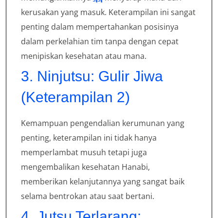
kerusakan yang masuk. Keterampilan ini sangat
penting dalam mempertahankan posisinya
dalam perkelahian tim tanpa dengan cepat
menipiskan kesehatan atau mana.
3. Ninjutsu: Gulir Jiwa
(Keterampilan 2)
Kemampuan pengendalian kerumunan yang
penting, keterampilan ini tidak hanya
memperlambat musuh tetapi juga
mengembalikan kesehatan Hanabi,
memberikan kelanjutannya yang sangat baik
selama bentrokan atau saat bertani.
4. Jutsu Terlarang: