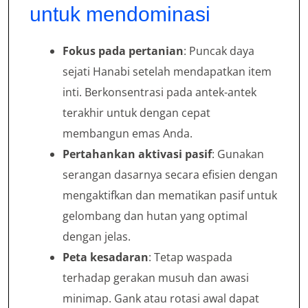
untuk mendominasi
Fokus pada pertanian
: Puncak daya
sejati Hanabi setelah mendapatkan item
inti. Berkonsentrasi pada antek-antek
terakhir untuk dengan cepat
membangun emas Anda.
Pertahankan aktivasi pasif
: Gunakan
serangan dasarnya secara efisien dengan
mengaktifkan dan mematikan pasif untuk
gelombang dan hutan yang optimal
dengan jelas.
Peta kesadaran
: Tetap waspada
terhadap gerakan musuh dan awasi
minimap. Gank atau rotasi awal dapat