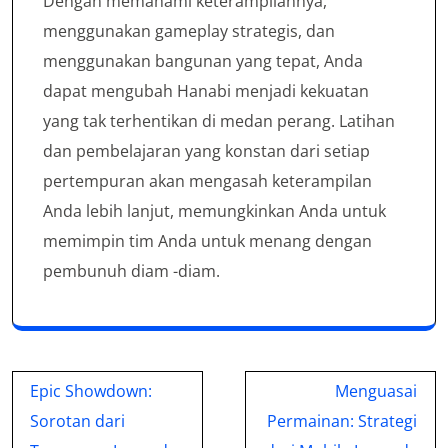
Dengan memahami keterampilannya,
menggunakan gameplay strategis, dan
menggunakan bangunan yang tepat, Anda
dapat mengubah Hanabi menjadi kekuatan
yang tak terhentikan di medan perang. Latihan
dan pembelajaran yang konstan dari setiap
pertempuran akan mengasah keterampilan
Anda lebih lanjut, memungkinkan Anda untuk
memimpin tim Anda untuk menang dengan
pembunuh diam -diam.
Post
Epic Showdown:
Menguasai
navigation
Sorotan dari
Permainan: Strategi