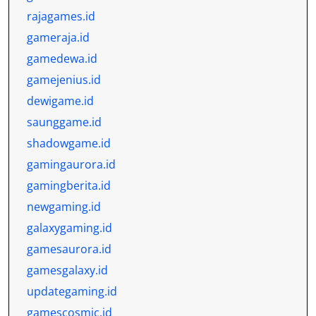
rajagames.id
gameraja.id
gamedewa.id
gamejenius.id
dewigame.id
saunggame.id
shadowgame.id
gamingaurora.id
gamingberita.id
newgaming.id
galaxygaming.id
gamesaurora.id
gamesgalaxy.id
updategaming.id
gamescosmic.id