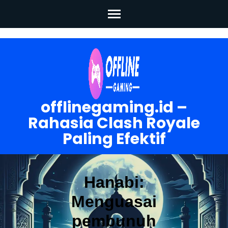
Skip
to
content
(Press
Enter)
offlinegaming.id –
Rahasia Clash Royale
Paling Efektif
Hanabi:
Menguasai
pembunuh