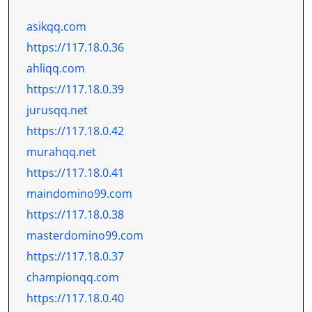
asikqq.com
https://117.18.0.36
ahliqq.com
https://117.18.0.39
jurusqq.net
https://117.18.0.42
murahqq.net
https://117.18.0.41
maindomino99.com
https://117.18.0.38
masterdomino99.com
https://117.18.0.37
championqq.com
https://117.18.0.40