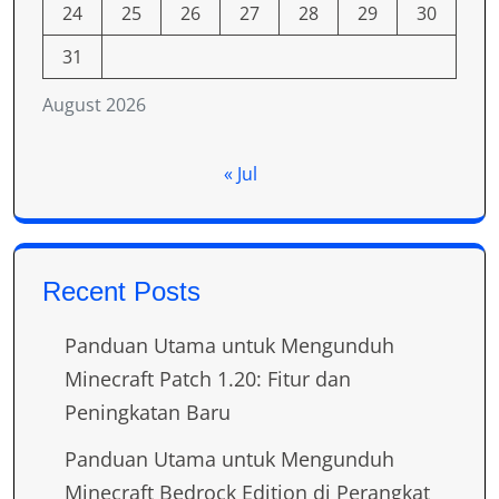
24
25
26
27
28
29
30
31
August 2026
« Jul
Recent Posts
Panduan Utama untuk Mengunduh
Minecraft Patch 1.20: Fitur dan
Peningkatan Baru
Panduan Utama untuk Mengunduh
Minecraft Bedrock Edition di Perangkat