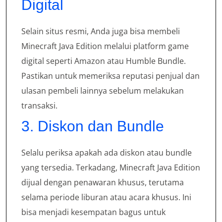
Digital
Selain situs resmi, Anda juga bisa membeli
Minecraft Java Edition melalui platform game
digital seperti Amazon atau Humble Bundle.
Pastikan untuk memeriksa reputasi penjual dan
ulasan pembeli lainnya sebelum melakukan
transaksi.
3. Diskon dan Bundle
Selalu periksa apakah ada diskon atau bundle
yang tersedia. Terkadang, Minecraft Java Edition
dijual dengan penawaran khusus, terutama
selama periode liburan atau acara khusus. Ini
bisa menjadi kesempatan bagus untuk