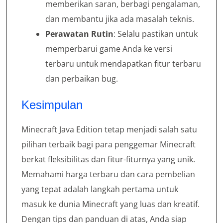
memberikan saran, berbagi pengalaman,
dan membantu jika ada masalah teknis.
Perawatan Rutin
: Selalu pastikan untuk
memperbarui game Anda ke versi
terbaru untuk mendapatkan fitur terbaru
dan perbaikan bug.
Kesimpulan
Minecraft Java Edition tetap menjadi salah satu
pilihan terbaik bagi para penggemar Minecraft
berkat fleksibilitas dan fitur-fiturnya yang unik.
Memahami harga terbaru dan cara pembelian
yang tepat adalah langkah pertama untuk
masuk ke dunia Minecraft yang luas dan kreatif.
Dengan tips dan panduan di atas, Anda siap