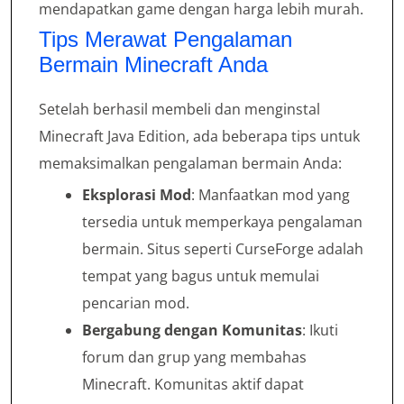
mendapatkan game dengan harga lebih murah.
Tips Merawat Pengalaman
Bermain Minecraft Anda
Setelah berhasil membeli dan menginstal
Minecraft Java Edition, ada beberapa tips untuk
memaksimalkan pengalaman bermain Anda:
Eksplorasi Mod
: Manfaatkan mod yang
tersedia untuk memperkaya pengalaman
bermain. Situs seperti CurseForge adalah
tempat yang bagus untuk memulai
pencarian mod.
Bergabung dengan Komunitas
: Ikuti
forum dan grup yang membahas
Minecraft. Komunitas aktif dapat