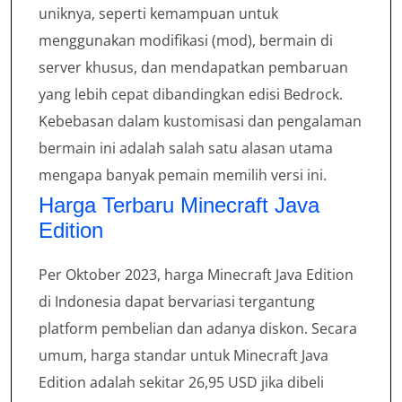
uniknya, seperti kemampuan untuk
menggunakan modifikasi (mod), bermain di
server khusus, dan mendapatkan pembaruan
yang lebih cepat dibandingkan edisi Bedrock.
Kebebasan dalam kustomisasi dan pengalaman
bermain ini adalah salah satu alasan utama
mengapa banyak pemain memilih versi ini.
Harga Terbaru Minecraft Java
Edition
Per Oktober 2023, harga Minecraft Java Edition
di Indonesia dapat bervariasi tergantung
platform pembelian dan adanya diskon. Secara
umum, harga standar untuk Minecraft Java
Edition adalah sekitar 26,95 USD jika dibeli