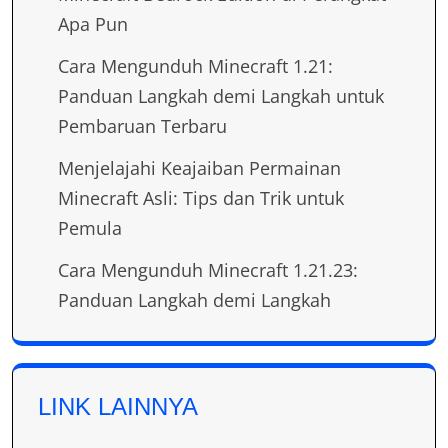
Apa Pun
Cara Mengunduh Minecraft 1.21:
Panduan Langkah demi Langkah untuk
Pembaruan Terbaru
Menjelajahi Keajaiban Permainan
Minecraft Asli: Tips dan Trik untuk
Pemula
Cara Mengunduh Minecraft 1.21.23:
Panduan Langkah demi Langkah
LINK LAINNYA