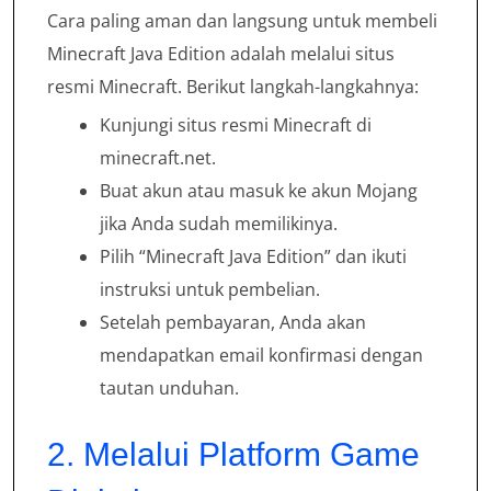
Cara paling aman dan langsung untuk membeli
Minecraft Java Edition adalah melalui situs
resmi Minecraft. Berikut langkah-langkahnya:
Kunjungi situs resmi Minecraft di
minecraft.net.
Buat akun atau masuk ke akun Mojang
jika Anda sudah memilikinya.
Pilih “Minecraft Java Edition” dan ikuti
instruksi untuk pembelian.
Setelah pembayaran, Anda akan
mendapatkan email konfirmasi dengan
tautan unduhan.
2. Melalui Platform Game