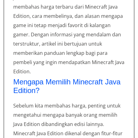
membahas harga terbaru dari Minecraft Java
Edition, cara membelinya, dan alasan mengapa
game ini tetap menjadi favorit di kalangan
gamer. Dengan informasi yang mendalam dan
terstruktur, artikel ini bertujuan untuk
memberikan panduan lengkap bagi para
pembeli yang ingin mendapatkan Minecraft Java
Edition.
Mengapa Memilih Minecraft Java
Edition?
Sebelum kita membahas harga, penting untuk
mengetahui mengapa banyak orang memilih
Java Edition dibandingkan edisi lainnya.
Minecraft Java Edition dikenal dengan fitur-fitur