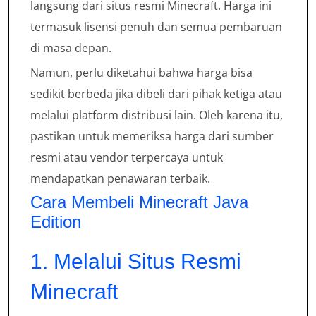
langsung dari situs resmi Minecraft. Harga ini
termasuk lisensi penuh dan semua pembaruan
di masa depan.
Namun, perlu diketahui bahwa harga bisa
sedikit berbeda jika dibeli dari pihak ketiga atau
melalui platform distribusi lain. Oleh karena itu,
pastikan untuk memeriksa harga dari sumber
resmi atau vendor terpercaya untuk
mendapatkan penawaran terbaik.
Cara Membeli Minecraft Java
Edition
1. Melalui Situs Resmi
Minecraft