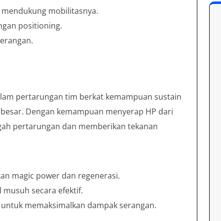
uk mendukung mobilitasnya.
gan positioning.
serangan.
 dalam pertarungan tim berkat kemampuan sustain
ng besar. Dengan kemampuan menyerap HP dari
engah pertarungan dan memberikan tekanan
an magic power dan regenerasi.
 musuh secara efektif.
pat untuk memaksimalkan dampak serangan.