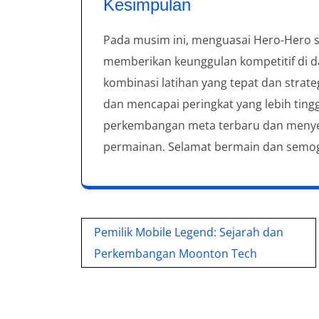
Kesimpulan
Pada musim ini, menguasai Hero-Hero se
memberikan keunggulan kompetitif di 
kombinasi latihan yang tepat dan strat
dan mencapai peringkat yang lebih tingg
perkembangan meta terbaru dan menyes
permainan. Selamat bermain dan semog
Post
Pemilik Mobile Legend: Sejarah dan
navigation
Perkembangan Moonton Tech