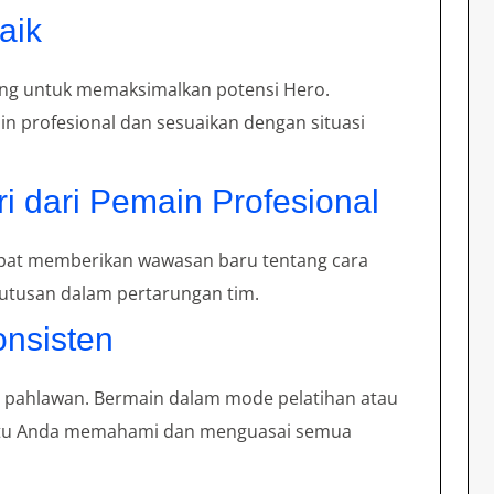
baik
ting untuk memaksimalkan potensi Hero.
n profesional dan sesuaikan dengan situasi
ri dari Pemain Profesional
pat memberikan wawasan baru tentang cara
putusan dalam pertarungan tim.
onsisten
i pahlawan. Bermain dalam mode pelatihan atau
tu Anda memahami dan menguasai semua