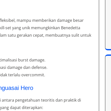
t fleksibel, mampu memberikan damage besar
ill-set yang unik memungkinkan Benedetta
am satu gerakan cepat, membuatnya sulit untuk
ptimalisasi burst damage.
asi damage dan defense.
idak terlalu overcommit.
nguasai Hero
ntara pengetahuan teoritis dan praktik di
yang dapat diterapkan: