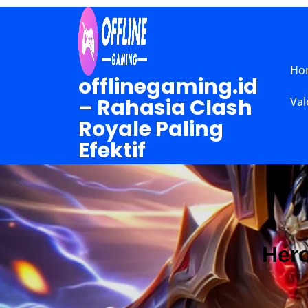
Skip
to
content
Ho
(Press
offlinegaming.id
Enter)
– Rahasia Clash
Val
Royale Paling
Efektif
Hero