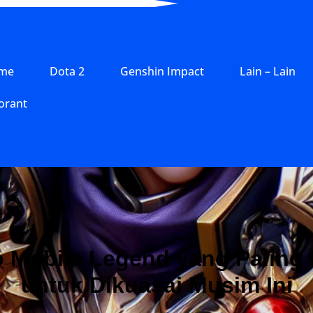
me
Dota 2
Genshin Impact
Lain – Lain
orant
 Mobile Legend yang Paling
untuk Dikuasai Musim Ini