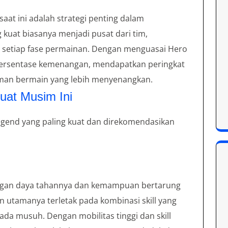
aat ini adalah strategi penting dalam
uat biasanya menjadi pusat dari tim,
m setiap fase permainan. Dengan menguasai Hero
persentase kemenangan, mendapatkan peringkat
laman bermain yang lebih menyenangkan.
Kuat Musim Ini
egend yang paling kuat dan direkomendasikan
dengan daya tahannya dan kemampuan bertarung
 utamanya terletak pada kombinasi skill yang
 musuh. Dengan mobilitas tinggi dan skill