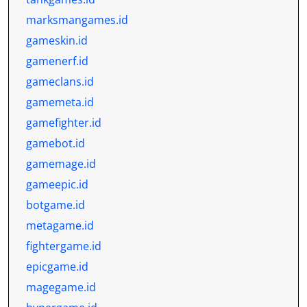
marksmangames.id
gameskin.id
gamenerf.id
gameclans.id
gamemeta.id
gamefighter.id
gamebot.id
gamemage.id
gameepic.id
botgame.id
metagame.id
fightergame.id
epicgame.id
magegame.id