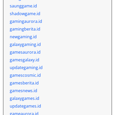
saunggame.id
shadowgame.id
gamingaurora.id
gamingberita.id
newgaming.id
galaxygaming.id
gamesaurora.id
gamesgalaxy.id
updategaming.id
gamescosmic.id
gamesberita.id
gamesnews.id
galaxygames.id
updategames.id
gameaurora.id