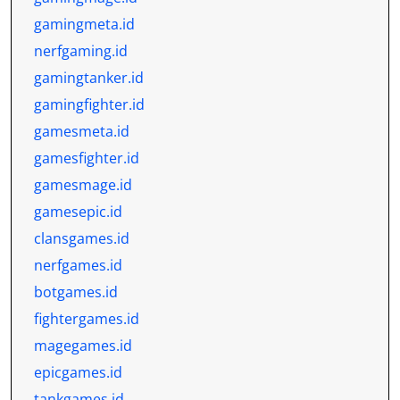
gamingmeta.id
nerfgaming.id
gamingtanker.id
gamingfighter.id
gamesmeta.id
gamesfighter.id
gamesmage.id
gamesepic.id
clansgames.id
nerfgames.id
botgames.id
fightergames.id
magegames.id
epicgames.id
tankgames.id