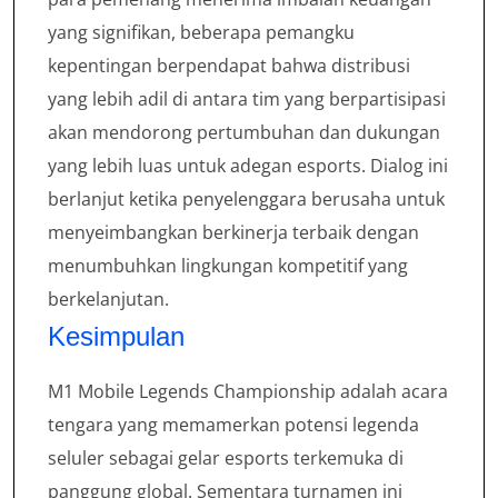
yang signifikan, beberapa pemangku
kepentingan berpendapat bahwa distribusi
yang lebih adil di antara tim yang berpartisipasi
akan mendorong pertumbuhan dan dukungan
yang lebih luas untuk adegan esports. Dialog ini
berlanjut ketika penyelenggara berusaha untuk
menyeimbangkan berkinerja terbaik dengan
menumbuhkan lingkungan kompetitif yang
berkelanjutan.
Kesimpulan
M1 Mobile Legends Championship adalah acara
tengara yang memamerkan potensi legenda
seluler sebagai gelar esports terkemuka di
panggung global. Sementara turnamen ini