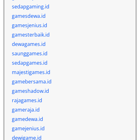
sedapgaming.id
gamesdewa.id
gamesjenius.id
gamesterbaik.id
dewagames.id
saunggames.id
sedapgames.id
majestigames.id
gamebersama.id
gameshadow.id
rajagames.id
gameraja.id
gamedewa.id
gamejenius.id
dewigame.id