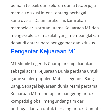
pemain terbaik dari seluruh dunia tetapi juga
memicu diskusi intens tentang berbagai
kontroversi. Dalam artikel ini, kami akan
mempelajari sorotan utama Kejuaraan M1 dan
mengeksplorasi masalah yang membangkitkan
debat di antara para penggemar dan kritikus.
Pengantar Kejuaraan M1
M1 Mobile Legends Championship diadakan
sebagai acara Kejuaraan Dunia perdana untuk
game seluler populer, Mobile Legends: Bang
Bang. Sebagai kejuaraan dunia resmi pertama,
Kejuaraan M1 menetapkan panggung untuk
kompetisi global, mengundang tim dari
berbagai daerah untuk bersaing untuk Ultimate