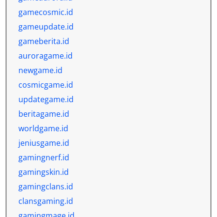
gamecosmic.id
gameupdate.id
gameberita.id
auroragame.id
newgame.id
cosmicgame.id
updategame.id
beritagame.id
worldgame.id
jeniusgame.id
gamingnerf.id
gamingskin.id
gamingclans.id
clansgaming.id
gamingmage.id