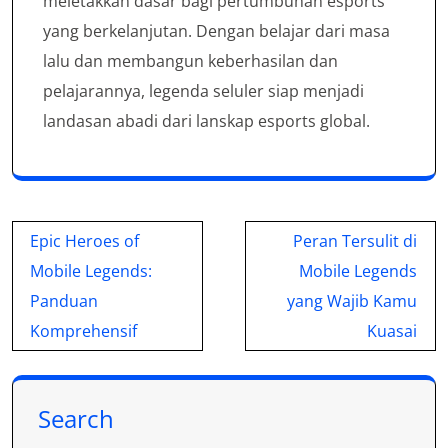
meletakkan dasar bagi pertumbuhan esports
yang berkelanjutan. Dengan belajar dari masa
lalu dan membangun keberhasilan dan
pelajarannya, legenda seluler siap menjadi
landasan abadi dari lanskap esports global.
Post
Epic Heroes of
Peran Tersulit di
navigation
Mobile Legends:
Mobile Legends
Panduan
yang Wajib Kamu
Komprehensif
Kuasai
Search