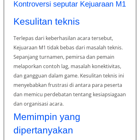
Kontroversi seputar Kejuaraan M1
Kesulitan teknis
Terlepas dari keberhasilan acara tersebut,
Kejuaraan M1 tidak bebas dari masalah teknis.
Sepanjang turnamen, pemirsa dan pemain
melaporkan contoh lag, masalah konektivitas,
dan gangguan dalam game. Kesulitan teknis ini
menyebabkan frustrasi di antara para peserta
dan memicu perdebatan tentang kesiapsiagaan
dan organisasi acara.
Memimpin yang
dipertanyakan