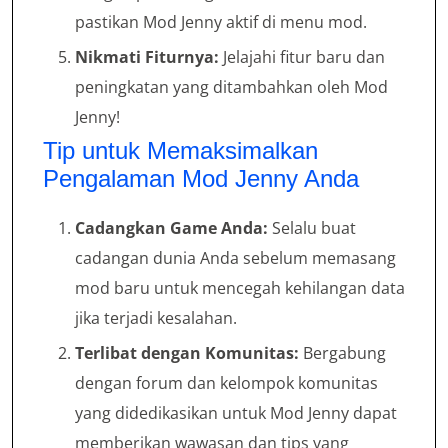
pastikan Mod Jenny aktif di menu mod.
Nikmati Fiturnya:
Jelajahi fitur baru dan
peningkatan yang ditambahkan oleh Mod
Jenny!
Tip untuk Memaksimalkan
Pengalaman Mod Jenny Anda
Cadangkan Game Anda:
Selalu buat
cadangan dunia Anda sebelum memasang
mod baru untuk mencegah kehilangan data
jika terjadi kesalahan.
Terlibat dengan Komunitas:
Bergabung
dengan forum dan kelompok komunitas
yang didedikasikan untuk Mod Jenny dapat
memberikan wawasan dan tips yang