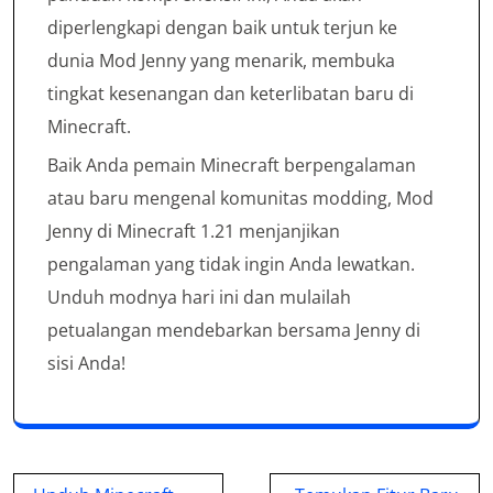
diperlengkapi dengan baik untuk terjun ke
dunia Mod Jenny yang menarik, membuka
tingkat kesenangan dan keterlibatan baru di
Minecraft.
Baik Anda pemain Minecraft berpengalaman
atau baru mengenal komunitas modding, Mod
Jenny di Minecraft 1.21 menjanjikan
pengalaman yang tidak ingin Anda lewatkan.
Unduh modnya hari ini dan mulailah
petualangan mendebarkan bersama Jenny di
sisi Anda!
Post