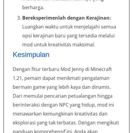
berharga.
Bereksperimenlah dengan Kerajinan:
Luangkan waktu untuk menjelajahi semua
opsi kerajinan baru yang tersedia melalui
mod untuk kreativitas maksimal.
Kesimpulan
Dengan fitur terbaru Mod Jenny di Minecraft
1.21, pemain dapat menikmati pengalaman
bermain game yang lebih kaya dan dinamis.
Dari memulai pencarian petualangan hingga
berinteraksi dengan NPC yang hidup, mod ini
menawarkan kemungkinan kreativitas dan
eksplorasi yang tak terbatas. Dengan mengikuti
panduan komprehensif ini, Anda akan