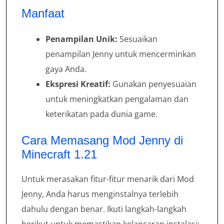
Manfaat
Penampilan Unik:
Sesuaikan
penampilan Jenny untuk mencerminkan
gaya Anda.
Ekspresi Kreatif:
Gunakan penyesuaian
untuk meningkatkan pengalaman dan
keterikatan pada dunia game.
Cara Memasang Mod Jenny di
Minecraft 1.21
Untuk merasakan fitur-fitur menarik dari Mod
Jenny, Anda harus menginstalnya terlebih
dahulu dengan benar. Ikuti langkah-langkah