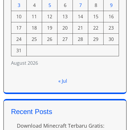
3
4
5
6
7
8
9
10
11
12
13
14
15
16
17
18
19
20
21
22
23
24
25
26
27
28
29
30
31
August 2026
« Jul
Recent Posts
Download Minecraft Terbaru Gratis: