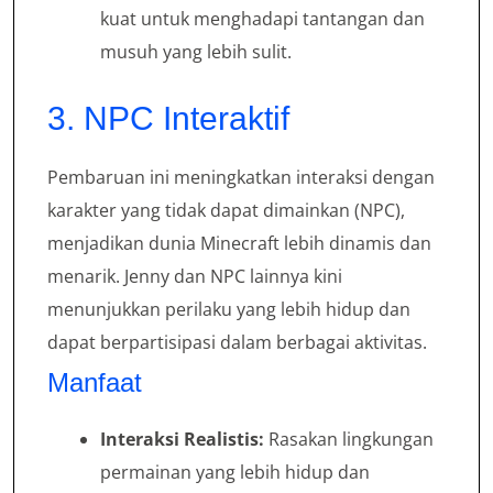
kuat untuk menghadapi tantangan dan
musuh yang lebih sulit.
3. NPC Interaktif
Pembaruan ini meningkatkan interaksi dengan
karakter yang tidak dapat dimainkan (NPC),
menjadikan dunia Minecraft lebih dinamis dan
menarik. Jenny dan NPC lainnya kini
menunjukkan perilaku yang lebih hidup dan
dapat berpartisipasi dalam berbagai aktivitas.
Manfaat
Interaksi Realistis:
Rasakan lingkungan
permainan yang lebih hidup dan