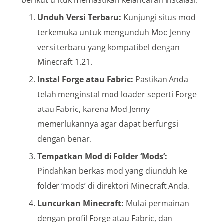
berikut untuk memastikan kelancaran instalasi:
Unduh Versi Terbaru:
Kunjungi situs mod
terkemuka untuk mengunduh Mod Jenny
versi terbaru yang kompatibel dengan
Minecraft 1.21.
Instal Forge atau Fabric:
Pastikan Anda
telah menginstal mod loader seperti Forge
atau Fabric, karena Mod Jenny
memerlukannya agar dapat berfungsi
dengan benar.
Tempatkan Mod di Folder ‘Mods’:
Pindahkan berkas mod yang diunduh ke
folder ‘mods’ di direktori Minecraft Anda.
Luncurkan Minecraft:
Mulai permainan
dengan profil Forge atau Fabric, dan