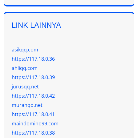
LINK LAINNYA
asikqq.com
https://117.18.0.36
ahliqq.com
https://117.18.0.39
jurusqq.net
https://117.18.0.42
murahqq.net
https://117.18.0.41
maindomino99.com
https://117.18.0.38