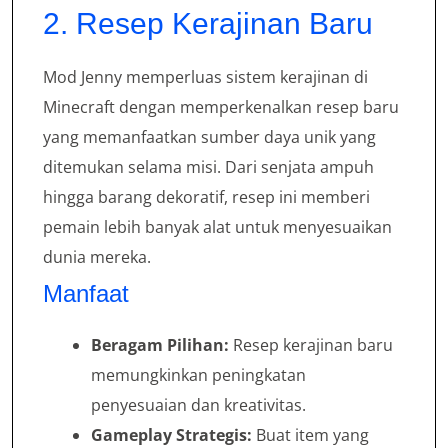
2. Resep Kerajinan Baru
Mod Jenny memperluas sistem kerajinan di
Minecraft dengan memperkenalkan resep baru
yang memanfaatkan sumber daya unik yang
ditemukan selama misi. Dari senjata ampuh
hingga barang dekoratif, resep ini memberi
pemain lebih banyak alat untuk menyesuaikan
dunia mereka.
Manfaat
Beragam Pilihan:
Resep kerajinan baru
memungkinkan peningkatan
penyesuaian dan kreativitas.
Gameplay Strategis:
Buat item yang