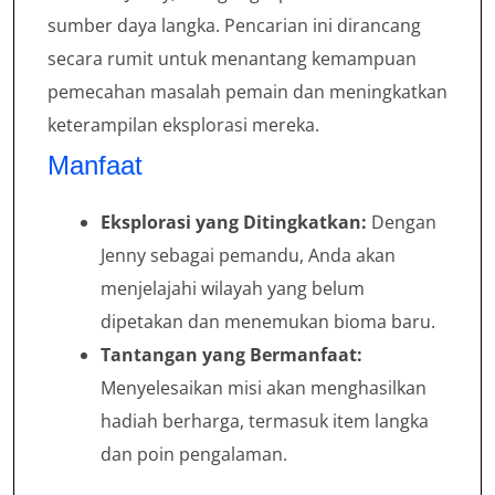
sumber daya langka. Pencarian ini dirancang
secara rumit untuk menantang kemampuan
pemecahan masalah pemain dan meningkatkan
keterampilan eksplorasi mereka.
Manfaat
Eksplorasi yang Ditingkatkan:
Dengan
Jenny sebagai pemandu, Anda akan
menjelajahi wilayah yang belum
dipetakan dan menemukan bioma baru.
Tantangan yang Bermanfaat:
Menyelesaikan misi akan menghasilkan
hadiah berharga, termasuk item langka
dan poin pengalaman.