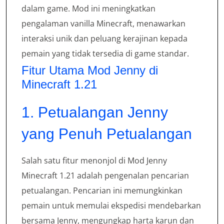
dalam game. Mod ini meningkatkan
pengalaman vanilla Minecraft, menawarkan
interaksi unik dan peluang kerajinan kepada
pemain yang tidak tersedia di game standar.
Fitur Utama Mod Jenny di
Minecraft 1.21
1. Petualangan Jenny
yang Penuh Petualangan
Salah satu fitur menonjol di Mod Jenny
Minecraft 1.21 adalah pengenalan pencarian
petualangan. Pencarian ini memungkinkan
pemain untuk memulai ekspedisi mendebarkan
bersama Jenny, mengungkap harta karun dan