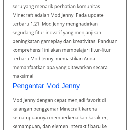
seru yang menarik perhatian komunitas
Minecraft adalah Mod Jenny. Pada update
terbaru 1.21, Mod Jenny menghadirkan
segudang fitur inovatif yang menjanjikan
peningkatan gameplay dan kreativitas. Panduan
komprehensif ini akan mempelajari fitur-fitur
terbaru Mod Jenny, memastikan Anda
memanfaatkan apa yang ditawarkan secara
maksimal.
Pengantar Mod Jenny
Mod Jenny dengan cepat menjadi favorit di
kalangan penggemar Minecraft karena
kemampuannya memperkenalkan karakter,
kemampuan, dan elemen interaktif baru ke