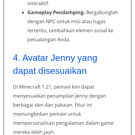
interaktif.
Gameplay Pendamping:
Bergabunglah
dengan NPC untuk misi atau tugas
tertentu, tambahkan elemen sosial ke
petualangan Anda.
4. Avatar Jenny yang
dapat disesuaikan
Di Minecraft 1.21, pemain kini dapat
menyesuaikan penampilan Jenny dengan
berbagai skin dan pakaian. Fitur ini
memungkinkan pemain untuk
mempersonalisasi pengalaman dalam game
mereka lebih jauh.