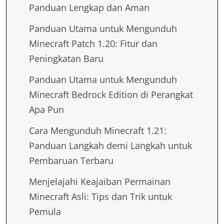
Panduan Lengkap dan Aman
Panduan Utama untuk Mengunduh
Minecraft Patch 1.20: Fitur dan
Peningkatan Baru
Panduan Utama untuk Mengunduh
Minecraft Bedrock Edition di Perangkat
Apa Pun
Cara Mengunduh Minecraft 1.21:
Panduan Langkah demi Langkah untuk
Pembaruan Terbaru
Menjelajahi Keajaiban Permainan
Minecraft Asli: Tips dan Trik untuk
Pemula