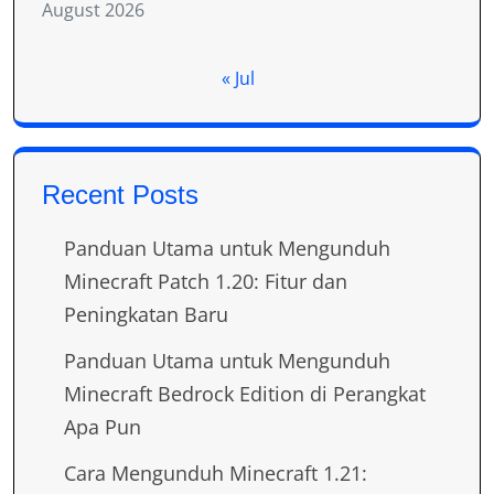
August 2026
« Jul
Recent Posts
Panduan Utama untuk Mengunduh
Minecraft Patch 1.20: Fitur dan
Peningkatan Baru
Panduan Utama untuk Mengunduh
Minecraft Bedrock Edition di Perangkat
Apa Pun
Cara Mengunduh Minecraft 1.21: