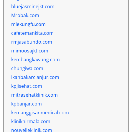
bluejasminejkt.com
Mrobak.com
miekungfu.com
cafetemankita.com
rmjasabundo.com
mimoosajkt.com
kembangkawung.com
chungiwa.com
ikanbakarcianjur.com
kpjisehat.com
mitrasehatklinik.com
kpbanjar.com
kemanggisanmedical.com
kliniknirmala.com
nouvelleklinik.com