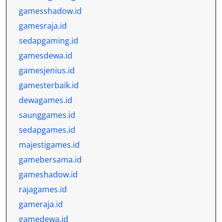
gamesshadow.id
gamesraja.id
sedapgaming.id
gamesdewa.id
gamesjenius.id
gamesterbaik.id
dewagames.id
saunggames.id
sedapgames.id
majestigames.id
gamebersama.id
gameshadow.id
rajagames.id
gameraja.id
gamedewa.id