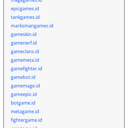
magegames.id
epicgames.id
tankgames.id
marksmangames.id
gameskin.id
gamenerf.id
gameclans.id
gamemeta.id
gamefighter.id
gamebot.id
gamemage.id
gameepic.id
botgame.id
metagame.id
fightergame.id