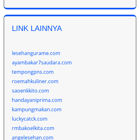
LINK LAINNYA
lesehangurame.com
ayambakar7saudara.com
tempongpns.com
roemahkuliner.com
saoenkkito.com
handayaniprima.com
kampungmakan.com
luckycatck.com
rmbakoelkita.com
angelesehan.com