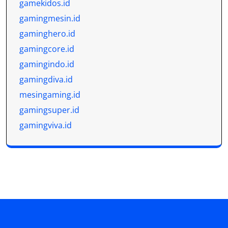
gamekidos.id
gamingmesin.id
gaminghero.id
gamingcore.id
gamingindo.id
gamingdiva.id
mesingaming.id
gamingsuper.id
gamingviva.id