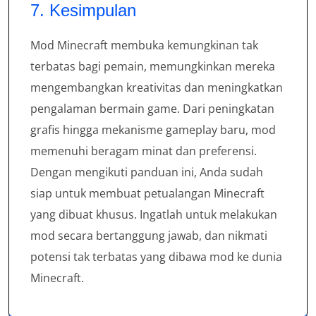
7. Kesimpulan
Mod Minecraft membuka kemungkinan tak
terbatas bagi pemain, memungkinkan mereka
mengembangkan kreativitas dan meningkatkan
pengalaman bermain game. Dari peningkatan
grafis hingga mekanisme gameplay baru, mod
memenuhi beragam minat dan preferensi.
Dengan mengikuti panduan ini, Anda sudah
siap untuk membuat petualangan Minecraft
yang dibuat khusus. Ingatlah untuk melakukan
mod secara bertanggung jawab, dan nikmati
potensi tak terbatas yang dibawa mod ke dunia
Minecraft.