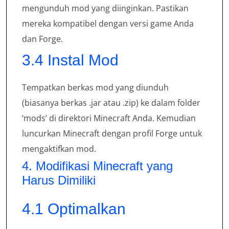
mengunduh mod yang diinginkan. Pastikan
mereka kompatibel dengan versi game Anda
dan Forge.
3.4 Instal Mod
Tempatkan berkas mod yang diunduh
(biasanya berkas .jar atau .zip) ke dalam folder
‘mods’ di direktori Minecraft Anda. Kemudian
luncurkan Minecraft dengan profil Forge untuk
mengaktifkan mod.
4. Modifikasi Minecraft yang
Harus Dimiliki
4.1 Optimalkan