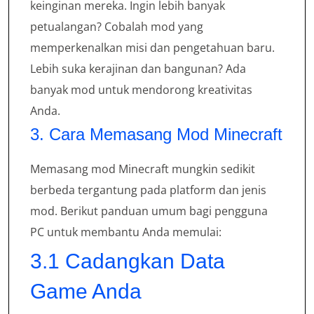
keinginan mereka. Ingin lebih banyak
petualangan? Cobalah mod yang
memperkenalkan misi dan pengetahuan baru.
Lebih suka kerajinan dan bangunan? Ada
banyak mod untuk mendorong kreativitas
Anda.
3. Cara Memasang Mod Minecraft
Memasang mod Minecraft mungkin sedikit
berbeda tergantung pada platform dan jenis
mod. Berikut panduan umum bagi pengguna
PC untuk membantu Anda memulai:
3.1 Cadangkan Data
Game Anda