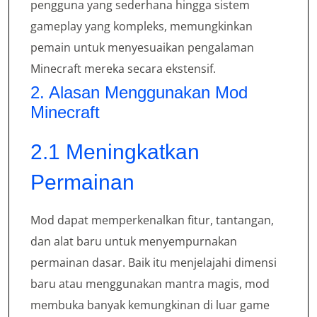
pengguna yang sederhana hingga sistem
gameplay yang kompleks, memungkinkan
pemain untuk menyesuaikan pengalaman
Minecraft mereka secara ekstensif.
2. Alasan Menggunakan Mod
Minecraft
2.1 Meningkatkan
Permainan
Mod dapat memperkenalkan fitur, tantangan,
dan alat baru untuk menyempurnakan
permainan dasar. Baik itu menjelajahi dimensi
baru atau menggunakan mantra magis, mod
membuka banyak kemungkinan di luar game