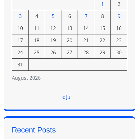
1
2
3
4
5
6
7
8
9
10
11
12
13
14
15
16
17
18
19
20
21
22
23
24
25
26
27
28
29
30
31
August 2026
« Jul
Recent Posts