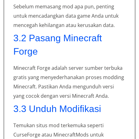
Sebelum memasang mod apa pun, penting
untuk mencadangkan data game Anda untuk
mencegah kehilangan atau kerusakan data.
3.2 Pasang Minecraft
Forge
Minecraft Forge adalah server sumber terbuka
gratis yang menyederhanakan proses modding
Minecraft. Pastikan Anda mengunduh versi
yang cocok dengan versi Minecraft Anda.
3.3 Unduh Modifikasi
Temukan situs mod terkemuka seperti
CurseForge atau MinecraftMods untuk