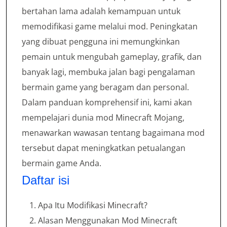
bertahan lama adalah kemampuan untuk
memodifikasi game melalui mod. Peningkatan
yang dibuat pengguna ini memungkinkan
pemain untuk mengubah gameplay, grafik, dan
banyak lagi, membuka jalan bagi pengalaman
bermain game yang beragam dan personal.
Dalam panduan komprehensif ini, kami akan
mempelajari dunia mod Minecraft Mojang,
menawarkan wawasan tentang bagaimana mod
tersebut dapat meningkatkan petualangan
bermain game Anda.
Daftar isi
Apa Itu Modifikasi Minecraft?
Alasan Menggunakan Mod Minecraft