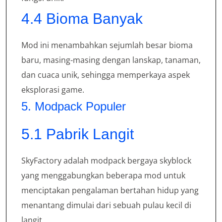
4.4 Bioma Banyak
Mod ini menambahkan sejumlah besar bioma
baru, masing-masing dengan lanskap, tanaman,
dan cuaca unik, sehingga memperkaya aspek
eksplorasi game.
5. Modpack Populer
5.1 Pabrik Langit
SkyFactory adalah modpack bergaya skyblock
yang menggabungkan beberapa mod untuk
menciptakan pengalaman bertahan hidup yang
menantang dimulai dari sebuah pulau kecil di
langit.