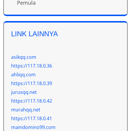
Pemula
LINK LAINNYA
asikqq.com
https://117.18.0.36
ahliqq.com
https://117.18.0.39
jurusqq.net
https://117.18.0.42
murahqq.net
https://117.18.0.41
maindomino99.com