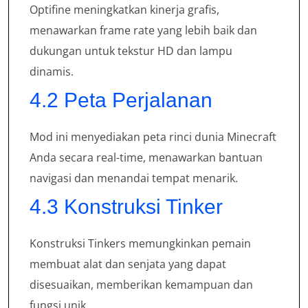
Optifine meningkatkan kinerja grafis,
menawarkan frame rate yang lebih baik dan
dukungan untuk tekstur HD dan lampu
dinamis.
4.2 Peta Perjalanan
Mod ini menyediakan peta rinci dunia Minecraft
Anda secara real-time, menawarkan bantuan
navigasi dan menandai tempat menarik.
4.3 Konstruksi Tinker
Konstruksi Tinkers memungkinkan pemain
membuat alat dan senjata yang dapat
disesuaikan, memberikan kemampuan dan
fungsi unik.