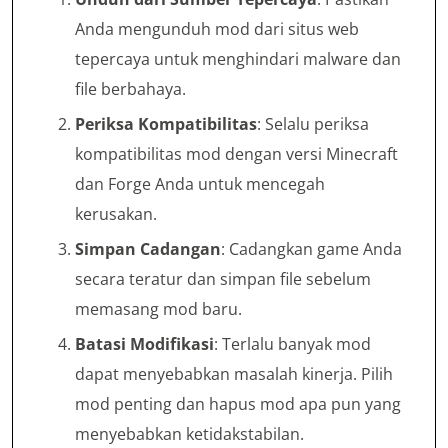
Anda mengunduh mod dari situs web
tepercaya untuk menghindari malware dan
file berbahaya.
Periksa Kompatibilitas
: Selalu periksa
kompatibilitas mod dengan versi Minecraft
dan Forge Anda untuk mencegah
kerusakan.
Simpan Cadangan
: Cadangkan game Anda
secara teratur dan simpan file sebelum
memasang mod baru.
Batasi Modifikasi
: Terlalu banyak mod
dapat menyebabkan masalah kinerja. Pilih
mod penting dan hapus mod apa pun yang
menyebabkan ketidakstabilan.