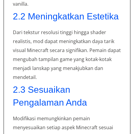
vanilla.
2.2 Meningkatkan Estetika
Dari tekstur resolusi tinggi hingga shader
realistis, mod dapat meningkatkan daya tarik
visual Minecraft secara signifikan. Pemain dapat
mengubah tampilan game yang kotak-kotak
menjadi lanskap yang menakjubkan dan
mendetail.
2.3 Sesuaikan
Pengalaman Anda
Modifikasi memungkinkan pemain
menyesuaikan setiap aspek Minecraft sesuai