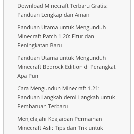
Download Minecraft Terbaru Gratis:
Panduan Lengkap dan Aman
Panduan Utama untuk Mengunduh
Minecraft Patch 1.20: Fitur dan
Peningkatan Baru
Panduan Utama untuk Mengunduh
Minecraft Bedrock Edition di Perangkat
Apa Pun
Cara Mengunduh Minecraft 1.21:
Panduan Langkah demi Langkah untuk
Pembaruan Terbaru
Menjelajahi Keajaiban Permainan
Minecraft Asli: Tips dan Trik untuk