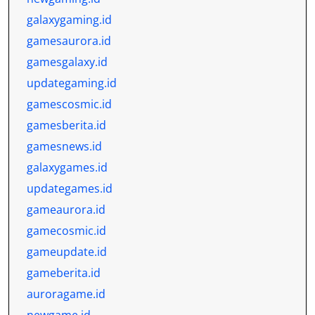
galaxygaming.id
gamesaurora.id
gamesgalaxy.id
updategaming.id
gamescosmic.id
gamesberita.id
gamesnews.id
galaxygames.id
updategames.id
gameaurora.id
gamecosmic.id
gameupdate.id
gameberita.id
auroragame.id