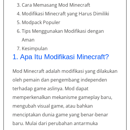
Cara Memasang Mod Minecraft
Modifikasi Minecraft yang Harus Dimiliki
Modpack Populer
Tips Menggunakan Modifikasi dengan
Aman
Kesimpulan
1. Apa Itu Modifikasi Minecraft?
Mod Minecraft adalah modifikasi yang dilakukan
oleh pemain dan pengembang independen
terhadap game aslinya. Mod dapat
memperkenalkan mekanisme gameplay baru,
mengubah visual game, atau bahkan
menciptakan dunia game yang benar-benar
baru. Mulai dari perubahan antarmuka