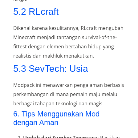
5.2 RLcraft
Dikenal karena kesulitannya, RLcraft mengubah
Minecraft menjadi tantangan survival-of-the-
fittest dengan elemen bertahan hidup yang
realistis dan makhluk menakutkan.
5.3 SevTech: Usia
Modpack ini menawarkan pengalaman berbasis
perkembangan di mana pemain maju melalui
berbagai tahapan teknologi dan magis.
6. Tips Menggunakan Mod
dengan Aman
Unduh dari Sumber Tepercaya
: Pastikan