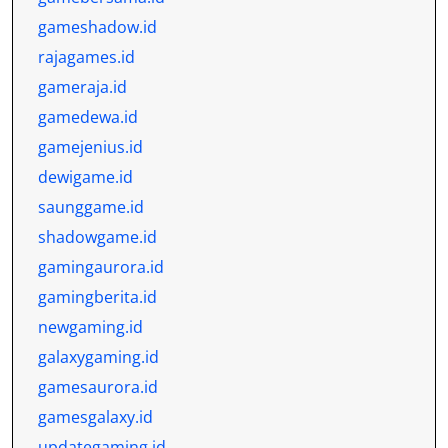
gameshadow.id
rajagames.id
gameraja.id
gamedewa.id
gamejenius.id
dewigame.id
saunggame.id
shadowgame.id
gamingaurora.id
gamingberita.id
newgaming.id
galaxygaming.id
gamesaurora.id
gamesgalaxy.id
updategaming.id