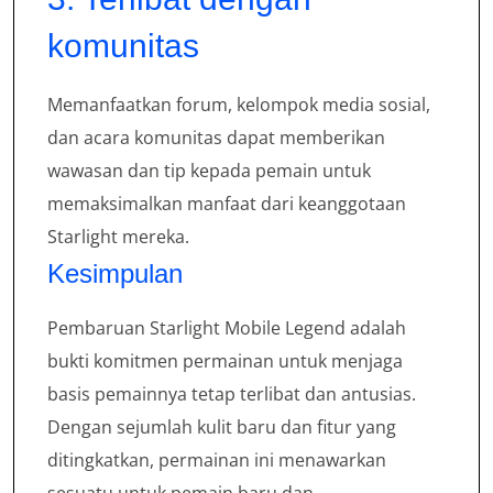
komunitas
Memanfaatkan forum, kelompok media sosial,
dan acara komunitas dapat memberikan
wawasan dan tip kepada pemain untuk
memaksimalkan manfaat dari keanggotaan
Starlight mereka.
Kesimpulan
Pembaruan Starlight Mobile Legend adalah
bukti komitmen permainan untuk menjaga
basis pemainnya tetap terlibat dan antusias.
Dengan sejumlah kulit baru dan fitur yang
ditingkatkan, permainan ini menawarkan