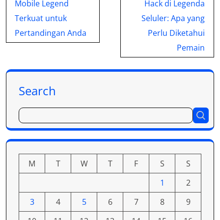
navigation
Mobile Legend
Hack di Legenda
Terkuat untuk
Seluler: Apa yang
Pertandingan Anda
Perlu Diketahui
Pemain
Search
M
T
W
T
F
S
S
1
2
3
4
5
6
7
8
9