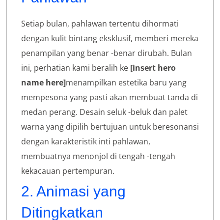
Setiap bulan, pahlawan tertentu dihormati
dengan kulit bintang eksklusif, memberi mereka
penampilan yang benar -benar dirubah. Bulan
ini, perhatian kami beralih ke
[insert hero
name here]
menampilkan estetika baru yang
mempesona yang pasti akan membuat tanda di
medan perang. Desain seluk -beluk dan palet
warna yang dipilih bertujuan untuk beresonansi
dengan karakteristik inti pahlawan,
membuatnya menonjol di tengah -tengah
kekacauan pertempuran.
2. Animasi yang
Ditingkatkan