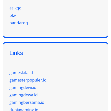
asikqq
pkv
bandarqq
Links
gameskita.id
gamesterpopuler.id
gamingdewi.id
gamingdewa.id
gamingbersama.id
duniagaming.id