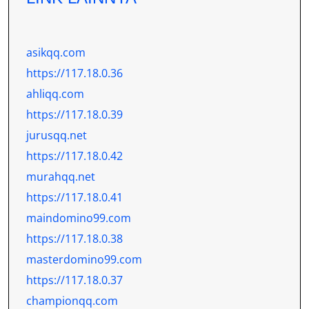
asikqq.com
https://117.18.0.36
ahliqq.com
https://117.18.0.39
jurusqq.net
https://117.18.0.42
murahqq.net
https://117.18.0.41
maindomino99.com
https://117.18.0.38
masterdomino99.com
https://117.18.0.37
championqq.com