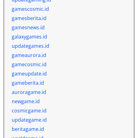
gamescosmic.id
gamesberita.id
gamesnews.id
galaxygames.id
updategames.id
gameaurora.id
gamecosmic.id
gameupdate.id
gameberita.id
auroragame.id
newgame.id
cosmicgame.id
updategame.id
beritagame.id