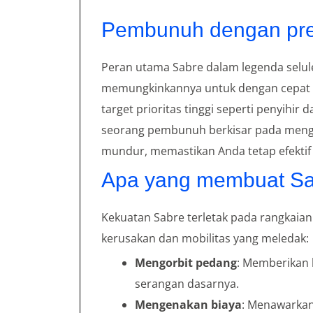
Pembunuh dengan pre
Peran utama Sabre dalam legenda sel
memungkinkannya untuk dengan cepat 
target prioritas tinggi seperti penyihi
seorang pembunuh berkisar pada menge
mundur, memastikan Anda tetap efektif
Apa yang membuat Sa
Kekuatan Sabre terletak pada rangkaia
kerusakan dan mobilitas yang meledak:
Mengorbit pedang
: Memberikan
serangan dasarnya.
Mengenakan biaya
: Menawarkan