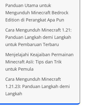
Panduan Utama untuk
Mengunduh Minecraft Bedrock
Edition di Perangkat Apa Pun
Cara Mengunduh Minecraft 1.21:
Panduan Langkah demi Langkah
untuk Pembaruan Terbaru
Menjelajahi Keajaiban Permainan
Minecraft Asli: Tips dan Trik
untuk Pemula
Cara Mengunduh Minecraft
1.21.23: Panduan Langkah demi
Langkah