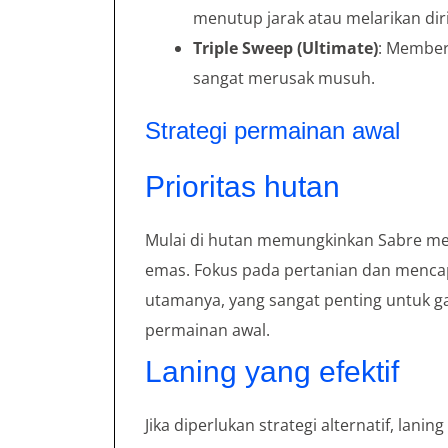
menutup jarak atau melarikan diri
Triple Sweep (Ultimate)
: Member
sangat merusak musuh.
Strategi permainan awal
Prioritas hutan
Mulai di hutan memungkinkan Sabre m
emas. Fokus pada pertanian dan mencap
utamanya, yang sangat penting untuk
permainan awal.
Laning yang efektif
Jika diperlukan strategi alternatif, lan