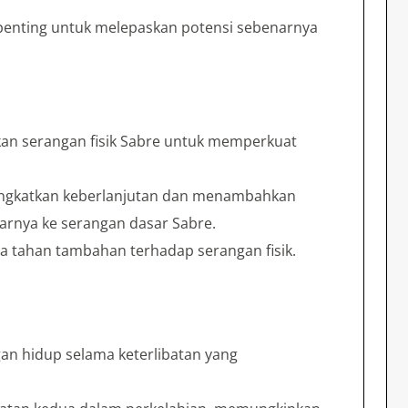
enting untuk melepaskan potensi sebenarnya
kan serangan fisik Sabre untuk memperkuat
ingkatkan keberlanjutan dan menambahkan
rnya ke serangan dasar Sabre.
a tahan tambahan terhadap serangan fisik.
gan hidup selama keterlibatan yang