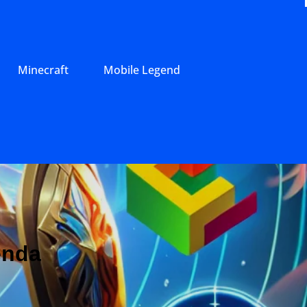
Minecraft
Mobile Legend
enda