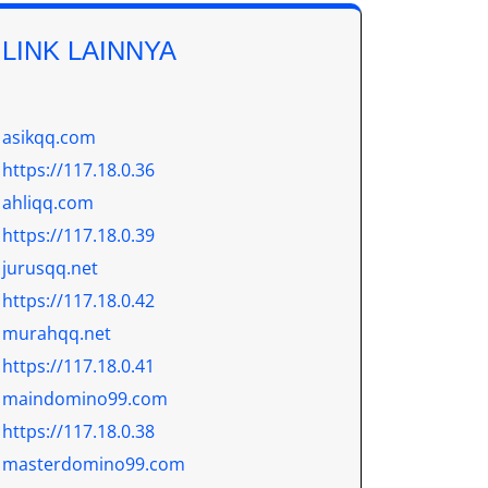
LINK LAINNYA
asikqq.com
https://117.18.0.36
ahliqq.com
https://117.18.0.39
jurusqq.net
https://117.18.0.42
murahqq.net
https://117.18.0.41
maindomino99.com
https://117.18.0.38
masterdomino99.com