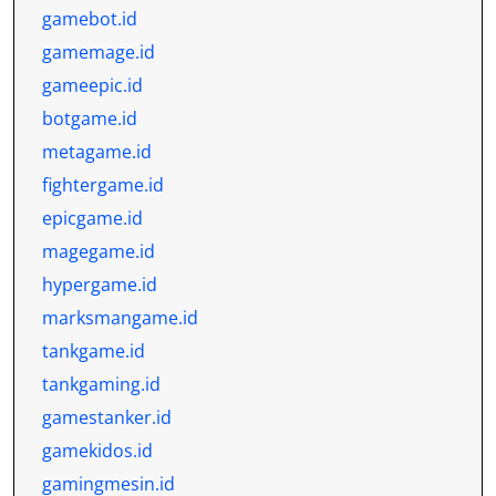
gamebot.id
gamemage.id
gameepic.id
botgame.id
metagame.id
fightergame.id
epicgame.id
magegame.id
hypergame.id
marksmangame.id
tankgame.id
tankgaming.id
gamestanker.id
gamekidos.id
gamingmesin.id