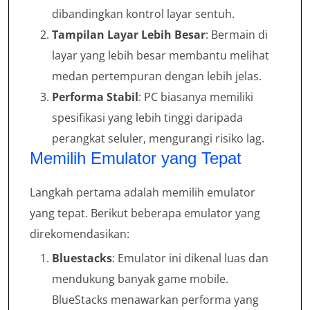
dibandingkan kontrol layar sentuh.
Tampilan Layar Lebih Besar
: Bermain di
layar yang lebih besar membantu melihat
medan pertempuran dengan lebih jelas.
Performa Stabil
: PC biasanya memiliki
spesifikasi yang lebih tinggi daripada
perangkat seluler, mengurangi risiko lag.
Memilih Emulator yang Tepat
Langkah pertama adalah memilih emulator
yang tepat. Berikut beberapa emulator yang
direkomendasikan:
Bluestacks
: Emulator ini dikenal luas dan
mendukung banyak game mobile.
BlueStacks menawarkan performa yang