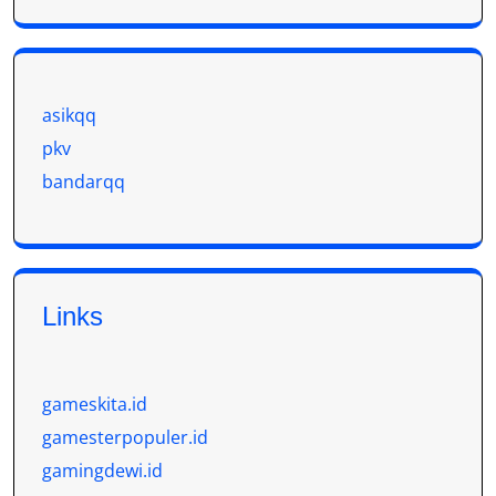
asikqq
pkv
bandarqq
Links
gameskita.id
gamesterpopuler.id
gamingdewi.id