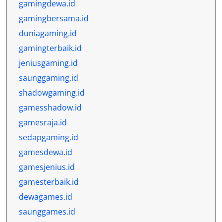
gamingdewa.id
gamingbersama.id
duniagaming.id
gamingterbaik.id
jeniusgaming.id
saunggaming.id
shadowgaming.id
gamesshadow.id
gamesraja.id
sedapgaming.id
gamesdewa.id
gamesjenius.id
gamesterbaik.id
dewagames.id
saunggames.id