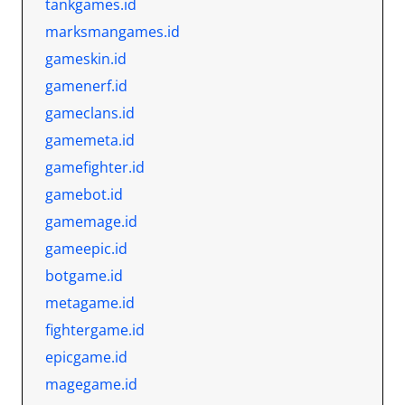
tankgames.id
marksmangames.id
gameskin.id
gamenerf.id
gameclans.id
gamemeta.id
gamefighter.id
gamebot.id
gamemage.id
gameepic.id
botgame.id
metagame.id
fightergame.id
epicgame.id
magegame.id