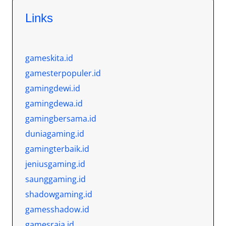
Links
gameskita.id
gamesterpopuler.id
gamingdewi.id
gamingdewa.id
gamingbersama.id
duniagaming.id
gamingterbaik.id
jeniusgaming.id
saunggaming.id
shadowgaming.id
gamesshadow.id
gamesraja.id