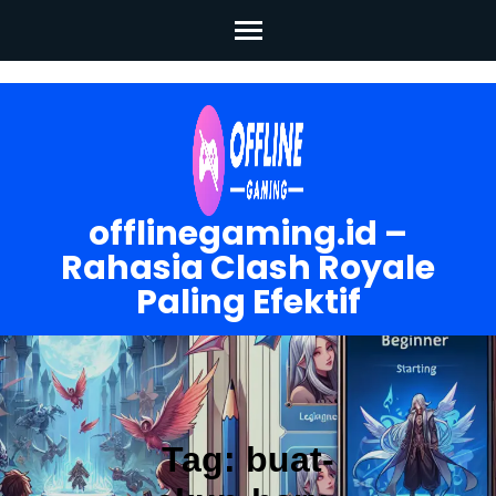
Skip
to
content
(Press
Enter)
offlinegaming.id –
Rahasia Clash Royale
Paling Efektif
Tag:
buat-