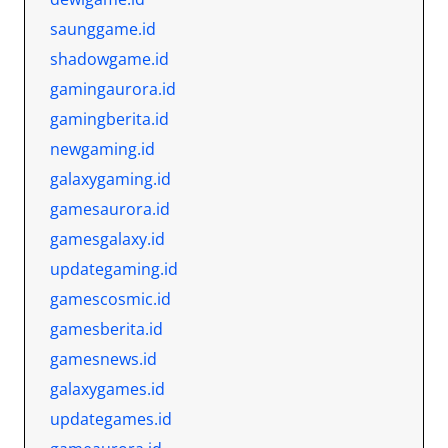
saunggame.id
shadowgame.id
gamingaurora.id
gamingberita.id
newgaming.id
galaxygaming.id
gamesaurora.id
gamesgalaxy.id
updategaming.id
gamescosmic.id
gamesberita.id
gamesnews.id
galaxygames.id
updategames.id