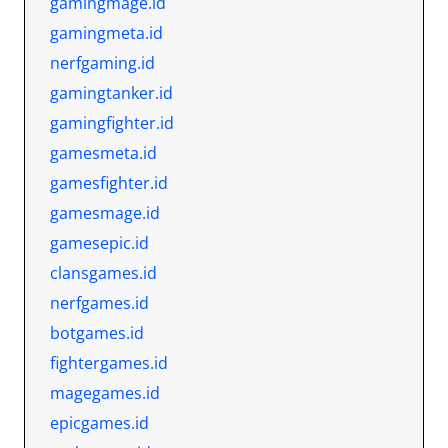
gamingmage.id
gamingmeta.id
nerfgaming.id
gamingtanker.id
gamingfighter.id
gamesmeta.id
gamesfighter.id
gamesmage.id
gamesepic.id
clansgames.id
nerfgames.id
botgames.id
fightergames.id
magegames.id
epicgames.id