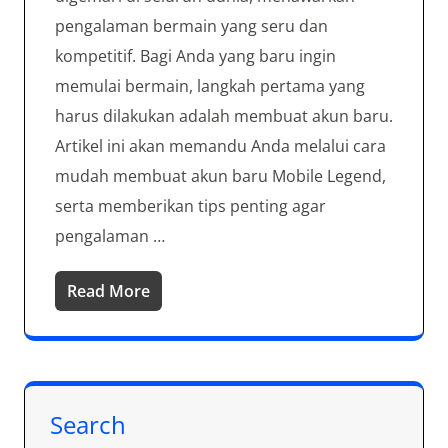
pengalaman bermain yang seru dan
kompetitif. Bagi Anda yang baru ingin
memulai bermain, langkah pertama yang
harus dilakukan adalah membuat akun baru.
Artikel ini akan memandu Anda melalui cara
mudah membuat akun baru Mobile Legend,
serta memberikan tips penting agar
pengalaman …
Read More
Search