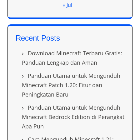
« Jul
Recent Posts
Download Minecraft Terbaru Gratis:
Panduan Lengkap dan Aman
Panduan Utama untuk Mengunduh
Minecraft Patch 1.20: Fitur dan
Peningkatan Baru
Panduan Utama untuk Mengunduh
Minecraft Bedrock Edition di Perangkat
Apa Pun
Cara Mengunduh Minecraft 1.21: