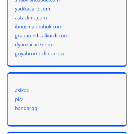
yadikacare.com
astaclinic.com
ibnusinalombok.com
grahamedicalkurdi.com
dyanzacare.com
griyabromoclinic.com
asikqq
pkv
bandarqq