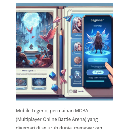
Mobile Legend, permainan MOBA
(Multiplayer Online Battle Arena) yang
digemari di seluruh dunia, menawarkan