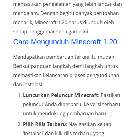
memastikan pengalaman yang lebih lancar dan
mendalam. Dengan begitu banyak perubahan
menarik, Minecraft 1.20 harus diunduh oleh
setiap penggemar setia game ini.
Cara Mengunduh Minecraft 1.20
Mendapatkan pembaruan terkini itu mudah.
Berikut panduan langkah demi langkah untuk
memastikan kelancaran proses pengunduhan
dan instalasi:
Luncurkan Peluncur Minecraft
: Pastikan
peluncur Anda diperbarui ke versi terbaru
untuk mendukung pembaruan baru.
Pilih Rilis Terbaru
: Navigasikan ke tab
‘Instalasi’ dan klik rilis terbaru, yang