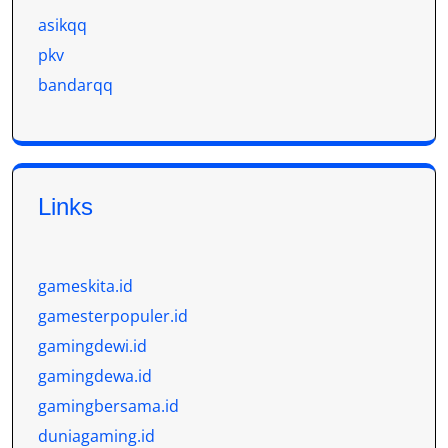
asikqq
pkv
bandarqq
Links
gameskita.id
gamesterpopuler.id
gamingdewi.id
gamingdewa.id
gamingbersama.id
duniagaming.id