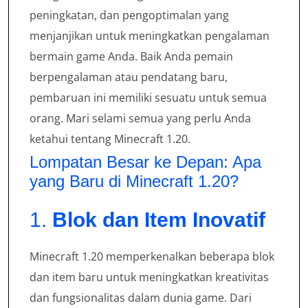
peningkatan, dan pengoptimalan yang
menjanjikan untuk meningkatkan pengalaman
bermain game Anda. Baik Anda pemain
berpengalaman atau pendatang baru,
pembaruan ini memiliki sesuatu untuk semua
orang. Mari selami semua yang perlu Anda
ketahui tentang Minecraft 1.20.
Lompatan Besar ke Depan: Apa
yang Baru di Minecraft 1.20?
1.
Blok dan Item Inovatif
Minecraft 1.20 memperkenalkan beberapa blok
dan item baru untuk meningkatkan kreativitas
dan fungsionalitas dalam dunia game. Dari