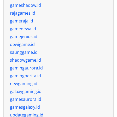
gameshadow.id
rajagames.id
gameraja.id
gamedewa.id
gamejenius.id
dewigame.id
saunggame.id
shadowgame.id
gamingaurora.id
gamingberita.id
newgaming.id
galaxygaming.id
gamesaurora.id
gamesgalaxy.id
updategaming.id