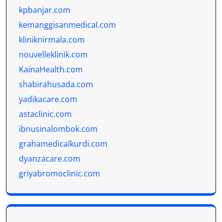
kpbanjar.com
kemanggisanmedical.com
kliniknirmala.com
nouvelleklinik.com
KainaHealth.com
shabirahusada.com
yadikacare.com
astaclinic.com
ibnusinalombok.com
grahamedicalkurdi.com
dyanzacare.com
griyabromoclinic.com