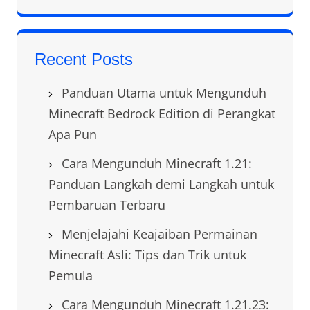
Recent Posts
Panduan Utama untuk Mengunduh
Minecraft Bedrock Edition di Perangkat
Apa Pun
Cara Mengunduh Minecraft 1.21:
Panduan Langkah demi Langkah untuk
Pembaruan Terbaru
Menjelajahi Keajaiban Permainan
Minecraft Asli: Tips dan Trik untuk
Pemula
Cara Mengunduh Minecraft 1.21.23: