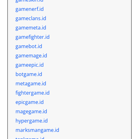
gamenerf.id
gameclans.id
gamemeta.id
gamefighter.id
gamebot.id
gamemage.id
gameepic.id
botgame.id
metagame.id
fightergame.id
epicgame.id
magegame.id
hypergame.id
marksmangame.id