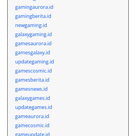
gamingaurora.id
gamingberita.id
newgaming.id
galaxygaming.id
gamesaurora.id
gamesgalaxy.id
updategaming.id
gamescosmic.id
gamesberita.id
gamesnews.id
galaxygames.id
updategames.id
gameaurora.id
gamecosmic.id
gameupdate.id