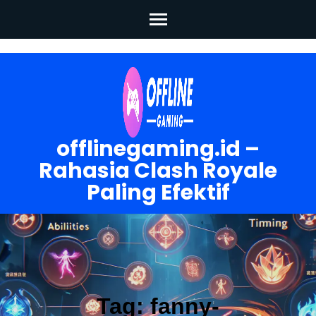
Skip
to
content
(Press
Enter)
offlinegaming.id –
Rahasia Clash Royale
Paling Efektif
Tag:
fanny-