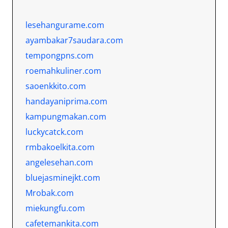
lesehangurame.com
ayambakar7saudara.com
tempongpns.com
roemahkuliner.com
saoenkkito.com
handayaniprima.com
kampungmakan.com
luckycatck.com
rmbakoelkita.com
angelesehan.com
bluejasminejkt.com
Mrobak.com
miekungfu.com
cafetemankita.com