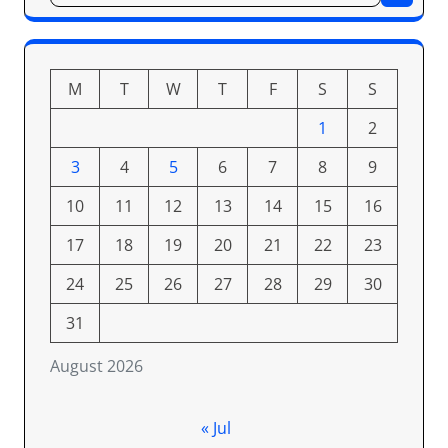
M
T
W
T
F
S
S
1
2
3
4
5
6
7
8
9
10
11
12
13
14
15
16
17
18
19
20
21
22
23
24
25
26
27
28
29
30
31
August 2026
« Jul