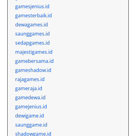
gamesjenius.id
gamesterbaik.id
dewagames.id
saunggames.id
sedapgames.id
majestigames.id
gamebersama.id
gameshadow.id
rajagames.id
gameraja.id
gamedewa.id
gamejenius.id
dewigame.id
saunggame.id
shadowgame.id