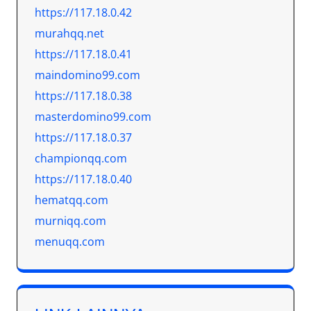
https://117.18.0.42
murahqq.net
https://117.18.0.41
maindomino99.com
https://117.18.0.38
masterdomino99.com
https://117.18.0.37
championqq.com
https://117.18.0.40
hematqq.com
murniqq.com
menuqq.com