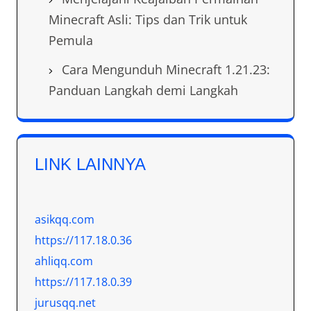
Minecraft Asli: Tips dan Trik untuk
Pemula
Cara Mengunduh Minecraft 1.21.23:
Panduan Langkah demi Langkah
LINK LAINNYA
asikqq.com
https://117.18.0.36
ahliqq.com
https://117.18.0.39
jurusqq.net