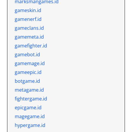
marksmangames.id
gameskin.id
gamenerf.id
gameclans.id
gamemeta.id
gamefighter.id
gamebot.id
gamemage.id
gameepic.id
botgame.id
metagame.id
fightergame.id
epicgame.id
magegame.id
hypergame.id