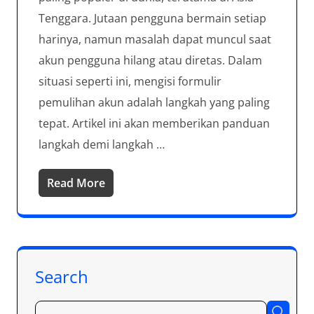
Tenggara. Jutaan pengguna bermain setiap
harinya, namun masalah dapat muncul saat
akun pengguna hilang atau diretas. Dalam
situasi seperti ini, mengisi formulir
pemulihan akun adalah langkah yang paling
tepat. Artikel ini akan memberikan panduan
langkah demi langkah …
Read More
Search