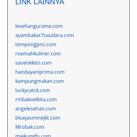
LINK LAINNYA
lesehangurame.com
ayambakar7saudara.com
tempongpns.com
roemahkuliner.com
saoenkkito.com
handayaniprima.com
kampungmakan.com
luckycatck.com
rmbakoelkita.com
angelesehan.com
bluejasminejkt.com
Mrobak.com
miekungfu.com