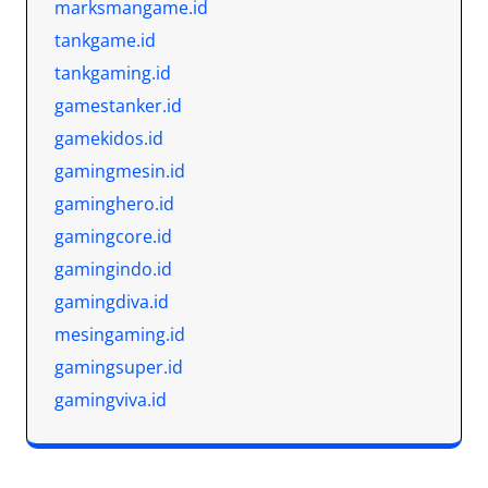
marksmangame.id
tankgame.id
tankgaming.id
gamestanker.id
gamekidos.id
gamingmesin.id
gaminghero.id
gamingcore.id
gamingindo.id
gamingdiva.id
mesingaming.id
gamingsuper.id
gamingviva.id