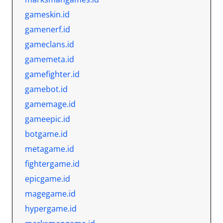
gameskin.id
gamenerf.id
gameclans.id
gamemeta.id
gamefighter.id
gamebot.id
gamemage.id
gameepic.id
botgame.id
metagame.id
fightergame.id
epicgame.id
magegame.id
hypergame.id