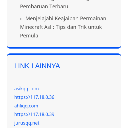
Pembaruan Terbaru
Menjelajahi Keajaiban Permainan
Minecraft Asli: Tips dan Trik untuk
Pemula
LINK LAINNYA
asikqq.com
https://117.18.0.36
ahliqq.com
https://117.18.0.39
jurusqq.net