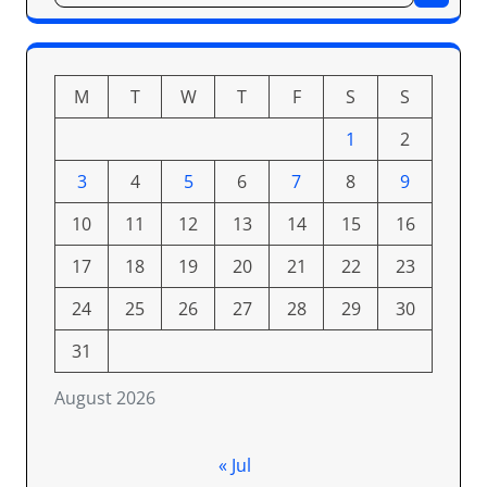
M
T
W
T
F
S
S
1
2
3
4
5
6
7
8
9
10
11
12
13
14
15
16
17
18
19
20
21
22
23
24
25
26
27
28
29
30
31
August 2026
« Jul