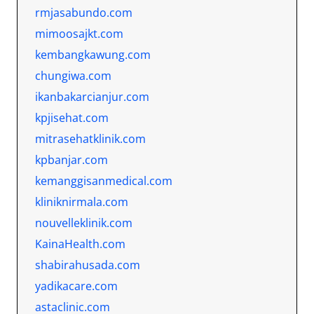
rmjasabundo.com
mimoosajkt.com
kembangkawung.com
chungiwa.com
ikanbakarcianjur.com
kpjisehat.com
mitrasehatklinik.com
kpbanjar.com
kemanggisanmedical.com
kliniknirmala.com
nouvelleklinik.com
KainaHealth.com
shabirahusada.com
yadikacare.com
astaclinic.com