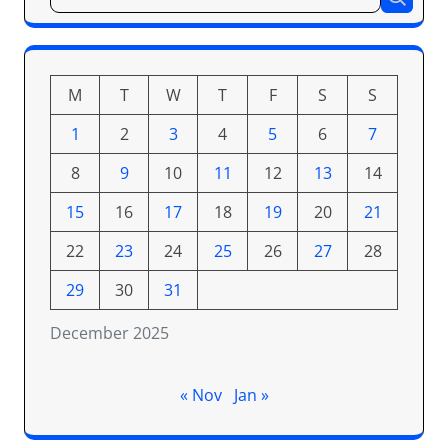
M
T
W
T
F
S
S
1
2
3
4
5
6
7
8
9
10
11
12
13
14
15
16
17
18
19
20
21
22
23
24
25
26
27
28
29
30
31
December 2025
« Nov
Jan »