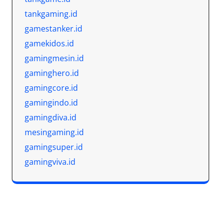
tankgaming.id
gamestanker.id
gamekidos.id
gamingmesin.id
gaminghero.id
gamingcore.id
gamingindo.id
gamingdiva.id
mesingaming.id
gamingsuper.id
gamingviva.id