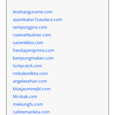
lesehangurame.com
ayambakar7saudara.com
tempongpns.com
roemahkuliner.com
saoenkkito.com
handayaniprima.com
kampungmakan.com
luckycatck.com
rmbakoelkita.com
angelesehan.com
bluejasminejkt.com
Mrobak.com
miekungfu.com
cafetemankita.com