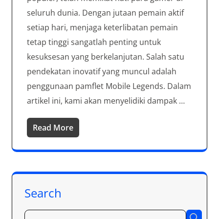
seluruh dunia. Dengan jutaan pemain aktif
setiap hari, menjaga keterlibatan pemain
tetap tinggi sangatlah penting untuk
kesuksesan yang berkelanjutan. Salah satu
pendekatan inovatif yang muncul adalah
penggunaan pamflet Mobile Legends. Dalam
artikel ini, kami akan menyelidiki dampak …
Read More
Search