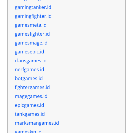
gamingtanker.id
gamingfighter.id
gamesmeta.id
gamesfighter.id
gamesmage.id
gamesepic.id
clansgames.id
nerfgames.id
botgames.id
fightergames.id
magegames.id
epicgames.id
tankgames.id
marksmangames.id
gameskin.id