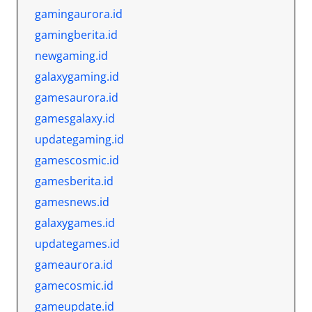
gamingaurora.id
gamingberita.id
newgaming.id
galaxygaming.id
gamesaurora.id
gamesgalaxy.id
updategaming.id
gamescosmic.id
gamesberita.id
gamesnews.id
galaxygames.id
updategames.id
gameaurora.id
gamecosmic.id
gameupdate.id