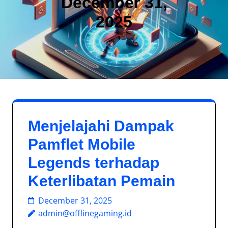
December 31,
2025
Menjelajahi Dampak
Pamflet Mobile
Legends terhadap
Keterlibatan Pemain
December 31, 2025
admin@offlinegaming.id