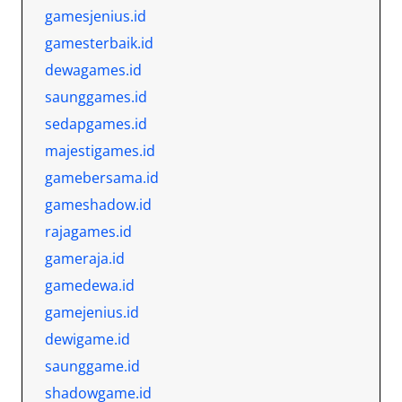
gamesjenius.id
gamesterbaik.id
dewagames.id
saunggames.id
sedapgames.id
majestigames.id
gamebersama.id
gameshadow.id
rajagames.id
gameraja.id
gamedewa.id
gamejenius.id
dewigame.id
saunggame.id
shadowgame.id