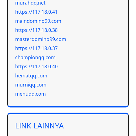
murahqq.net
https://117.18.0.41
maindomino99.com
https://117.18.0.38
masterdomino99.com
https://117.18.0.37
championqq.com
https://117.18.0.40
hematqq.com
murniqq.com
menuqq.com
LINK LAINNYA